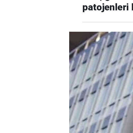
patojenleri