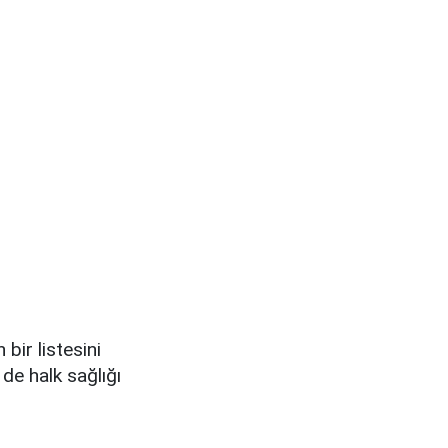
bir listesini
de halk sağlığı