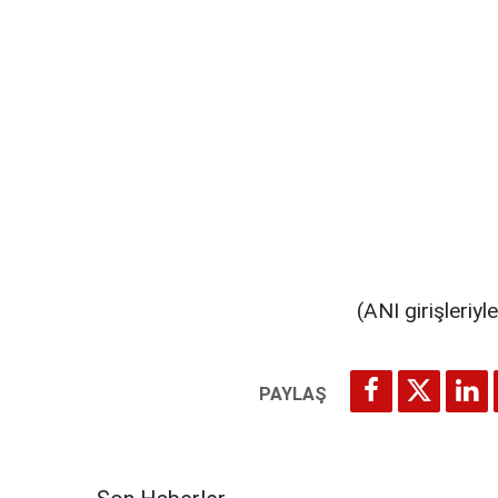
(ANI girişleriyle