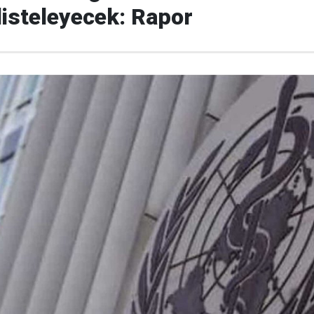
 listeleyecek: Rapor