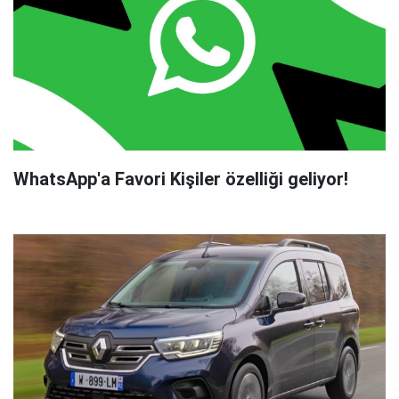
WhatsApp'a Favori Kişiler özelliği geliyor!