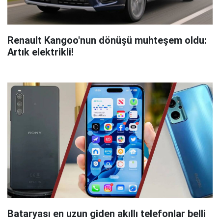
Renault Kangoo'nun dönüşü muhteşem oldu:
Artık elektrikli!
Bataryası en uzun giden akıllı telefonlar belli