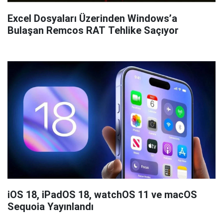
Excel Dosyaları Üzerinden Windows’a
Bulaşan Remcos RAT Tehlike Saçıyor
iOS 18, iPadOS 18, watchOS 11 ve macOS
Sequoia Yayınlandı