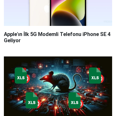
Apple'ın İlk 5G Modemli Telefonu iPhone SE 4
Geliyor