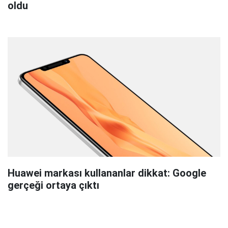
oldu
Huawei markası kullananlar dikkat: Google
gerçeği ortaya çıktı