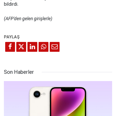
bildirdi.
(AFP'den gelen girişlerle)
Son Haberler