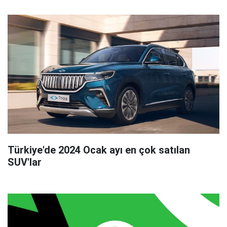
Türkiye'de 2024 Ocak ayı en çok satılan
SUV'lar