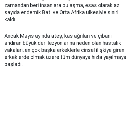
zamandan beri insanlara bulaşma, esas olarak az
sayıda endemik Batı ve Orta Afrika ülkesiyle sınırlı
kaldı.
Ancak Mayıs ayında ateş, kas ağrıları ve çıbanı
andıran büyük deri lezyonlarına neden olan hastalık
vakaları, en çok başka erkeklerle cinsel ilişkiye giren
erkeklerde olmak üzere tüm dünyaya hızla yayılmaya
başladı.