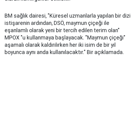
BM sağlık dairesi, "Küresel uzmanlarla yapılan bir dizi
istişarenin ardından, DSÖ, maymun çiçeği ile
eşanlamlı olarak yeni bir tercih edilen terim olan"
MPOX "u kullanmaya başlayacak. "Maymun çiçeği"
aşamalı olarak kaldırılırken her iki isim de bir yıl
boyunca aynı anda kullanılacaktır." Bir açıklamada.