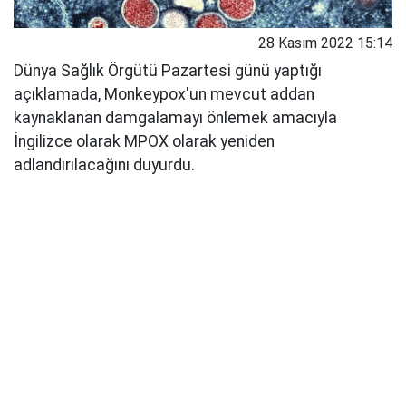
28 Kasım 2022 15:14
Dünya Sağlık Örgütü Pazartesi günü yaptığı
açıklamada, Monkeypox'un mevcut addan
kaynaklanan damgalamayı önlemek amacıyla
İngilizce olarak MPOX olarak yeniden
adlandırılacağını duyurdu.