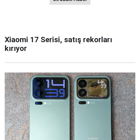
Xiaomi 17 Serisi, satış rekorları
kırıyor