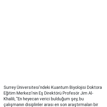
Surrey Üniversitesi'ndeki Kuantum Biyolojisi Doktora
Eğitim Merkezi'nin Eş Direktörü Profesör Jim Al-
Khalili, "En heyecan verici bulduğum şey, bu
çalışmanın disiplinler arası en son araştırmaları bir