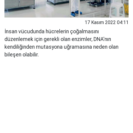
17 Kasım 2022 04:11
İnsan vücudunda hücrelerin çoğalmasını
düzenlemek için gerekli olan enzimler, DNA'nın
kendiliğinden mutasyona uğramasına neden olan
bileşen olabilir.