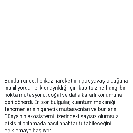
Bundan önce, helikaz hareketinin çok yavaş olduğuna
inanılıyordu. İplikler ayrıldığı için, kasıtsız herhangi bir
nokta mutasyonu, doğal ve daha kararlı konumuna
geri dönerdi. En son bulgular, kuantum mekaniği
fenomenlerinin genetik mutasyonları ve bunların
Dünya'nın ekosistemi üzerindeki sayısız olumsuz
etkisini anlamada nasıl anahtar tutabileceğini
açıklamaya başlıyor.