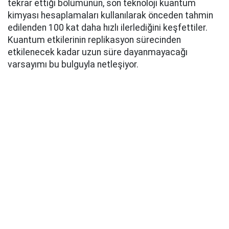
tekrar ettiği bölümünün, son teknoloji kuantum
kimyası hesaplamaları kullanılarak önceden tahmin
edilenden 100 kat daha hızlı ilerlediğini keşfettiler.
Kuantum etkilerinin replikasyon sürecinden
etkilenecek kadar uzun süre dayanmayacağı
varsayımı bu bulguyla netleşiyor.