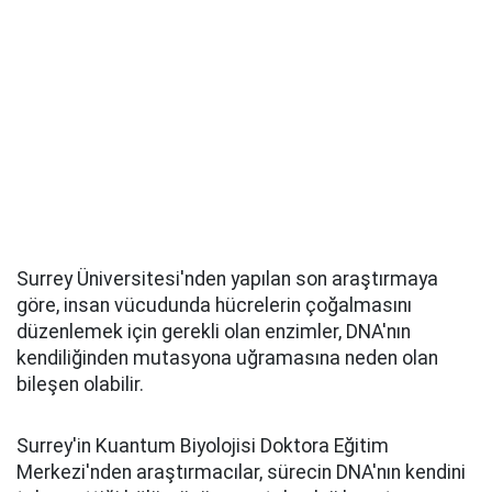
Surrey Üniversitesi'nden yapılan son araştırmaya
göre, insan vücudunda hücrelerin çoğalmasını
düzenlemek için gerekli olan enzimler, DNA'nın
kendiliğinden mutasyona uğramasına neden olan
bileşen olabilir.
Surrey'in Kuantum Biyolojisi Doktora Eğitim
Merkezi'nden araştırmacılar, sürecin DNA'nın kendini