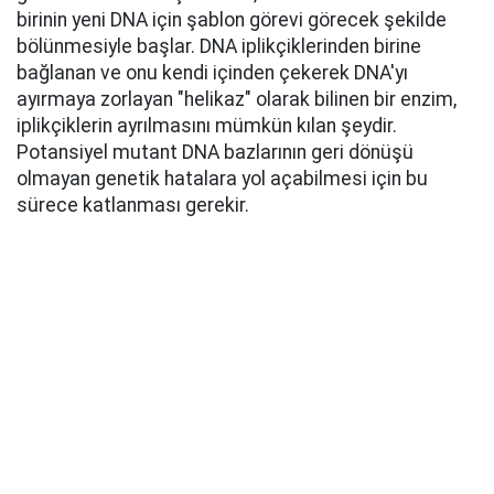
birinin yeni DNA için şablon görevi görecek şekilde
bölünmesiyle başlar. DNA iplikçiklerinden birine
bağlanan ve onu kendi içinden çekerek DNA'yı
ayırmaya zorlayan "helikaz" olarak bilinen bir enzim,
iplikçiklerin ayrılmasını mümkün kılan şeydir.
Potansiyel mutant DNA bazlarının geri dönüşü
olmayan genetik hatalara yol açabilmesi için bu
sürece katlanması gerekir.