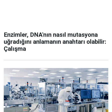
Enzimler, DNA'nın nasıl mutasyona
uğradığını anlamanın anahtarı olabilir:
Çalışma