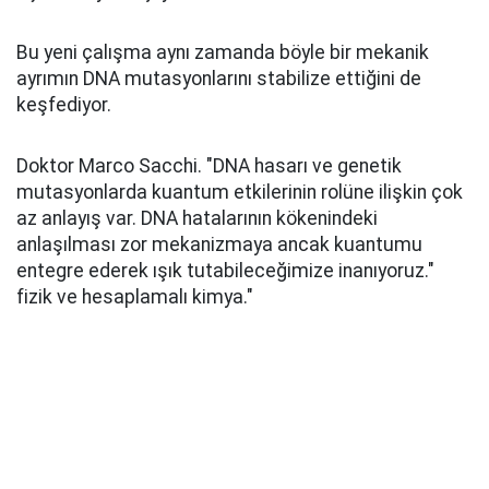
Bu yeni çalışma aynı zamanda böyle bir mekanik
ayrımın DNA mutasyonlarını stabilize ettiğini de
keşfediyor.
Doktor Marco Sacchi. "DNA hasarı ve genetik
mutasyonlarda kuantum etkilerinin rolüne ilişkin çok
az anlayış var. DNA hatalarının kökenindeki
anlaşılması zor mekanizmaya ancak kuantumu
entegre ederek ışık tutabileceğimize inanıyoruz."
fizik ve hesaplamalı kimya."