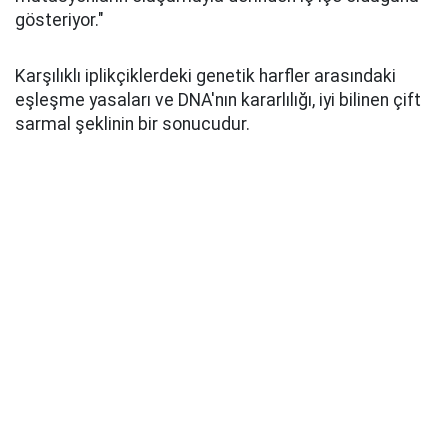
gösteriyor."
Karşılıklı iplikçiklerdeki genetik harfler arasındaki
eşleşme yasaları ve DNA'nın kararlılığı, iyi bilinen çift
sarmal şeklinin bir sonucudur.