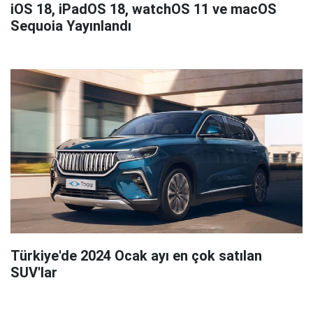
iOS 18, iPadOS 18, watchOS 11 ve macOS
Sequoia Yayınlandı
Türkiye'de 2024 Ocak ayı en çok satılan
SUV'lar