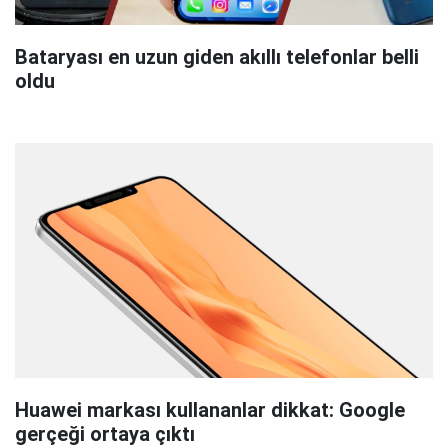
Bataryası en uzun giden akıllı telefonlar belli
oldu
Huawei markası kullananlar dikkat: Google
gerçeği ortaya çıktı