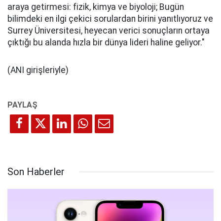
araya getirmesi: fizik, kimya ve biyoloji; Bugün
bilimdeki en ilgi çekici sorulardan birini yanıtlıyoruz ve
Surrey Üniversitesi, heyecan verici sonuçların ortaya
çıktığı bu alanda hızla bir dünya lideri haline geliyor."
(ANI girişleriyle)
Son Haberler