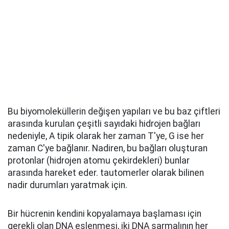
Bu biyomoleküllerin değişen yapıları ve bu baz çiftleri
arasında kurulan çeşitli sayıdaki hidrojen bağları
nedeniyle, A tipik olarak her zaman T'ye, G ise her
zaman C'ye bağlanır. Nadiren, bu bağları oluşturan
protonlar (hidrojen atomu çekirdekleri) bunlar
arasında hareket eder. tautomerler olarak bilinen
nadir durumları yaratmak için.
Bir hücrenin kendini kopyalamaya başlaması için
gerekli olan DNA eşlenmesi, iki DNA sarmalının her