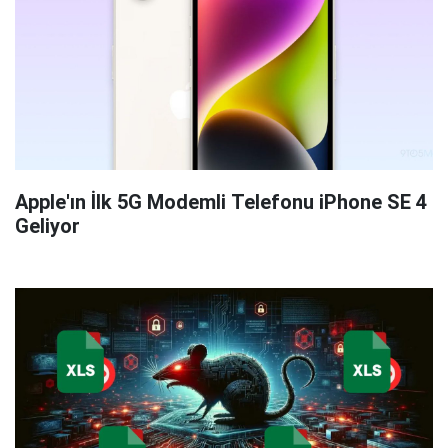
Apple'ın İlk 5G Modemli Telefonu iPhone SE 4
Geliyor