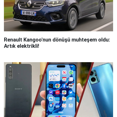
Renault Kangoo'nun dönüşü muhteşem oldu:
Artık elektrikli!