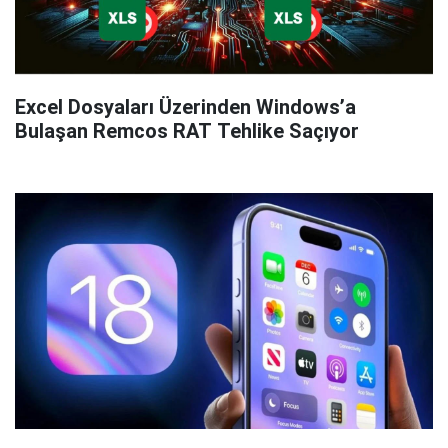
Excel Dosyaları Üzerinden Windows’a
Bulaşan Remcos RAT Tehlike Saçıyor