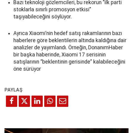
Bazı teknoloji gözlemcileri, bu rekorun “ilk parti
stoklarla sınırlı promosyon etkisi”
taşıyabileceğini söylüyor.
Ayrıca Xiaomi’nin hedef satış rakamlarının bazı
haberlere göre beklentilerin altında kaldığına dair
analizler de yayımlandı. Örneğin, DonanımHaber
bir başka haberinde, Xiaomi 17 serisinin
satışlarının “beklentinin gerisinde” kalabileceğini
öne sürüyor