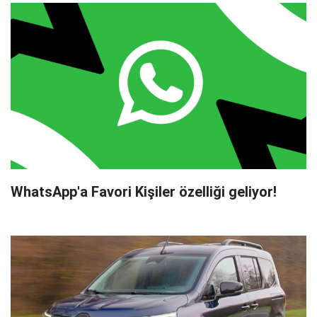
WhatsApp'a Favori Kişiler özelliği geliyor!