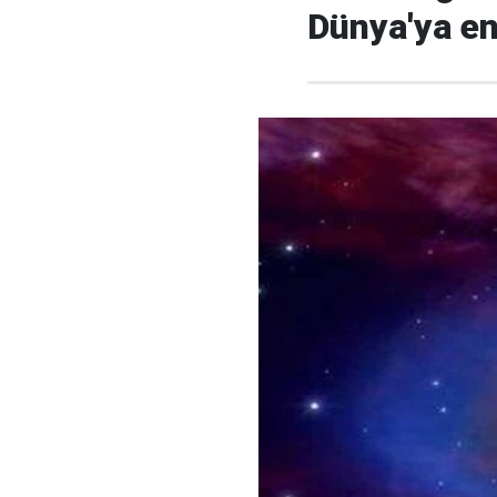
Dünya'ya en