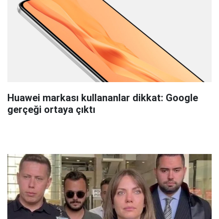
Huawei markası kullananlar dikkat: Google
gerçeği ortaya çıktı