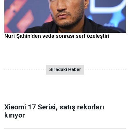
Xiaomi 17 Serisi, satış rekorları
kırıyor