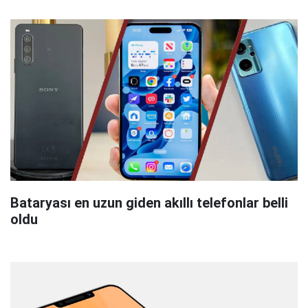
Bataryası en uzun giden akıllı telefonlar belli
oldu