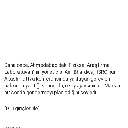
Daha önce, Ahmedabad'daki Fiziksel Araştırma
Laboratuvarı'nın yöneticisi Anil Bhardwaj, ISRO'nun
Akash Tattva konferansında yaklaşan görevleri
hakkında yaptığı sunumda, uzay ajansının da Mars'a
bir sonda göndermeyi planladığını söyledi.
(PTI girişleri ile)