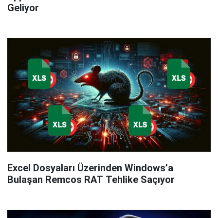
Geliyor
Excel Dosyaları Üzerinden Windows’a
Bulaşan Remcos RAT Tehlike Saçıyor