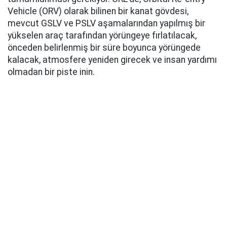
Vehicle (ORV) olarak bilinen bir kanat gövdesi,
mevcut GSLV ve PSLV aşamalarından yapılmış bir
yükselen araç tarafından yörüngeye fırlatılacak,
önceden belirlenmiş bir süre boyunca yörüngede
kalacak, atmosfere yeniden girecek ve insan yardımı
olmadan bir piste inin.