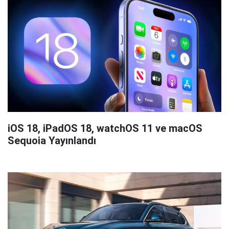
iOS 18, iPadOS 18, watchOS 11 ve macOS
Sequoia Yayınlandı