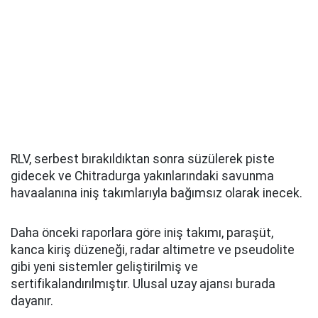
RLV, serbest bırakıldıktan sonra süzülerek piste
gidecek ve Chitradurga yakınlarındaki savunma
havaalanına iniş takımlarıyla bağımsız olarak inecek.
Daha önceki raporlara göre iniş takımı, paraşüt,
kanca kiriş düzeneği, radar altimetre ve pseudolite
gibi yeni sistemler geliştirilmiş ve
sertifikalandırılmıştır. Ulusal uzay ajansı burada
dayanır.