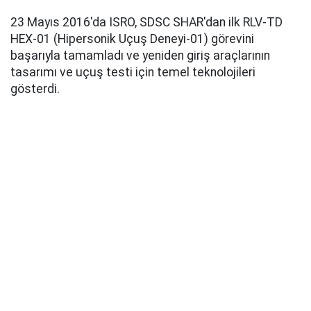
23 Mayıs 2016'da ISRO, SDSC SHAR'dan ilk RLV-TD
HEX-01 (Hipersonik Uçuş Deneyi-01) görevini
başarıyla tamamladı ve yeniden giriş araçlarının
tasarımı ve uçuş testi için temel teknolojileri
gösterdi.