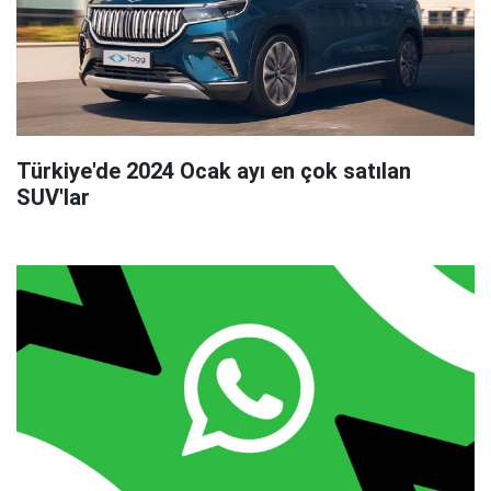
Türkiye'de 2024 Ocak ayı en çok satılan
SUV'lar