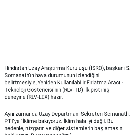
Hindistan Uzay Araştırma Kuruluşu (ISRO), başkanı S.
Somanath'ın hava durumunun izlendiğini
belirtmesiyle, Yeniden Kullanılabilir Fırlatma Aracı -
Teknoloji Göstericisi'nin (RLV-TD) ilk pist iniş
deneyine (RLV-LEX) hazır.
Aynı zamanda Uzay Departmanı Sekreteri Somanath,
PTI'ye "İklime bakıyoruz. İklim hala iyi değil. Bu
nedenle, rüzgarın ve diğer sistemlerin başlamasını