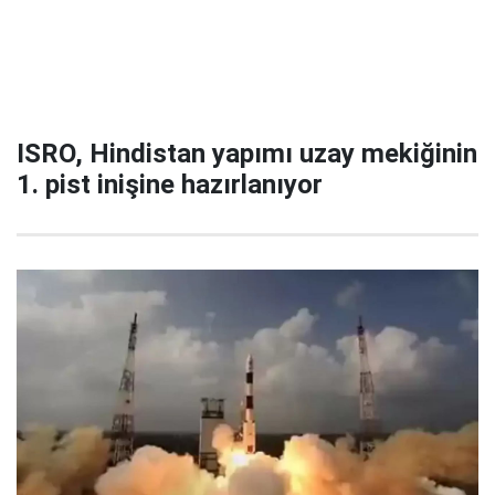
ISRO, Hindistan yapımı uzay mekiğinin
1. pist inişine hazırlanıyor