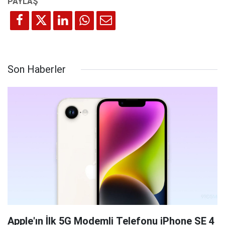
Son Haberler
Apple'ın İlk 5G Modemli Telefonu iPhone SE 4