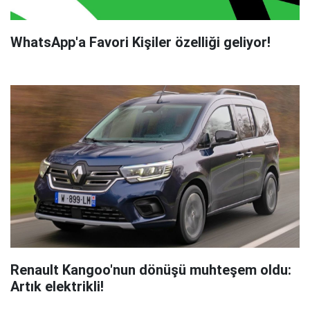
WhatsApp'a Favori Kişiler özelliği geliyor!
Renault Kangoo'nun dönüşü muhteşem oldu:
Artık elektrikli!