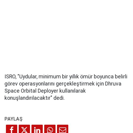
ISRO, "Uydular, minimum bir yıllık ömür boyunca belirli
görev operasyonlarını gerçekleştirmek için Dhruva
Space Orbital Deployer kullanılarak
konuşlandırılacaktır" dedi.