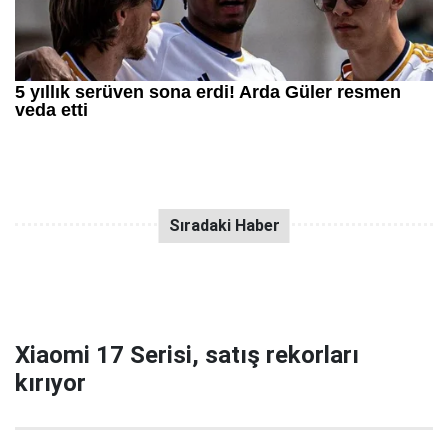
Xiaomi 17 Serisi, satış rekorları
kırıyor