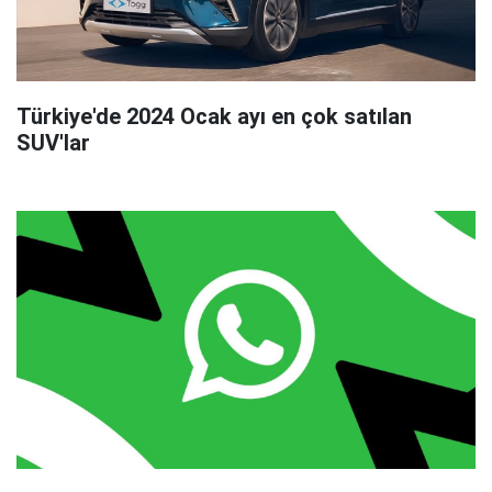
Türkiye'de 2024 Ocak ayı en çok satılan
SUV'lar