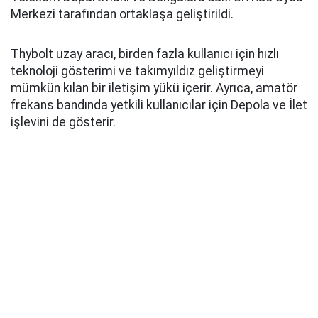
Merkezi tarafından ortaklaşa geliştirildi.
Thybolt uzay aracı, birden fazla kullanıcı için hızlı
teknoloji gösterimi ve takımyıldız geliştirmeyi
mümkün kılan bir iletişim yükü içerir. Ayrıca, amatör
frekans bandında yetkili kullanıcılar için Depola ve İlet
işlevini de gösterir.