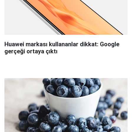
Huawei markası kullananlar dikkat: Google
gerçeği ortaya çıktı