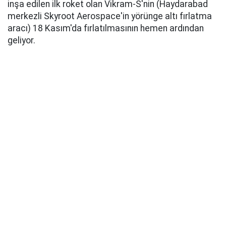
inşa edilen ilk roket olan Vikram-S'nin (Haydarabad
merkezli Skyroot Aerospace'in yörünge altı fırlatma
aracı) 18 Kasım'da fırlatılmasının hemen ardından
geliyor.