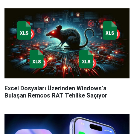
Excel Dosyaları Üzerinden Windows’a
Bulaşan Remcos RAT Tehlike Saçıyor