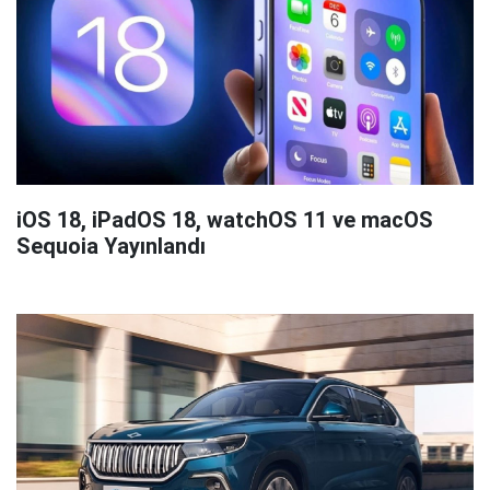
iOS 18, iPadOS 18, watchOS 11 ve macOS
Sequoia Yayınlandı