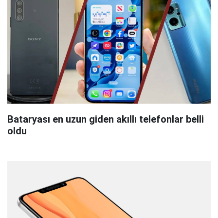
Bataryası en uzun giden akıllı telefonlar belli
oldu