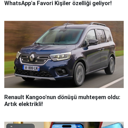
WhatsApp'a Favori Kişiler özelliği geliyor!
Renault Kangoo'nun dönüşü muhteşem oldu:
Artık elektrikli!