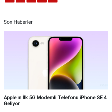
Son Haberler
Apple'ın İlk 5G Modemli Telefonu iPhone SE 4
Geliyor