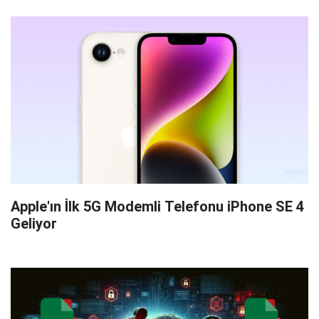
Apple'ın İlk 5G Modemli Telefonu iPhone SE 4
Geliyor