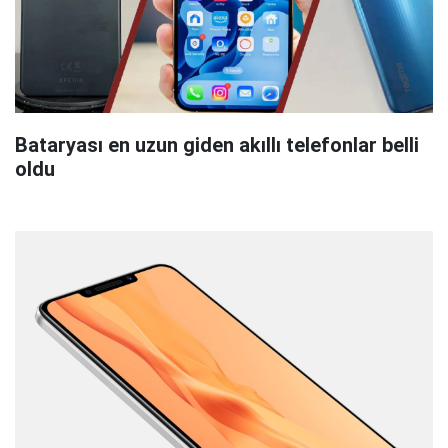
Bataryası en uzun giden akıllı telefonlar belli
oldu