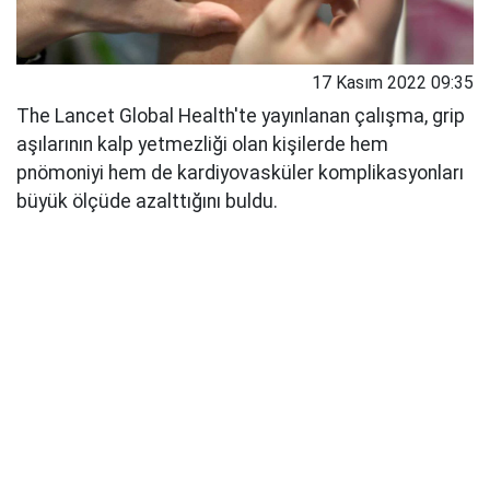
17 Kasım 2022 09:35
The Lancet Global Health'te yayınlanan çalışma, grip
aşılarının kalp yetmezliği olan kişilerde hem
pnömoniyi hem de kardiyovasküler komplikasyonları
büyük ölçüde azalttığını buldu.