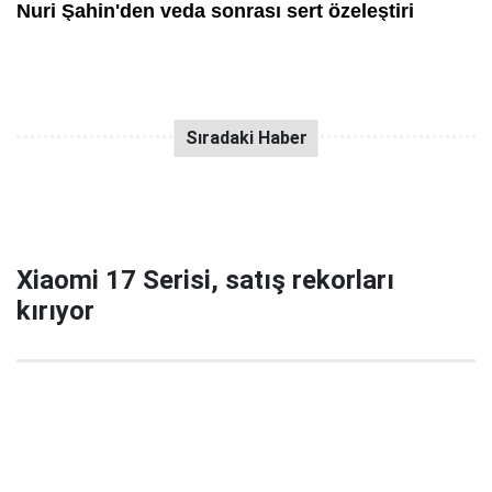
Xiaomi 17 Serisi, satış rekorları
kırıyor