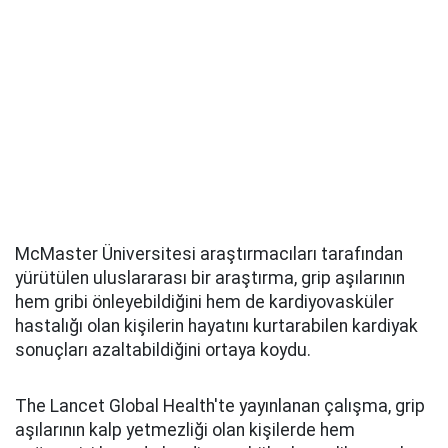
McMaster Üniversitesi araştırmacıları tarafından
yürütülen uluslararası bir araştırma, grip aşılarının
hem gribi önleyebildiğini hem de kardiyovasküler
hastalığı olan kişilerin hayatını kurtarabilen kardiyak
sonuçları azaltabildiğini ortaya koydu.
The Lancet Global Health'te yayınlanan çalışma, grip
aşılarının kalp yetmezliği olan kişilerde hem