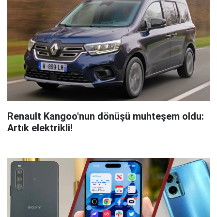
Renault Kangoo'nun dönüşü muhteşem oldu:
Artık elektrikli!