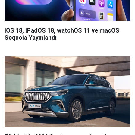
iOS 18, iPadOS 18, watchOS 11 ve macOS
Sequoia Yayınlandı