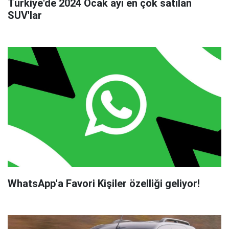
Türkiye'de 2024 Ocak ayı en çok satılan
SUV'lar
WhatsApp'a Favori Kişiler özelliği geliyor!