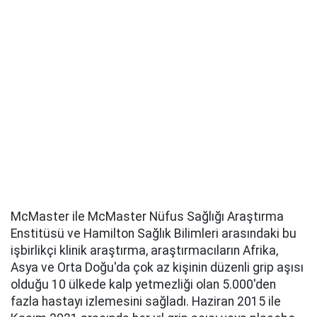
McMaster ile McMaster Nüfus Sağlığı Araştırma
Enstitüsü ve Hamilton Sağlık Bilimleri arasındaki bu
işbirlikçi klinik araştırma, araştırmacıların Afrika,
Asya ve Orta Doğu'da çok az kişinin düzenli grip aşısı
olduğu 10 ülkede kalp yetmezliği olan 5.000'den
fazla hastayı izlemesini sağladı. Haziran 2015 ile