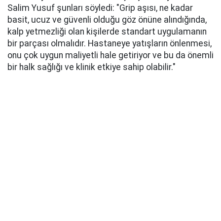
Salim Yusuf şunları söyledi: "Grip aşısı, ne kadar
basit, ucuz ve güvenli olduğu göz önüne alındığında,
kalp yetmezliği olan kişilerde standart uygulamanın
bir parçası olmalıdır. Hastaneye yatışların önlenmesi,
onu çok uygun maliyetli hale getiriyor ve bu da önemli
bir halk sağlığı ve klinik etkiye sahip olabilir."