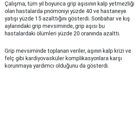
Çalışma, tüm yıl boyunca grip aşısının kalp yetmezliği
olan hastalarda pnömoniyi yüzde 40 ve hastaneye
yatışı yüzde 15 azalttığını gösterdi. Sonbahar ve kış
aylarındaki grip mevsiminde, grip aşısı bu
hastalardaki ölümleri yüzde 20 oranında azalttı.
Grip mevsiminde toplanan veriler, aşının kalp krizi ve
felç gibi kardiyovasküler komplikasyonlara karşı
korunmaya yardımcı olduğunu da gösterdi.