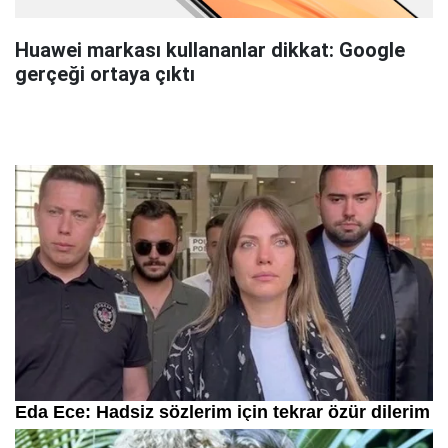
Huawei markası kullananlar dikkat: Google
gerçeği ortaya çıktı