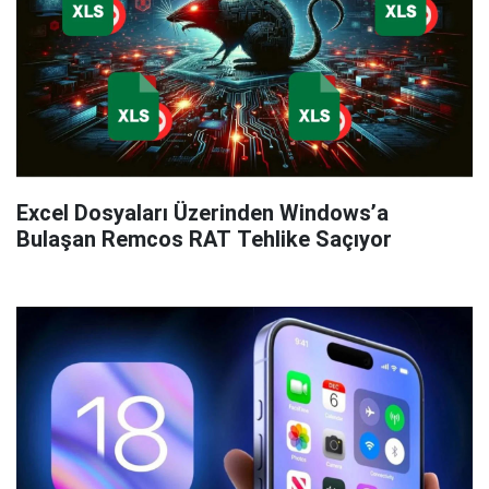
Excel Dosyaları Üzerinden Windows’a
Bulaşan Remcos RAT Tehlike Saçıyor