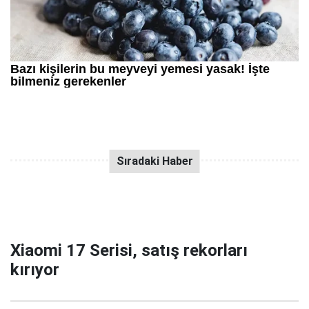
Xiaomi 17 Serisi, satış rekorları
kırıyor