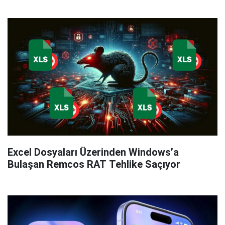
Excel Dosyaları Üzerinden Windows’a
Bulaşan Remcos RAT Tehlike Saçıyor