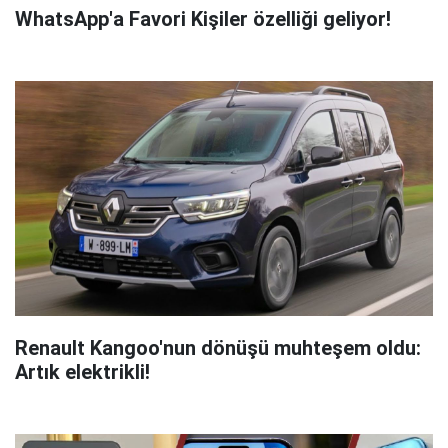
WhatsApp'a Favori Kişiler özelliği geliyor!
Renault Kangoo'nun dönüşü muhteşem oldu:
Artık elektrikli!