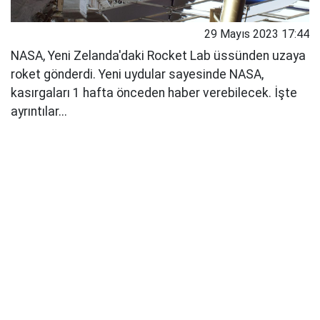
29 Mayıs 2023 17:44
NASA, Yeni Zelanda'daki Rocket Lab üssünden uzaya
roket gönderdi. Yeni uydular sayesinde NASA,
kasırgaları 1 hafta önceden haber verebilecek. İşte
ayrıntılar...