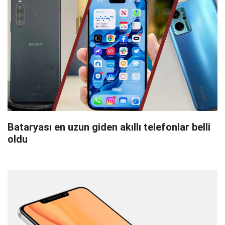
Bataryası en uzun giden akıllı telefonlar belli
oldu