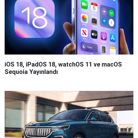
iOS 18, iPadOS 18, watchOS 11 ve macOS
Sequoia Yayınlandı