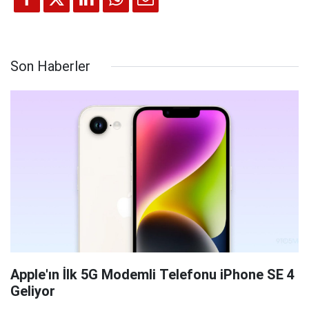
Son Haberler
Apple'ın İlk 5G Modemli Telefonu iPhone SE 4
Geliyor