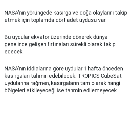
NASA'nın yörüngede kasırga ve doğa olaylarını takip
etmek için toplamda dört adet uydusu var.
Bu uydular ekvator üzerinde dönerek dünya
genelinde gelişen fırtınaları sürekli olarak takip
edecek.
NASA'nın iddialarına göre uydular 1 hafta önceden
kasırgaları tahmin edebilecek. TROPICS CubeSat
uydularına rağmen, kasırgaların tam olarak hangi
bölgeleri etkileyeceği ise tahmin edilemeyecek.