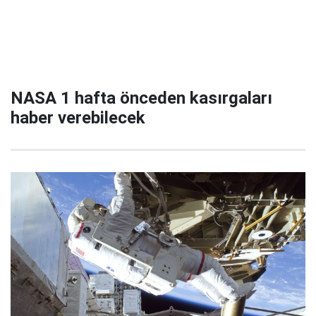
NASA 1 hafta önceden kasırgaları
haber verebilecek