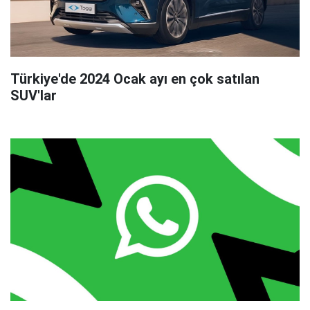
Türkiye'de 2024 Ocak ayı en çok satılan
SUV'lar