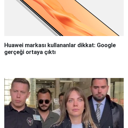
Huawei markası kullananlar dikkat: Google
gerçeği ortaya çıktı