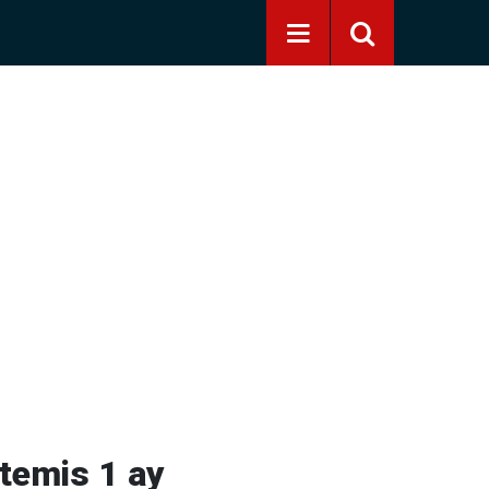
temis 1 ay