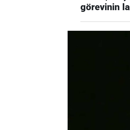
görevinin l