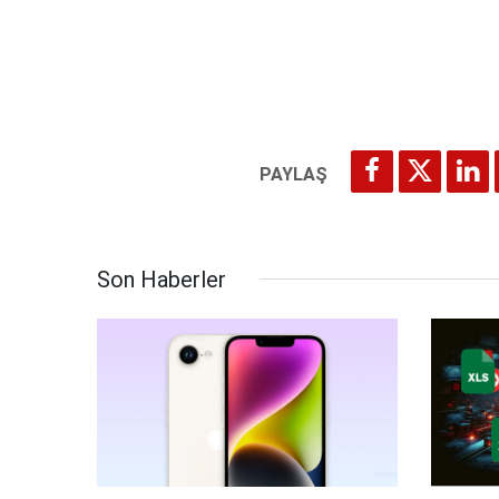
Son Haberler