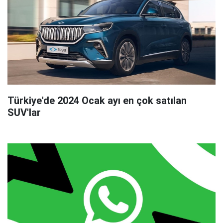
Türkiye'de 2024 Ocak ayı en çok satılan
SUV'lar