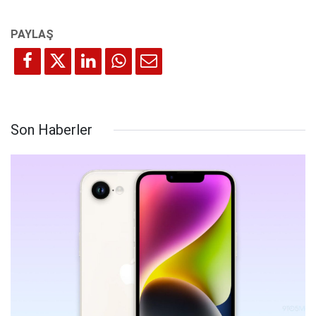
Son Haberler