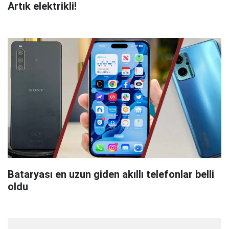
Artık elektrikli!
Bataryası en uzun giden akıllı telefonlar belli
oldu