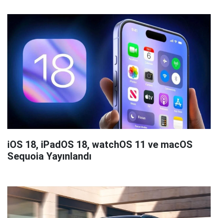
iOS 18, iPadOS 18, watchOS 11 ve macOS
Sequoia Yayınlandı