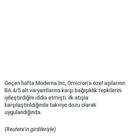
Geçen hafta Moderna Inc, Omicron'a özel aşılarının
BA.4/5 alt varyantlarına karşı bağışıklık tepkilerini
iyileştirdiğini iddia etmişti. ilk atışla
karşılaştırıldığında takviye dozu olarak
uygulandığında.
(Reuters'in girdileriyle)