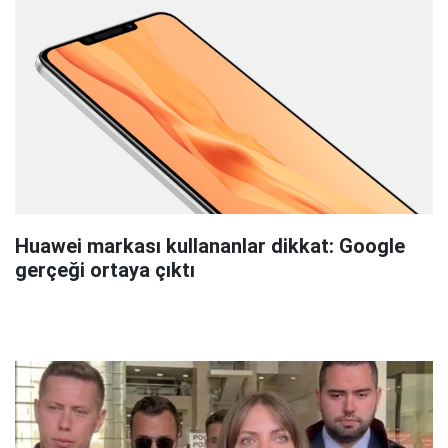
Huawei markası kullananlar dikkat: Google
gerçeği ortaya çıktı