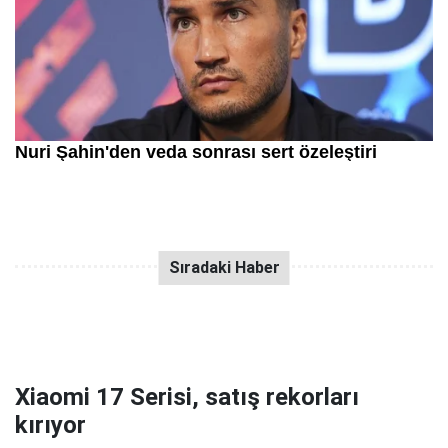
Xiaomi 17 Serisi, satış rekorları
kırıyor