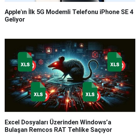
Apple'ın İlk 5G Modemli Telefonu iPhone SE 4
Geliyor
Excel Dosyaları Üzerinden Windows’a
Bulaşan Remcos RAT Tehlike Saçıyor