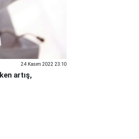
24 Kasım 2022 23:10
ken artış,