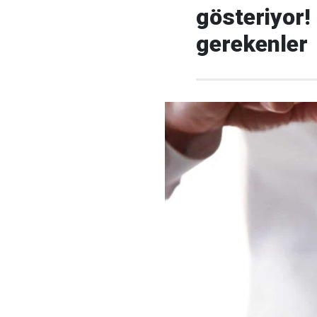
gösteriyor! 
gerekenler