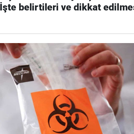
İşte belirtileri ve dikkat edilme