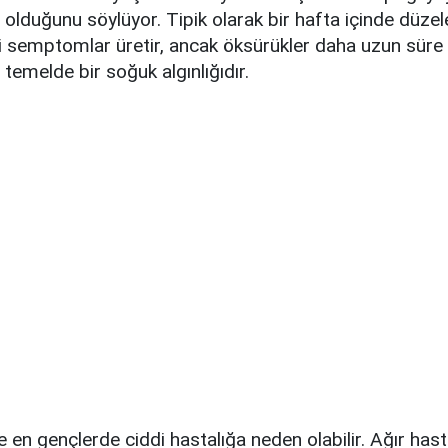
olduğunu söylüyor. Tipik olarak bir hafta içinde düzel
ri semptomlar üretir, ancak öksürükler daha uzun süre
 temelde bir soğuk algınlığıdır.
e en gençlerde ciddi hastalığa neden olabilir. Ağır hast