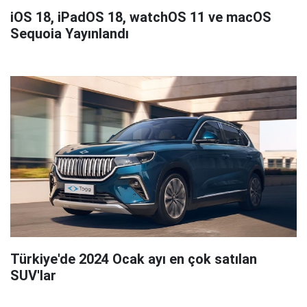
iOS 18, iPadOS 18, watchOS 11 ve macOS
Sequoia Yayınlandı
Türkiye'de 2024 Ocak ayı en çok satılan
SUV'lar