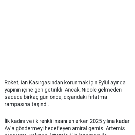
Roket, Ian Kasırgasından korunmak için Eylül ayında
yapının içine geri getirildi. Ancak, Nicole gelmeden
sadece birkaç gün önce, dışarıdaki fırlatma
rampasına taşındı.
İlk kadını ve ilk renkli insanı en erken 2025 yılına kadar
Ay'a göndermeyi hedefleyen amiral gemisi Artemis