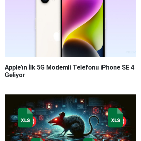
Apple'ın İlk 5G Modemli Telefonu iPhone SE 4
Geliyor