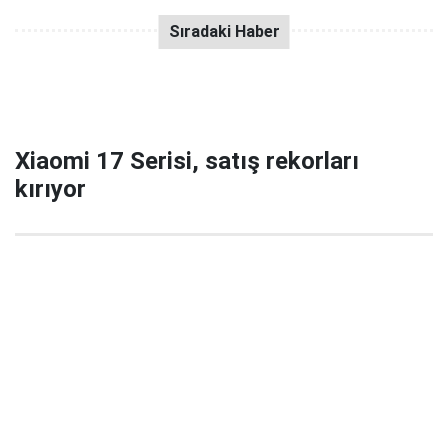
Xiaomi 17 Serisi, satış rekorları
kırıyor