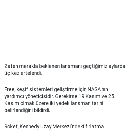
Zaten merakla beklenen lansmanı geçtiğimiz aylarda
üç kez ertelendi.
Free, keşif sistemleri geliştirme için NASA'nın
yardımcı yöneticisidir. Gerekirse 19 Kasım ve 25
Kasım olmak üzere iki yedek lansman tarihi
belirlendiğini bildirdi.
Roket, Kennedy Uzay Merkezi'ndeki fırlatma