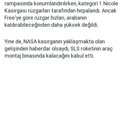
rampasında konumlandırılırken, kategori 1 Nicole
Kasırgası rüzgarları tarafından hırpalandı. Ancak
Free'ye göre rüzgar hızları, arabanın
kaldırabileceğinden daha yüksek değildi.
Yine de, NASA kasırganın yaklaşmakta olan
gelişinden haberdar olsaydı, SLS roketinin araç
montaj binasında kalacağını kabul etti.