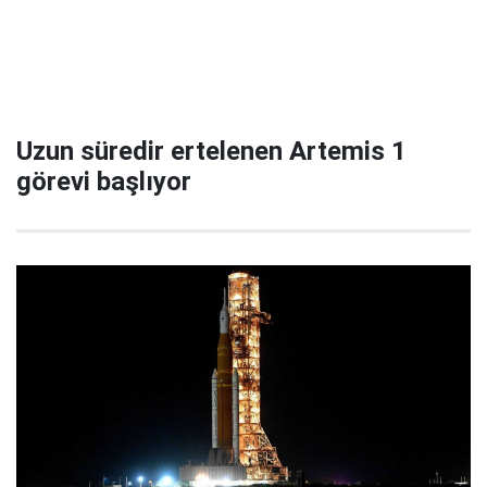
Uzun süredir ertelenen Artemis 1
görevi başlıyor