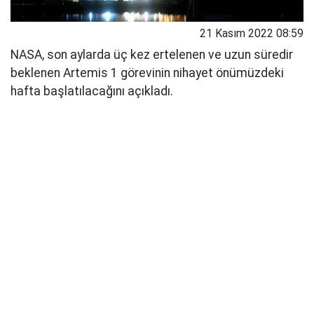
21 Kasım 2022 08:59
NASA, son aylarda üç kez ertelenen ve uzun süredir
beklenen Artemis 1 görevinin nihayet önümüzdeki
hafta başlatılacağını açıkladı.