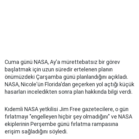
Cuma günü NASA, Ay'a mürettebatsız bir görev
başlatmak için uzun süredir ertelenen planın
önümüzdeki Çarşamba günü planlandığını açıkladı.
NASA, Nicole'ün Florida'dan geçerken yol açtığı küçük
hasarları inceledikten sonra plan hakkında bilgi verdi.
Kıdemli NASA yetkilisi Jim Free gazetecilere, o gün
fırlatmayı "engelleyen hiçbir şey olmadığını" ve NASA
ekiplerinin Perşembe günü fırlatma rampasına
erişim sağladığını söyledi.