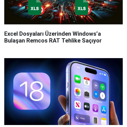
Excel Dosyaları Üzerinden Windows’a
Bulaşan Remcos RAT Tehlike Saçıyor