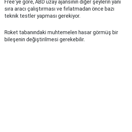
Free'ye göre, ABD uzay ajansının diğer şeylerin yanı
sıra aracı çalıştırması ve fırlatmadan önce bazı
teknik testler yapması gerekiyor.
Roket tabanındaki muhtemelen hasar görmüş bir
bileşenin değiştirilmesi gerekebilir.