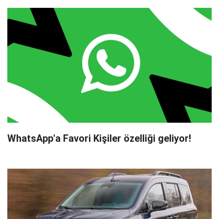
WhatsApp'a Favori Kişiler özelliği geliyor!