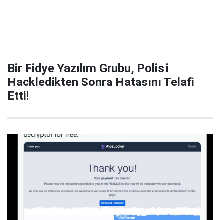
Bir Fidye Yazılım Grubu, Polis'i
Hackledikten Sonra Hatasını Telafi
Etti!