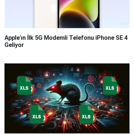
Apple'ın İlk 5G Modemli Telefonu iPhone SE 4
Geliyor