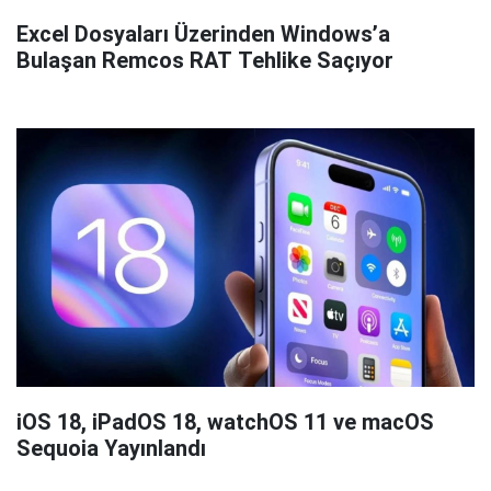
Excel Dosyaları Üzerinden Windows’a
Bulaşan Remcos RAT Tehlike Saçıyor
iOS 18, iPadOS 18, watchOS 11 ve macOS
Sequoia Yayınlandı