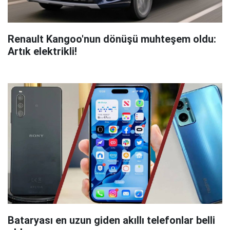
Renault Kangoo'nun dönüşü muhteşem oldu:
Artık elektrikli!
Bataryası en uzun giden akıllı telefonlar belli