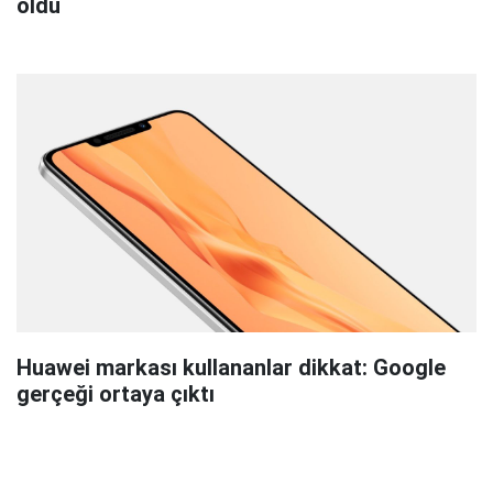
oldu
Huawei markası kullananlar dikkat: Google
gerçeği ortaya çıktı