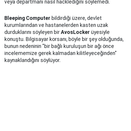
veya departmanı nasıl hacklediğini söylemedi.
Bleeping Computer
bildirdiği üzere, devlet
kurumlarından ve hastanelerden kasten uzak
durduklarını söyleyen bir
AvosLocker
üyesiyle
konuştu. Bilgisayar korsanı, böyle bir şey olduğunda,
bunun nedeninin "bir bağlı kuruluşun bir ağı önce
incelememize gerek kalmadan kilitleyeceğinden"
kaynaklandığını söylüyor.