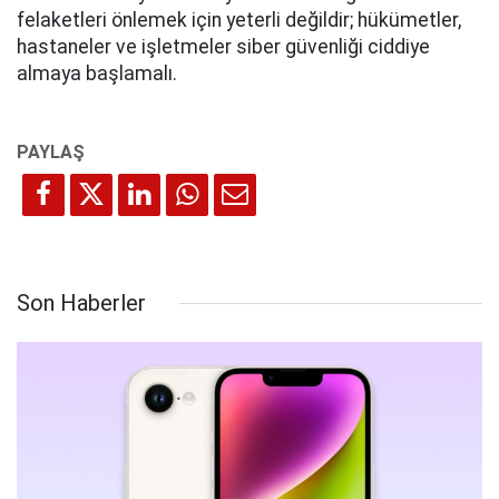
felaketleri önlemek için yeterli değildir; hükümetler,
hastaneler ve işletmeler siber güvenliği ciddiye
almaya başlamalı.
Son Haberler