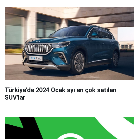
Türkiye'de 2024 Ocak ayı en çok satılan
SUV'lar