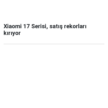
Xiaomi 17 Serisi, satış rekorları
kırıyor