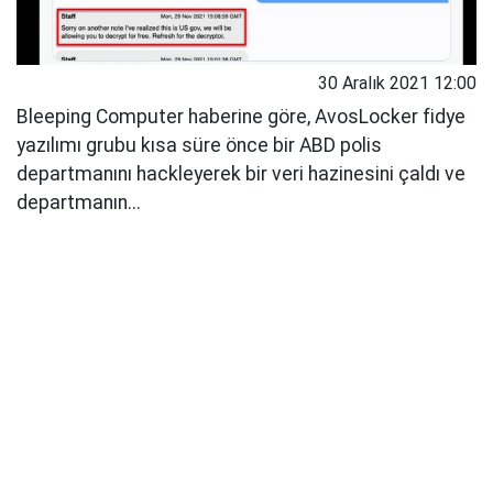
30 Aralık 2021 12:00
Bleeping Computer haberine göre, AvosLocker fidye
yazılımı grubu kısa süre önce bir ABD polis
departmanını hackleyerek bir veri hazinesini çaldı ve
departmanın...