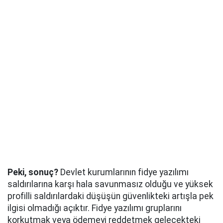
Peki, sonuç?
Devlet kurumlarının fidye yazılımı
saldırılarına karşı hala savunmasız olduğu ve yüksek
profilli saldırılardaki düşüşün güvenlikteki artışla pek
ilgisi olmadığı açıktır. Fidye yazılımı gruplarını
korkutmak veya ödemeyi reddetmek gelecekteki