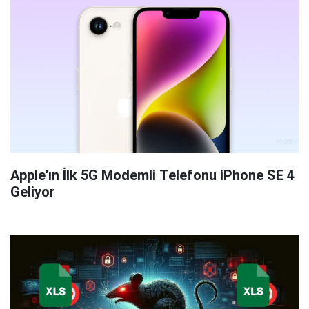
Apple'ın İlk 5G Modemli Telefonu iPhone SE 4
Geliyor