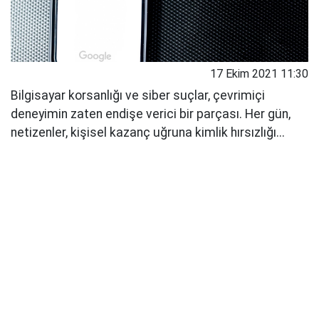
17 Ekim 2021 11:30
Bilgisayar korsanlığı ve siber suçlar, çevrimiçi
deneyimin zaten endişe verici bir parçası. Her gün,
netizenler, kişisel kazanç uğruna kimlik hırsızlığı...