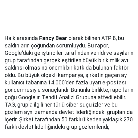
Halk arasında
Fancy Bear
olarak bilinen ATP 8, bu
saldırıların çoğundan sorumluydu. Bu rapor,
Google'daki geliştiriciler tarafından verildi ve sayıların
grup tarafından gerçekleştirilen büyük bir kimlik avı
saldırısı olmasına önemli bir katkıda bulunan faktör
oldu. Bu büyük ölçekli kampanya, şirketin geçen ay
kullanıcı tabanına 14.000'den fazla uyarı e-postası
göndermesiyle sonuçlandı. Bununla birlikte, raporların
çoğu Google'ın Tehdit Analizi Grubuna atfedilebilir.
TAG, grupla ilgili her türlü siber suçu izler ve bu
gözlem aynı zamanda devlet liderliğindeki grupları da
içerir. Şirket tarafından 50 farklı ülkeden yaklaşık 270
farklı devlet liderliğindeki grup gözlemlendi,