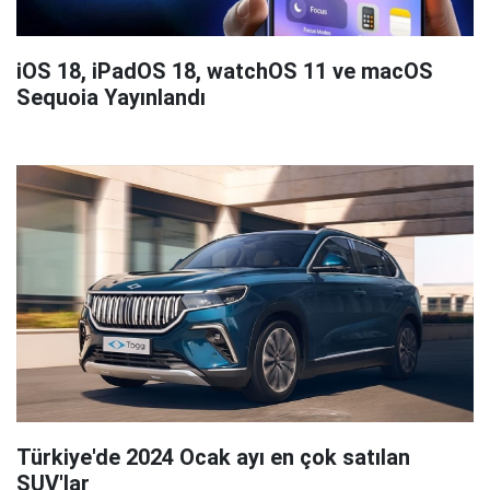
iOS 18, iPadOS 18, watchOS 11 ve macOS
Sequoia Yayınlandı
Türkiye'de 2024 Ocak ayı en çok satılan
SUV'lar