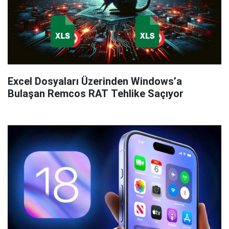
Excel Dosyaları Üzerinden Windows’a
Bulaşan Remcos RAT Tehlike Saçıyor