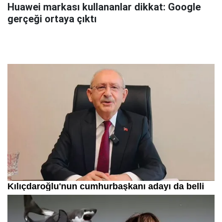
Huawei markası kullananlar dikkat: Google
gerçeği ortaya çıktı