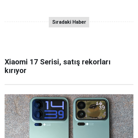
Xiaomi 17 Serisi, satış rekorları
kırıyor