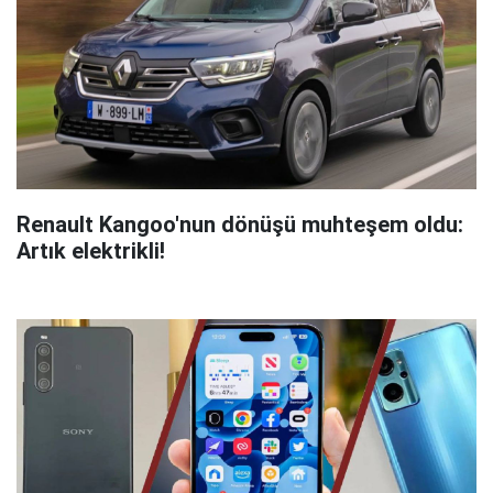
Renault Kangoo'nun dönüşü muhteşem oldu:
Artık elektrikli!