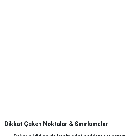
Dikkat Çeken Noktalar & Sınırlamalar