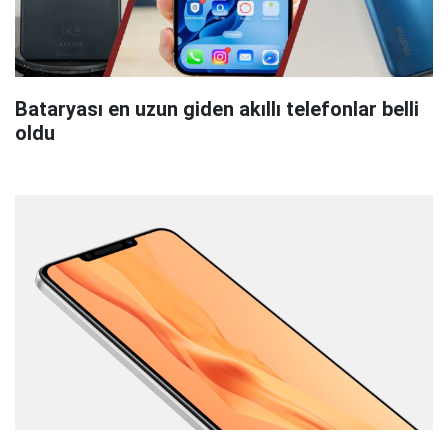
Bataryası en uzun giden akıllı telefonlar belli
oldu