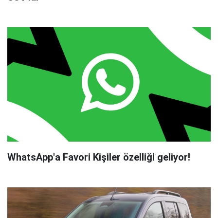
WhatsApp'a Favori Kişiler özelliği geliyor!