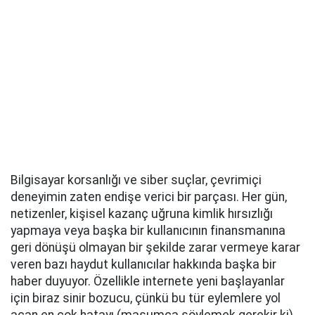
Bilgisayar korsanlığı ve siber suçlar, çevrimiçi
deneyimin zaten endişe verici bir parçası. Her gün,
netizenler, kişisel kazanç uğruna kimlik hırsızlığı
yapmaya veya başka bir kullanıcının finansmanına
geri dönüşü olmayan bir şekilde zarar vermeye karar
veren bazı haydut kullanıcılar hakkında başka bir
haber duyuyor. Özellikle internete yeni başlayanlar
için biraz sinir bozucu, çünkü bu tür eylemlere yol