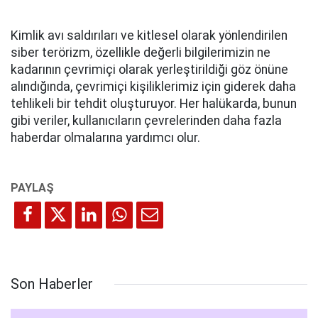
Kimlik avı saldırıları ve kitlesel olarak yönlendirilen
siber terörizm, özellikle değerli bilgilerimizin ne
kadarının çevrimiçi olarak yerleştirildiği göz önüne
alındığında, çevrimiçi kişiliklerimiz için giderek daha
tehlikeli bir tehdit oluşturuyor. Her halükarda, bunun
gibi veriler, kullanıcıların çevrelerinden daha fazla
haberdar olmalarına yardımcı olur.
Son Haberler