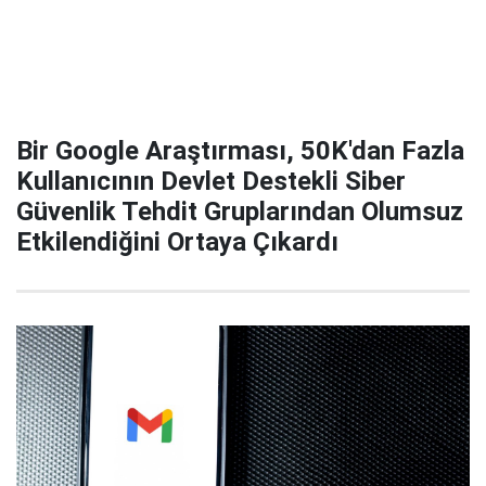
Bir Google Araştırması, 50K'dan Fazla
Kullanıcının Devlet Destekli Siber
Güvenlik Tehdit Gruplarından Olumsuz
Etkilendiğini Ortaya Çıkardı