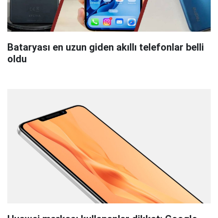
Bataryası en uzun giden akıllı telefonlar belli
oldu