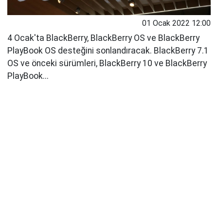
01 Ocak 2022 12:00
4 Ocak'ta BlackBerry, BlackBerry OS ve BlackBerry
PlayBook OS desteğini sonlandıracak. BlackBerry 7.1
OS ve önceki sürümleri, BlackBerry 10 ve BlackBerry
PlayBook...