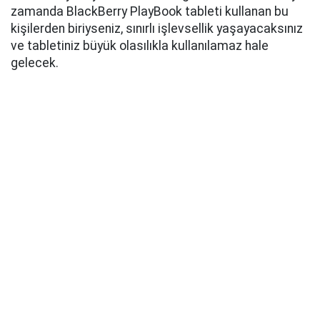
zamanda BlackBerry PlayBook tableti kullanan bu
kişilerden biriyseniz, sınırlı işlevsellik yaşayacaksınız
ve tabletiniz büyük olasılıkla kullanılamaz hale
gelecek.