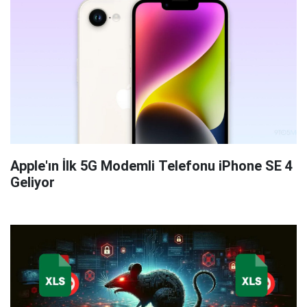
Apple'ın İlk 5G Modemli Telefonu iPhone SE 4
Geliyor