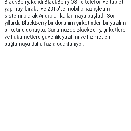
BlackBerry, kendi BlackBerry OS ile telefon ve tablet
yapmayı bıraktı ve 2015'te mobil cihaz işletim
sistemi olarak Android'i kullanmaya başladı. Son
yıllarda BlackBerry bir donanım şirketinden bir yazılım
şirketine dönüştü. Günümüzde BlackBerry, şirketlere
ve hükümetlere güvenlik yazılımı ve hizmetleri
sağlamaya daha fazla odaklanıyor.