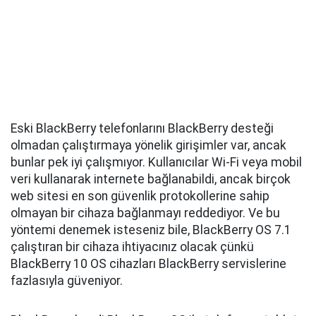
Eski BlackBerry telefonlarını BlackBerry desteği
olmadan çalıştırmaya yönelik girişimler var, ancak
bunlar pek iyi çalışmıyor. Kullanıcılar Wi-Fi veya mobil
veri kullanarak internete bağlanabildi, ancak birçok
web sitesi en son güvenlik protokollerine sahip
olmayan bir cihaza bağlanmayı reddediyor. Ve bu
yöntemi denemek isteseniz bile, BlackBerry OS 7.1
çalıştıran bir cihaza ihtiyacınız olacak çünkü
BlackBerry 10 OS cihazları BlackBerry servislerine
fazlasıyla güveniyor.