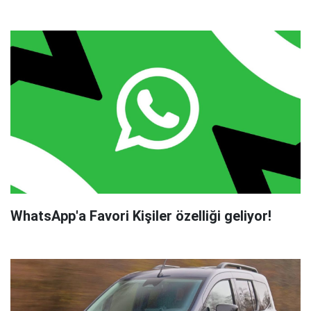
WhatsApp'a Favori Kişiler özelliği geliyor!