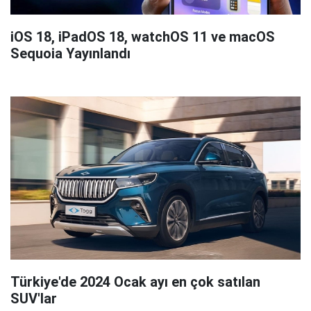
iOS 18, iPadOS 18, watchOS 11 ve macOS
Sequoia Yayınlandı
Türkiye'de 2024 Ocak ayı en çok satılan
SUV'lar