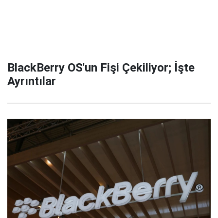
BlackBerry OS'un Fişi Çekiliyor; İşte
Ayrıntılar