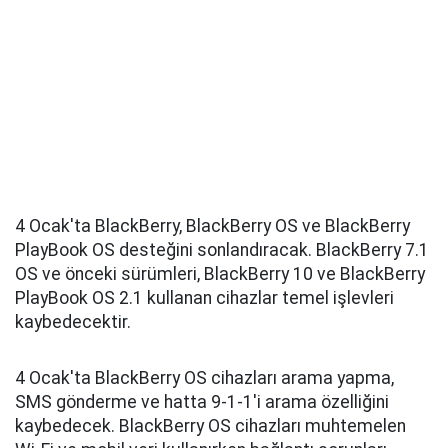
4 Ocak'ta BlackBerry, BlackBerry OS ve BlackBerry
PlayBook OS desteğini sonlandıracak. BlackBerry 7.1
OS ve önceki sürümleri, BlackBerry 10 ve BlackBerry
PlayBook OS 2.1 kullanan cihazlar temel işlevleri
kaybedecektir.
4 Ocak'ta BlackBerry OS cihazları arama yapma,
SMS gönderme ve hatta 9-1-1'i arama özelliğini
kaybedecek. BlackBerry OS cihazları muhtemelen