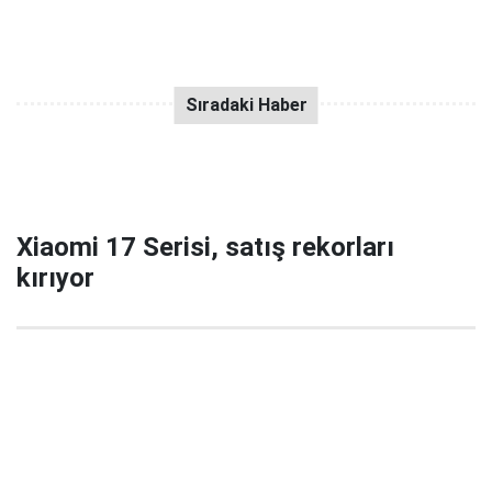
Xiaomi 17 Serisi, satış rekorları
kırıyor