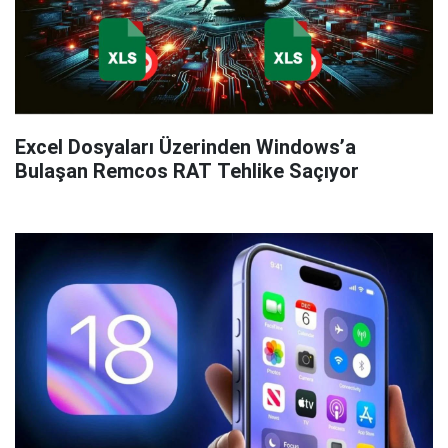
Excel Dosyaları Üzerinden Windows’a
Bulaşan Remcos RAT Tehlike Saçıyor