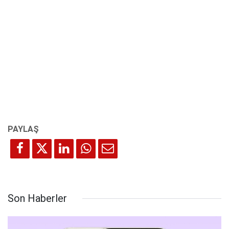
Son Haberler