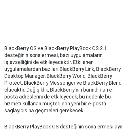
BlackBerry OS ve BlackBerry PlayBook OS 2.1
desteğinin sona ermesi, bazı uygulamaların
işlevselliğini de etkileyecektir. Etkilenen
uygulamalardan bazıları BlackBerry Link, BlackBerry
Desktop Manager, BlackBerry World, BlackBerry
Protect, BlackBerry Messenger ve BlackBerry Blend
olacaktır. Değişiklik, BlackBerry'nin barındırılan e-
posta adreslerini de etkileyecek, bu nedenle bu
hizmeti kullanan müşterilerin yeni bir e-posta
sağlayıcısına geçmeleri gerekecek.
BlackBerry PlayBook OS desteğinin sona ermesi aynı