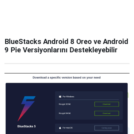
BlueStacks Android 8 Oreo ve Android
9 Pie Versiyonlarını Destekleyebilir