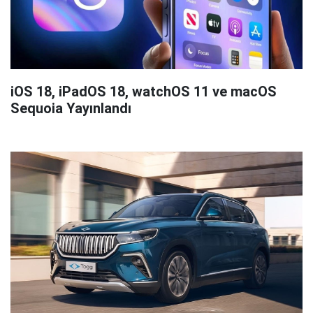
iOS 18, iPadOS 18, watchOS 11 ve macOS
Sequoia Yayınlandı