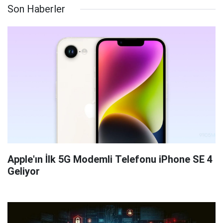
Son Haberler
Apple'ın İlk 5G Modemli Telefonu iPhone SE 4
Geliyor