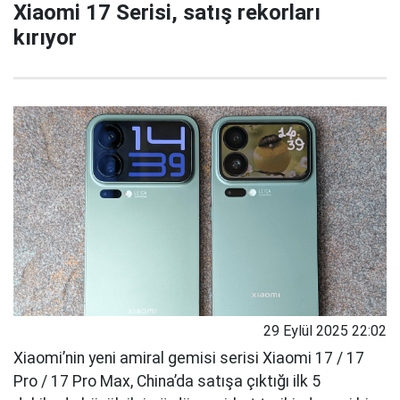
Xiaomi 17 Serisi, satış rekorları
kırıyor
29 Eylül 2025 22:02
Xiaomi’nin yeni amiral gemisi serisi Xiaomi 17 / 17
Pro / 17 Pro Max, China’da satışa çıktığı ilk 5