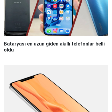
Bataryası en uzun giden akıllı telefonlar belli
oldu