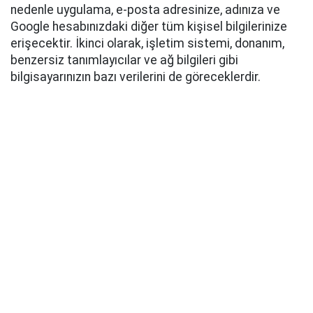
nedenle uygulama, e-posta adresinize, adınıza ve
Google hesabınızdaki diğer tüm kişisel bilgilerinize
erişecektir. İkinci olarak, işletim sistemi, donanım,
benzersiz tanımlayıcılar ve ağ bilgileri gibi
bilgisayarınızın bazı verilerini de göreceklerdir.