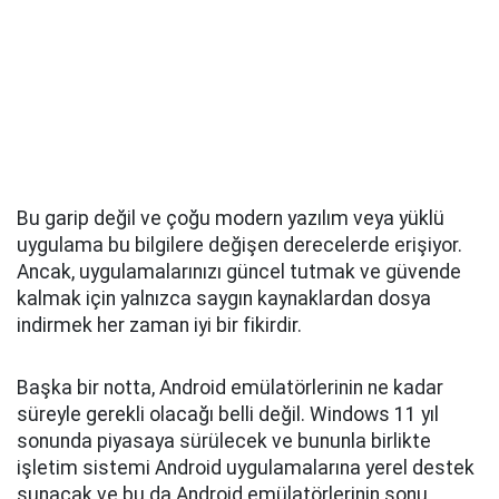
Bu garip değil ve çoğu modern yazılım veya yüklü
uygulama bu bilgilere değişen derecelerde erişiyor.
Ancak, uygulamalarınızı güncel tutmak ve güvende
kalmak için yalnızca saygın kaynaklardan dosya
indirmek her zaman iyi bir fikirdir.
Başka bir notta, Android emülatörlerinin ne kadar
süreyle gerekli olacağı belli değil. Windows 11 yıl
sonunda piyasaya sürülecek ve bununla birlikte
işletim sistemi Android uygulamalarına yerel destek
sunacak ve bu da Android emülatörlerinin sonu