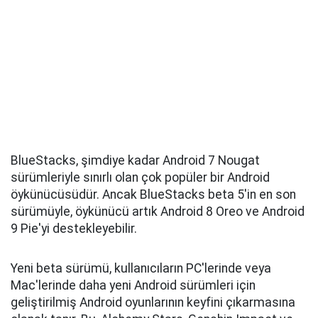
BlueStacks, şimdiye kadar Android 7 Nougat
sürümleriyle sınırlı olan çok popüler bir Android
öykünücüsüdür. Ancak BlueStacks beta 5'in en son
sürümüyle, öykünücü artık Android 8 Oreo ve Android
9 Pie'yi destekleyebilir.
Yeni beta sürümü, kullanıcıların PC'lerinde veya
Mac'lerinde daha yeni Android sürümleri için
geliştirilmiş Android oyunlarının keyfini çıkarmasına