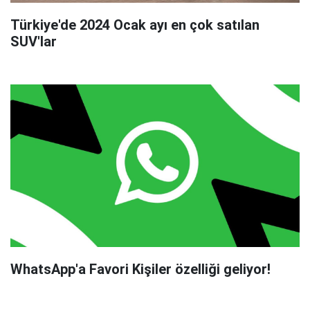
Türkiye'de 2024 Ocak ayı en çok satılan
SUV'lar
WhatsApp'a Favori Kişiler özelliği geliyor!