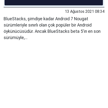
13 Ağustos 2021 08:34
BlueStacks, şimdiye kadar Android 7 Nougat
sürümleriyle sınırlı olan çok popüler bir Android
öykünücüsüdür. Ancak BlueStacks beta 5'in en son
sürümüyle,...