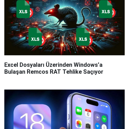
Excel Dosyaları Üzerinden Windows’a
Bulaşan Remcos RAT Tehlike Saçıyor