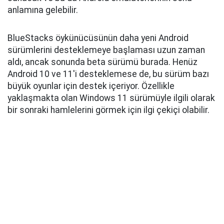
anlamına gelebilir.
BlueStacks öykünücüsünün daha yeni Android
sürümlerini desteklemeye başlaması uzun zaman
aldı, ancak sonunda beta sürümü burada. Henüz
Android 10 ve 11'i desteklemese de, bu sürüm bazı
büyük oyunlar için destek içeriyor. Özellikle
yaklaşmakta olan Windows 11 sürümüyle ilgili olarak
bir sonraki hamlelerini görmek için ilgi çekiçi olabilir.