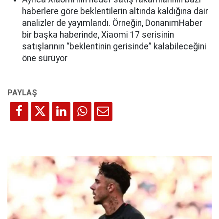
haberlere göre beklentilerin altında kaldığına dair
analizler de yayımlandı. Örneğin, DonanımHaber
bir başka haberinde, Xiaomi 17 serisinin
satışlarının “beklentinin gerisinde” kalabileceğini
öne sürüyor