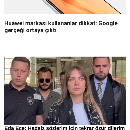
Huawei markası kullananlar dikkat: Google
gerçeği ortaya çıktı