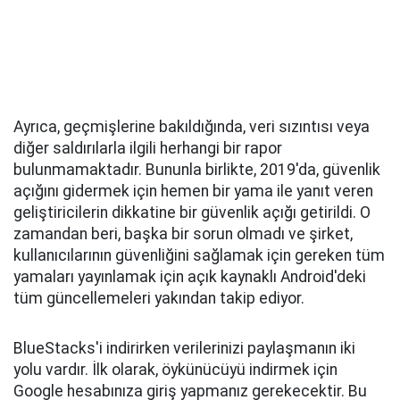
Ayrıca, geçmişlerine bakıldığında, veri sızıntısı veya
diğer saldırılarla ilgili herhangi bir rapor
bulunmamaktadır. Bununla birlikte, 2019'da, güvenlik
açığını gidermek için hemen bir yama ile yanıt veren
geliştiricilerin dikkatine bir güvenlik açığı getirildi. O
zamandan beri, başka bir sorun olmadı ve şirket,
kullanıcılarının güvenliğini sağlamak için gereken tüm
yamaları yayınlamak için açık kaynaklı Android'deki
tüm güncellemeleri yakından takip ediyor.
BlueStacks'i indirirken verilerinizi paylaşmanın iki
yolu vardır. İlk olarak, öykünücüyü indirmek için
Google hesabınıza giriş yapmanız gerekecektir. Bu