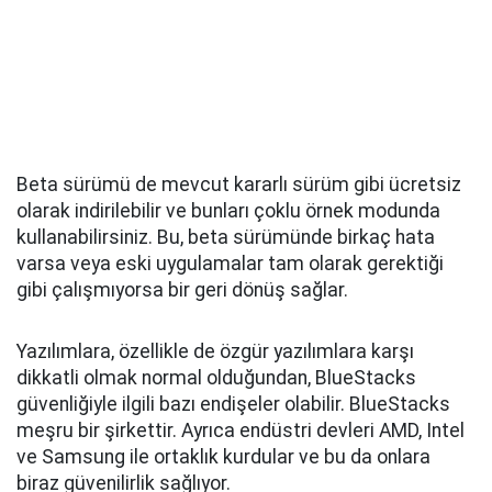
Beta sürümü de mevcut kararlı sürüm gibi ücretsiz
olarak indirilebilir ve bunları çoklu örnek modunda
kullanabilirsiniz. Bu, beta sürümünde birkaç hata
varsa veya eski uygulamalar tam olarak gerektiği
gibi çalışmıyorsa bir geri dönüş sağlar.
Yazılımlara, özellikle de özgür yazılımlara karşı
dikkatli olmak normal olduğundan, BlueStacks
güvenliğiyle ilgili bazı endişeler olabilir. BlueStacks
meşru bir şirkettir. Ayrıca endüstri devleri AMD, Intel
ve Samsung ile ortaklık kurdular ve bu da onlara
biraz güvenilirlik sağlıyor.