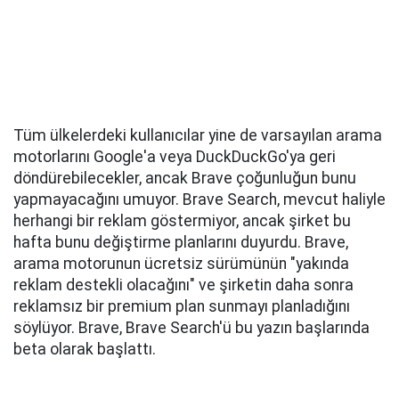
Tüm ülkelerdeki kullanıcılar yine de varsayılan arama
motorlarını Google'a veya DuckDuckGo'ya geri
döndürebilecekler, ancak Brave çoğunluğun bunu
yapmayacağını umuyor. Brave Search, mevcut haliyle
herhangi bir reklam göstermiyor, ancak şirket bu
hafta bunu değiştirme planlarını duyurdu. Brave,
arama motorunun ücretsiz sürümünün "yakında
reklam destekli olacağını" ve şirketin daha sonra
reklamsız bir premium plan sunmayı planladığını
söylüyor. Brave, Brave Search'ü bu yazın başlarında
beta olarak başlattı.