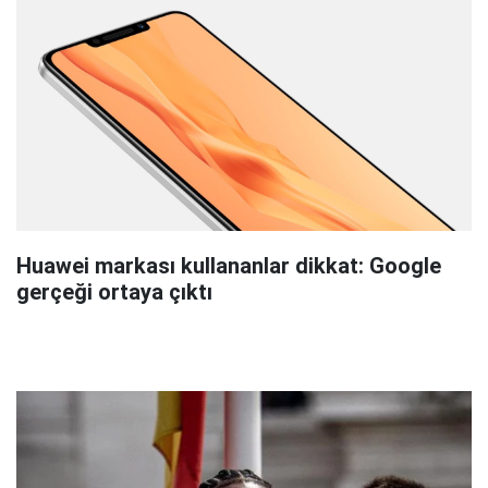
Huawei markası kullananlar dikkat: Google
gerçeği ortaya çıktı