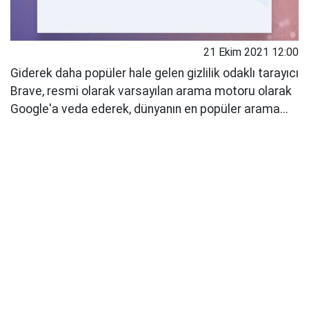
21 Ekim 2021 12:00
Giderek daha popüler hale gelen gizlilik odaklı tarayıcı
Brave, resmi olarak varsayılan arama motoru olarak
Google'a veda ederek, dünyanın en popüler arama...