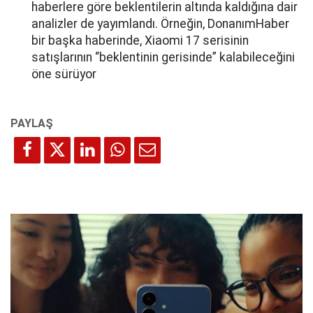
haberlere göre beklentilerin altında kaldığına dair
analizler de yayımlandı. Örneğin, DonanımHaber
bir başka haberinde, Xiaomi 17 serisinin
satışlarının “beklentinin gerisinde” kalabileceğini
öne sürüyor