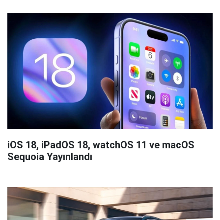
iOS 18, iPadOS 18, watchOS 11 ve macOS
Sequoia Yayınlandı