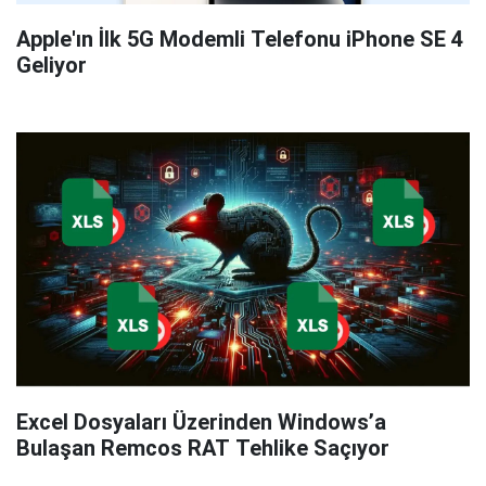
Apple'ın İlk 5G Modemli Telefonu iPhone SE 4
Geliyor
Excel Dosyaları Üzerinden Windows’a
Bulaşan Remcos RAT Tehlike Saçıyor