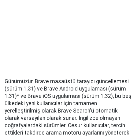
Günümüzün Brave masaüstü tarayıcı güncellemesi
(sürüm 1.31) ve Brave Android uygulaması (sürüm
1.31)* ve Brave iOS uygulaması (sürüm 1.32), bu beş
ülkedeki yeni kullanıcılar için tamamen
yerelleştirilmiş olarak Brave Search'ü otomatik
olarak varsayılan olarak sunar. İngilizce olmayan
coğrafyalardaki sürümler. Cesur kullanıcılar, tercih
ettikleri takdirde arama motoru ayarlarını yöneterek