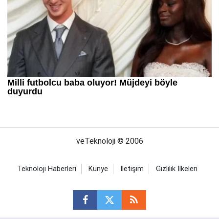
veTeknoloji © 2006
Teknoloji Haberleri
Künye
İletişim
Gizlilik İlkeleri