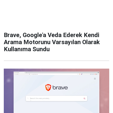
Brave, Google'a Veda Ederek Kendi
Arama Motorunu Varsayılan Olarak
Kullanıma Sundu