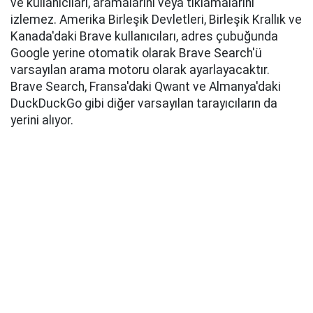
ve kullanıcıları, aramalarını veya tıklamalarını
izlemez. Amerika Birleşik Devletleri, Birleşik Krallık ve
Kanada'daki Brave kullanıcıları, adres çubuğunda
Google yerine otomatik olarak Brave Search'ü
varsayılan arama motoru olarak ayarlayacaktır.
Brave Search, Fransa'daki Qwant ve Almanya'daki
DuckDuckGo gibi diğer varsayılan tarayıcıların da
yerini alıyor.