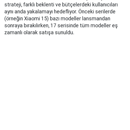
strateji, farklı beklenti ve bütçelerdeki kullanıcıları
aynı anda yakalamayı hedefliyor. Önceki serilerde
(örneğin Xiaomi 15) bazı modeller lansmandan
sonraya bırakılırken, 17 serisinde tüm modeller eş
zamanlı olarak satışa sunuldu.