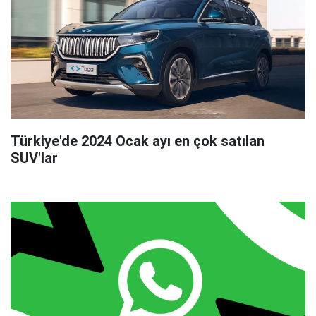
Türkiye'de 2024 Ocak ayı en çok satılan
SUV'lar