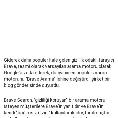
Giderek daha popüler hale gelen gizlilik odaklı tarayıcı
Brave, resmi olarak varsayılan arama motoru olarak
Google'a veda ederek, dünyanın en popüler arama
motorunu "Brave Arama" lehine değiştirdi, şirket bir
blog gönderisinde duyurdu.
Brave Search, "gizliliği koruyan" bir arama motoru
isteyen müşterilere Brave'in yanıtıdır ve Brave'in
kendi "bağımsız dizini" kullanılarak oluşturulmuştur