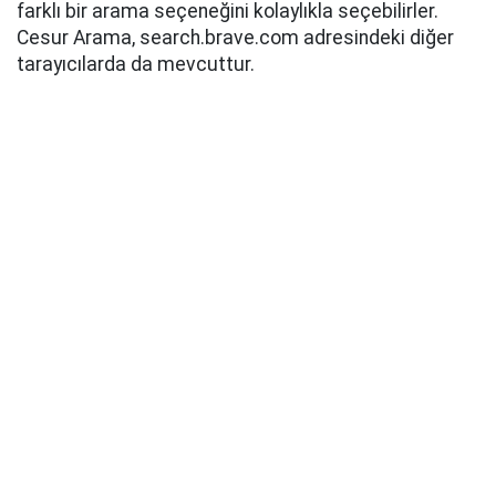
farklı bir arama seçeneğini kolaylıkla seçebilirler.
Cesur Arama, search.brave.com adresindeki diğer
tarayıcılarda da mevcuttur.