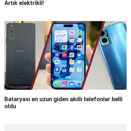
Artık elektrikli!
Bataryası en uzun giden akıllı telefonlar belli
oldu