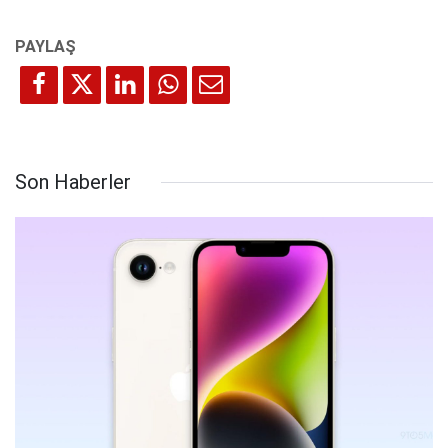
Son Haberler