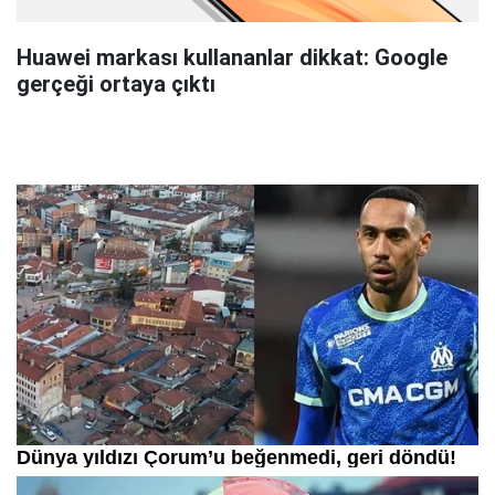
Huawei markası kullananlar dikkat: Google
gerçeği ortaya çıktı