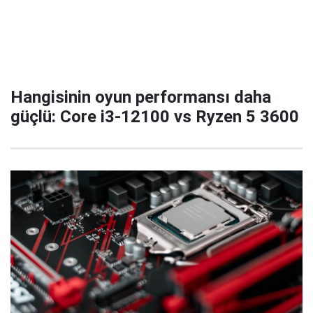
Hangisinin oyun performansı daha
güçlü: Core i3-12100 vs Ryzen 5 3600