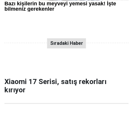
Xiaomi 17 Serisi, satış rekorları
kırıyor