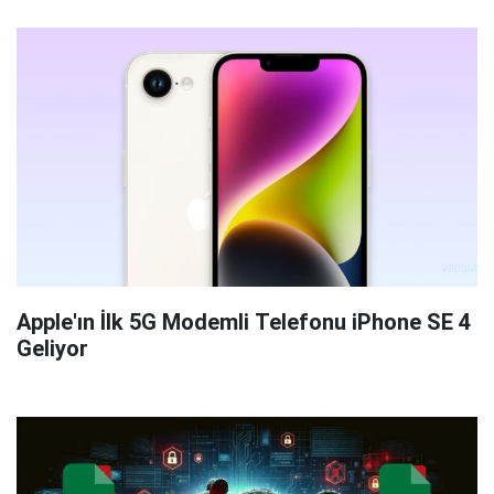
Apple'ın İlk 5G Modemli Telefonu iPhone SE 4
Geliyor