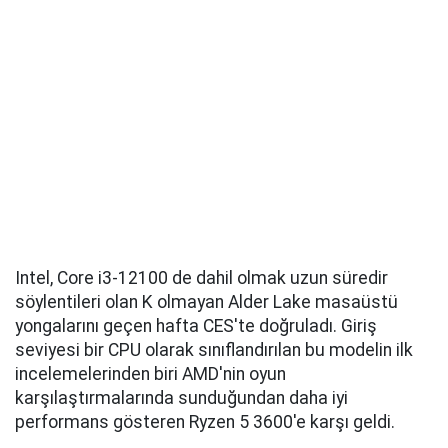
Intel, Core i3-12100 de dahil olmak uzun süredir
söylentileri olan K olmayan Alder Lake masaüstü
yongalarını geçen hafta CES'te doğruladı. Giriş
seviyesi bir CPU olarak sınıflandırılan bu modelin ilk
incelemelerinden biri AMD'nin oyun
karşılaştırmalarında sunduğundan daha iyi
performans gösteren Ryzen 5 3600'e karşı geldi.