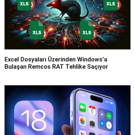
Excel Dosyaları Üzerinden Windows’a
Bulaşan Remcos RAT Tehlike Saçıyor