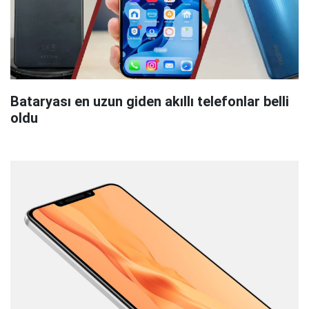
Bataryası en uzun giden akıllı telefonlar belli
oldu