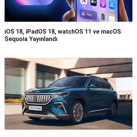
iOS 18, iPadOS 18, watchOS 11 ve macOS
Sequoia Yayınlandı