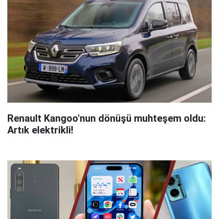
Renault Kangoo'nun dönüşü muhteşem oldu:
Artık elektrikli!