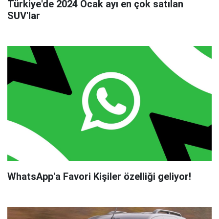
Türkiye'de 2024 Ocak ayı en çok satılan
SUV'lar
WhatsApp'a Favori Kişiler özelliği geliyor!