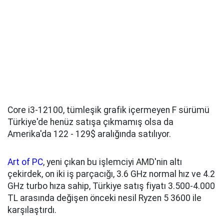
Core i3-12100, tümleşik grafik içermeyen F sürümü
Türkiye'de henüz satışa çıkmamış olsa da
Amerika'da 122 - 129$ aralığında satılıyor.
Art of PC
, yeni çıkan bu işlemciyi AMD'nin altı
çekirdek, on iki iş parçacığı, 3.6 GHz normal hız ve 4.2
GHz turbo hıza sahip, Türkiye satış fiyatı 3.500-4.000
TL arasında değişen önceki nesil Ryzen 5 3600 ile
karşılaştırdı.