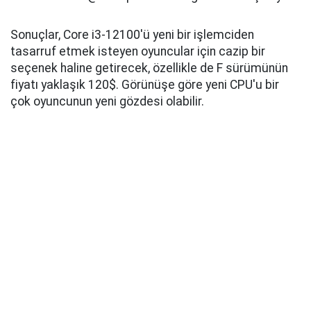
Sonuçlar, Core i3-12100'ü yeni bir işlemciden
tasarruf etmek isteyen oyuncular için cazip bir
seçenek haline getirecek, özellikle de F sürümünün
fiyatı yaklaşık 120$. Görünüşe göre yeni CPU'u bir
çok oyuncunun yeni gözdesi olabilir.