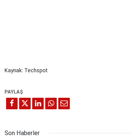
Kaynak: Techspot
Son Haberler