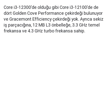
Core i3-12300'de olduğu gibi Core i3-12100'de de
dört Golden Cove Performance çekirdeği bulunuyor
ve Gracemont Efficiency çekirdeği yok. Ayrıca sekiz
iş parçacığına, 12 MB L3 önbelleğe, 3.3 GHz temel
frekansa ve 4.3 GHz turbo frekansa sahip.