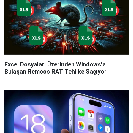
Excel Dosyaları Üzerinden Windows’a
Bulaşan Remcos RAT Tehlike Saçıyor