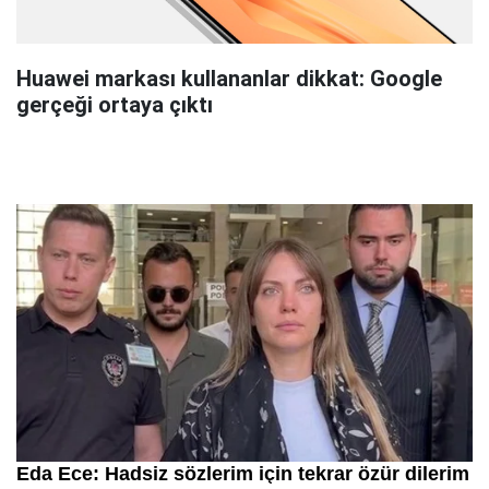
Huawei markası kullananlar dikkat: Google
gerçeği ortaya çıktı