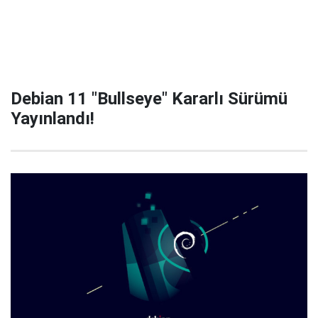
Debian 11 "Bullseye" Kararlı Sürümü
Yayınlandı!