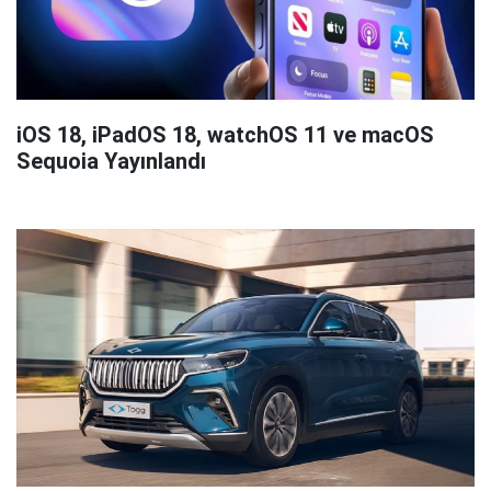
iOS 18, iPadOS 18, watchOS 11 ve macOS
Sequoia Yayınlandı