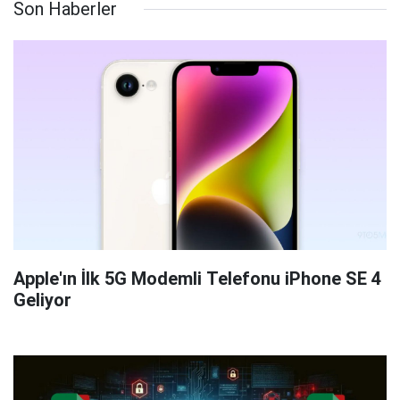
Son Haberler
Apple'ın İlk 5G Modemli Telefonu iPhone SE 4
Geliyor