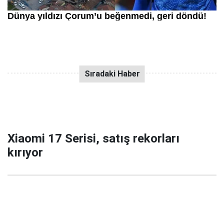
Xiaomi 17 Serisi, satış rekorları
kırıyor