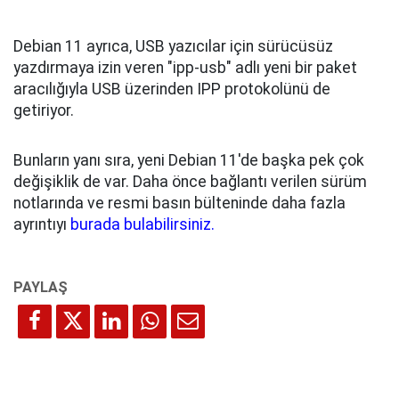
Debian 11 ayrıca, USB yazıcılar için sürücüsüz
yazdırmaya izin veren "ipp-usb" adlı yeni bir paket
aracılığıyla USB üzerinden IPP protokolünü de
getiriyor.
Bunların yanı sıra, yeni Debian 11'de başka pek çok
değişiklik de var. Daha önce bağlantı verilen sürüm
notlarında ve resmi basın bülteninde daha fazla
ayrıntıyı
burada bulabilirsiniz.