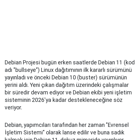
Debian Projesi bugün erken saatlerde Debian 11 (kod
adı "bullseye") Linux dağıtımının ilk kararlı sürümünü
yayınladı ve önceki Debian 10 (buster) sürümünün
yerini aldı. Yeni çıkan dağıtım üzerindeki çalışmalar
bir süredir devam ediyor ve Debian ekibi yeni işletim
sisteminin 2026'ya kadar destekleneceğine söz
veriyor.
Debian, yapımcıları tarafından her zaman "Evrensel
İşletim Sistemi" olarak lanse edilir ve buna sadık