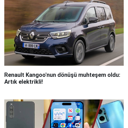
Renault Kangoo'nun dönüşü muhteşem oldu:
Artık elektrikli!