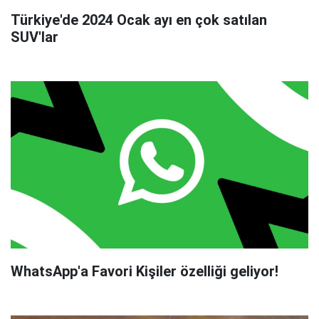
Türkiye'de 2024 Ocak ayı en çok satılan
SUV'lar
WhatsApp'a Favori Kişiler özelliği geliyor!