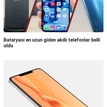
Bataryası en uzun giden akıllı telefonlar belli
oldu