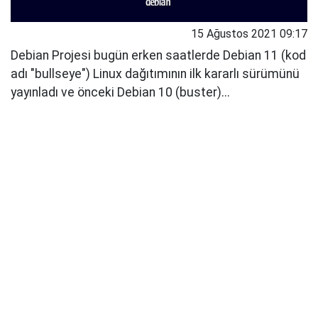
15 Ağustos 2021 09:17
Debian Projesi bugün erken saatlerde Debian 11 (kod
adı "bullseye") Linux dağıtımının ilk kararlı sürümünü
yayınladı ve önceki Debian 10 (buster)...