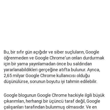
Bu, bir sıfır gün açığıdır ve siber suçluların, Google
öğrenmeden ve Google Chrome'un onları durdurmak
için bir yama yayınlamadan önce bu saldırıdan
yararlanabildikleri gerçeğine atıfta bulunur. Ayrıca,
2,65 milyar Google Chrome kullanıcısı olduğu
düşünülürse, sorunun boyutu iyi tahmin edilebilir.
Google blogunun Google Chrome hackiyle ilgili büyük
çıkarımları, herhangi bir üçüncü taraf değil, Google
çalışanları tarafından bulunmuş olmasıdır. Ve en