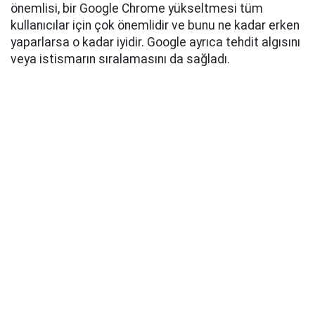
önemlisi, bir Google Chrome yükseltmesi tüm
kullanıcılar için çok önemlidir ve bunu ne kadar erken
yaparlarsa o kadar iyidir. Google ayrıca tehdit algısını
veya istismarın sıralamasını da sağladı.