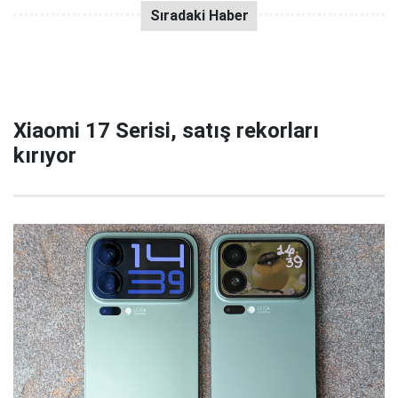
Xiaomi 17 Serisi, satış rekorları
kırıyor