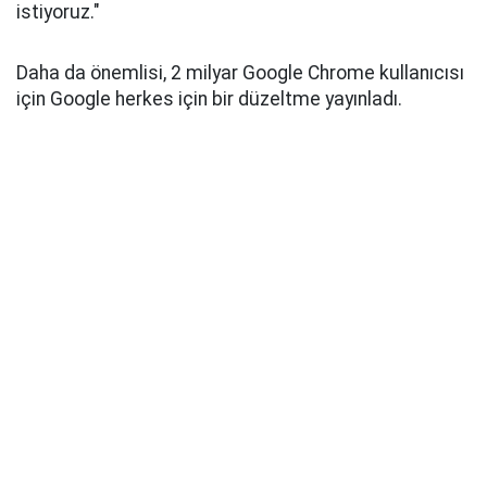
istiyoruz."
Daha da önemlisi, 2 milyar Google Chrome kullanıcısı
için Google herkes için bir düzeltme yayınladı.