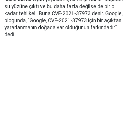
su yüzüne çıktı ve bu daha fazla değilse de bir o
kadar tehlikeli. Buna CVE-2021-37973 denir. Google,
blogunda, "Google, CVE-2021-37973 için bir açıktan
yararlanmanın doğada var olduğunun farkındadır"
dedi.