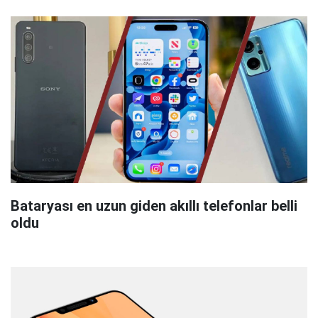
Bataryası en uzun giden akıllı telefonlar belli
oldu