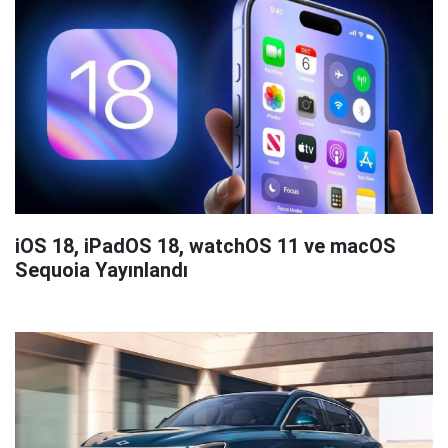
iOS 18, iPadOS 18, watchOS 11 ve macOS
Sequoia Yayınlandı