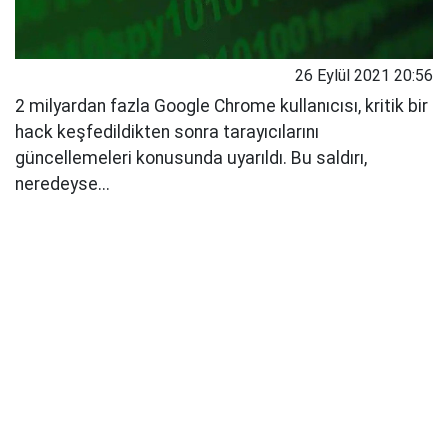
26 Eylül 2021 20:56
2 milyardan fazla Google Chrome kullanıcısı, kritik bir
hack keşfedildikten sonra tarayıcılarını
güncellemeleri konusunda uyarıldı. Bu saldırı,
neredeyse...