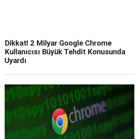
Dikkat! 2 Milyar Google Chrome
Kullanıcısı Büyük Tehdit Konusunda
Uyardı