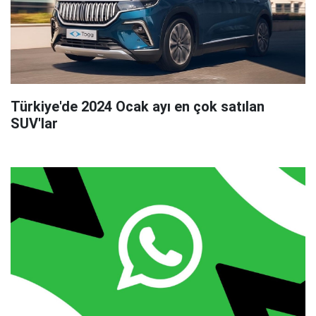
Türkiye'de 2024 Ocak ayı en çok satılan
SUV'lar