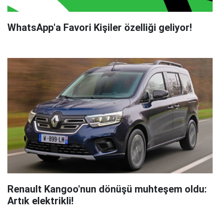
WhatsApp'a Favori Kişiler özelliği geliyor!
Renault Kangoo'nun dönüşü muhteşem oldu:
Artık elektrikli!