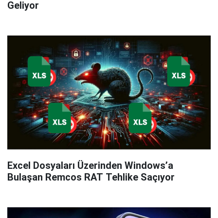
Geliyor
Excel Dosyaları Üzerinden Windows’a
Bulaşan Remcos RAT Tehlike Saçıyor