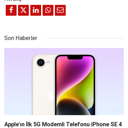
Son Haberler
Apple'ın İlk 5G Modemli Telefonu iPhone SE 4