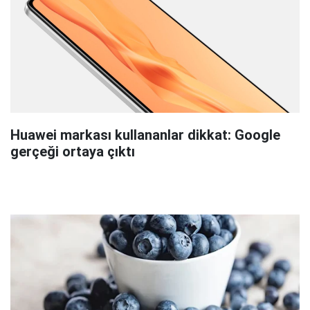
Huawei markası kullananlar dikkat: Google
gerçeği ortaya çıktı