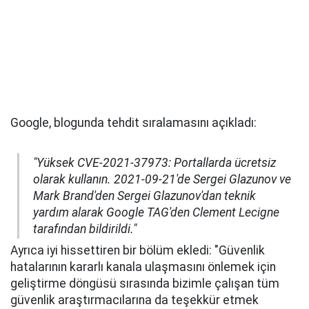
Google, blogunda tehdit sıralamasını açıkladı:
"Yüksek CVE-2021-37973: Portallarda ücretsiz
olarak kullanın. 2021-09-21'de Sergei Glazunov ve
Mark Brand'den Sergei Glazunov'dan teknik
yardım alarak Google TAG'den Clement Lecigne
tarafından bildirildi."
Ayrıca iyi hissettiren bir bölüm ekledi: "Güvenlik
hatalarının kararlı kanala ulaşmasını önlemek için
geliştirme döngüsü sırasında bizimle çalışan tüm
güvenlik araştırmacılarına da teşekkür etmek