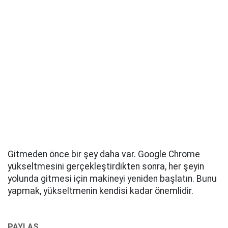
Gitmeden önce bir şey daha var. Google Chrome
yükseltmesini gerçekleştirdikten sonra, her şeyin
yolunda gitmesi için makineyi yeniden başlatın. Bunu
yapmak, yükseltmenin kendisi kadar önemlidir.