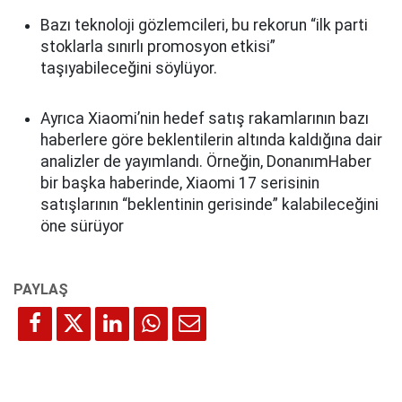
Bazı teknoloji gözlemcileri, bu rekorun “ilk parti
stoklarla sınırlı promosyon etkisi”
taşıyabileceğini söylüyor.
Ayrıca Xiaomi’nin hedef satış rakamlarının bazı
haberlere göre beklentilerin altında kaldığına dair
analizler de yayımlandı. Örneğin, DonanımHaber
bir başka haberinde, Xiaomi 17 serisinin
satışlarının “beklentinin gerisinde” kalabileceğini
öne sürüyor