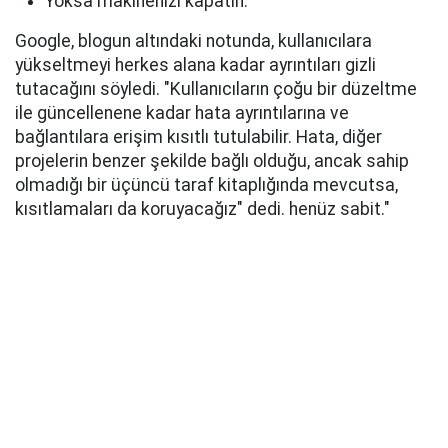
Yoksa makinenizi kapatın.
Google, blogun altındaki notunda, kullanıcılara
yükseltmeyi herkes alana kadar ayrıntıları gizli
tutacağını söyledi. "Kullanıcıların çoğu bir düzeltme
ile güncellenene kadar hata ayrıntılarına ve
bağlantılara erişim kısıtlı tutulabilir. Hata, diğer
projelerin benzer şekilde bağlı olduğu, ancak sahip
olmadığı bir üçüncü taraf kitaplığında mevcutsa,
kısıtlamaları da koruyacağız" dedi. henüz sabit."