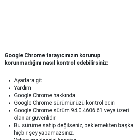
Google Chrome tarayıcınızın korunup
korunmadığını nasıl kontrol edebilirsiniz:
Ayarlara git
Yardım
Google Chrome hakkında
Google Chrome sürümünüzü kontrol edin
Google Chrome sürüm 94.0.4606.61 veya üzeri
olanlar güvenlidir
Bu sürüme sahip değilseniz, beklemekten başka
hiçbir şey yapamazsınız.