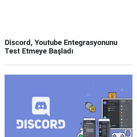
Discord, Youtube Entegrasyonunu
Test Etmeye Başladı