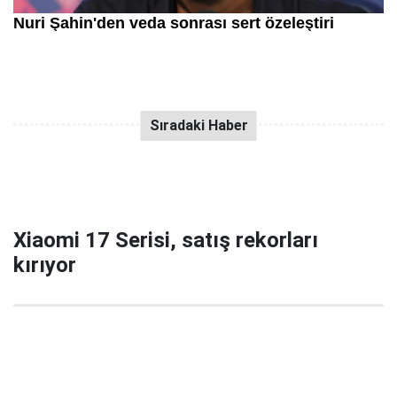
Xiaomi 17 Serisi, satış rekorları
kırıyor