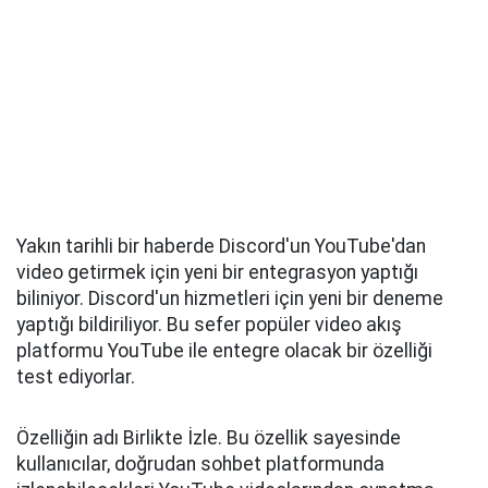
Yakın tarihli bir haberde Discord'un YouTube'dan
video getirmek için yeni bir entegrasyon yaptığı
biliniyor. Discord'un hizmetleri için yeni bir deneme
yaptığı bildiriliyor. Bu sefer popüler video akış
platformu YouTube ile entegre olacak bir özelliği
test ediyorlar.
Özelliğin adı Birlikte İzle. Bu özellik sayesinde
kullanıcılar, doğrudan sohbet platformunda