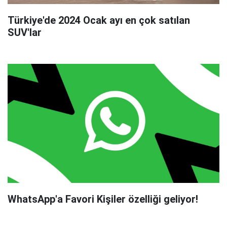
Türkiye'de 2024 Ocak ayı en çok satılan
SUV'lar
WhatsApp'a Favori Kişiler özelliği geliyor!