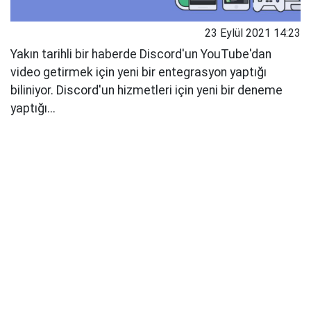
23 Eylül 2021 14:23
Yakın tarihli bir haberde Discord'un YouTube'dan
video getirmek için yeni bir entegrasyon yaptığı
biliniyor. Discord'un hizmetleri için yeni bir deneme
yaptığı...