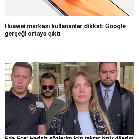
Huawei markası kullananlar dikkat: Google
gerçeği ortaya çıktı