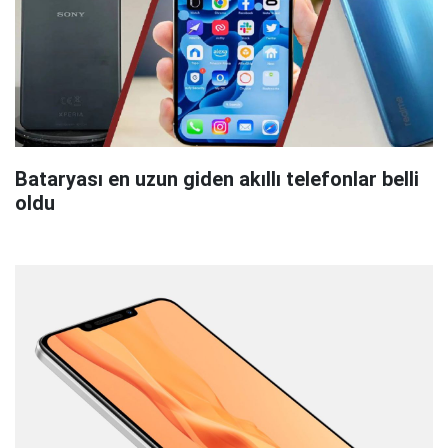
Bataryası en uzun giden akıllı telefonlar belli
oldu