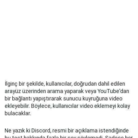
İlginç bir şekilde, kullanıcılar, doğrudan dahil edilen
arayüz üzerinden arama yaparak veya YouTube'dan
bir bağlantı yapıştırarak sunucu kuyruğuna video
ekleyebilir. Böylece, kullanıcılar video eklemeyi kolay
bulacaklar.
Ne yazık ki Discord, resmi bir açıklama istendiğinde