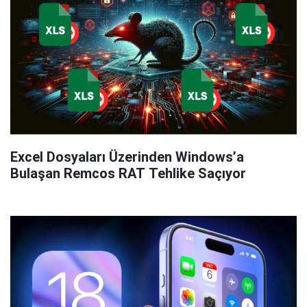
Excel Dosyaları Üzerinden Windows’a
Bulaşan Remcos RAT Tehlike Saçıyor