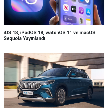
iOS 18, iPadOS 18, watchOS 11 ve macOS
Sequoia Yayınlandı