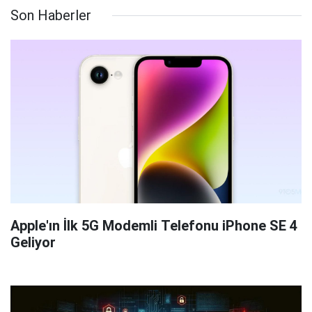
Son Haberler
Apple'ın İlk 5G Modemli Telefonu iPhone SE 4
Geliyor