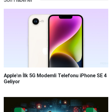
Son Haberler
Apple'ın İlk 5G Modemli Telefonu iPhone SE 4
Geliyor