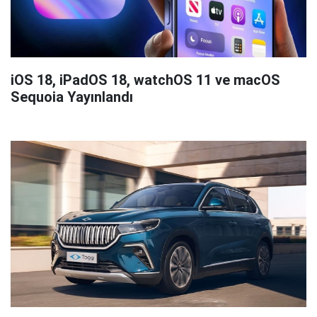
iOS 18, iPadOS 18, watchOS 11 ve macOS
Sequoia Yayınlandı