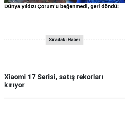
Xiaomi 17 Serisi, satış rekorları
kırıyor