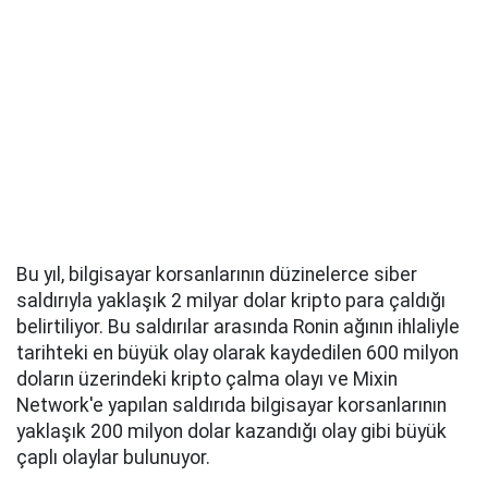
Bu yıl, bilgisayar korsanlarının düzinelerce siber
saldırıyla yaklaşık 2 milyar dolar kripto para çaldığı
belirtiliyor. Bu saldırılar arasında Ronin ağının ihlaliyle
tarihteki en büyük olay olarak kaydedilen 600 milyon
doların üzerindeki kripto çalma olayı ve Mixin
Network'e yapılan saldırıda bilgisayar korsanlarının
yaklaşık 200 milyon dolar kazandığı olay gibi büyük
çaplı olaylar bulunuyor.