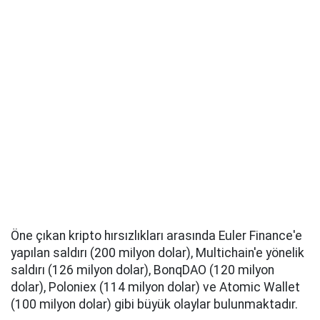
Öne çıkan kripto hırsızlıkları arasında Euler Finance'e
yapılan saldırı (200 milyon dolar), Multichain'e yönelik
saldırı (126 milyon dolar), BonqDAO (120 milyon
dolar), Poloniex (114 milyon dolar) ve Atomic Wallet
(100 milyon dolar) gibi büyük olaylar bulunmaktadır.