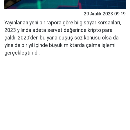
29 Aralık 2023 09:19
Yayınlanan yeni bir rapora göre bilgisayar korsanları,
2023 yılında adeta servet değerinde kripto para
çaldı. 2020'den bu yana düşüş söz konusu olsa da
yine de bir yıl içinde büyük miktarda çalma işlemi
gerçekleştirildi.