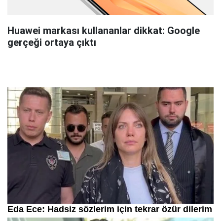
Huawei markası kullananlar dikkat: Google
gerçeği ortaya çıktı