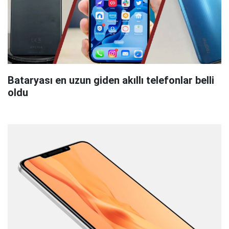
Bataryası en uzun giden akıllı telefonlar belli
oldu