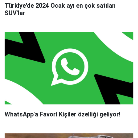
Türkiye'de 2024 Ocak ayı en çok satılan
SUV'lar
WhatsApp'a Favori Kişiler özelliği geliyor!