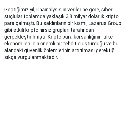
Geçtiğimiz yıl, Chainalysis'in verilerine göre, siber
suçlular toplamda yaklaşık 3,8 milyar dolarlık kripto
para çalmıştı. Bu saldırıların bir kısmı, Lazarus Group
gibi etkili kripto hırsız grupları tarafından
gerçekleştirilmişti. Kripto para korsanlığının, ülke
ekonomileri için önemli bir tehdit oluşturduğu ve bu
alandaki güvenlik önlemlerinin artırılması gerektiği
sıkça vurgulanmaktadır.