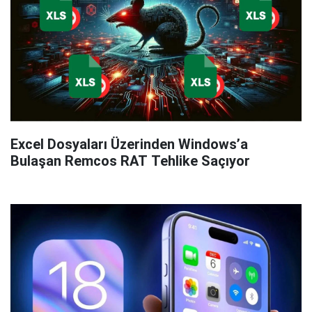
Excel Dosyaları Üzerinden Windows’a
Bulaşan Remcos RAT Tehlike Saçıyor