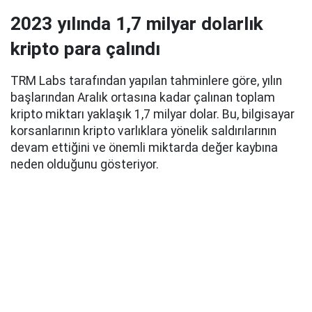
2023 yılında 1,7 milyar dolarlık
kripto para çalındı
TRM Labs tarafından yapılan tahminlere göre, yılın
başlarından Aralık ortasına kadar çalınan toplam
kripto miktarı yaklaşık 1,7 milyar dolar. Bu, bilgisayar
korsanlarının kripto varlıklara yönelik saldırılarının
devam ettiğini ve önemli miktarda değer kaybına
neden olduğunu gösteriyor.