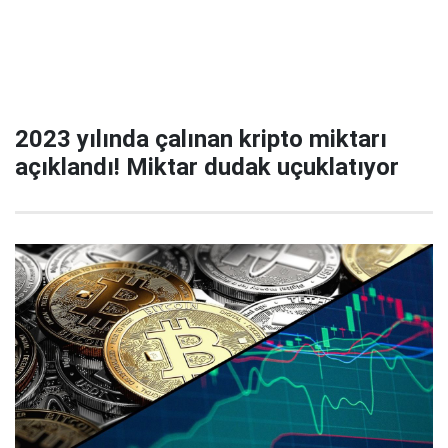
2023 yılında çalınan kripto miktarı
açıklandı! Miktar dudak uçuklatıyor