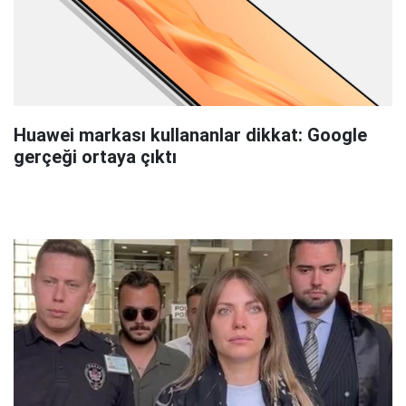
Huawei markası kullananlar dikkat: Google
gerçeği ortaya çıktı