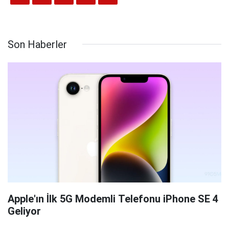
Son Haberler
Apple'ın İlk 5G Modemli Telefonu iPhone SE 4
Geliyor