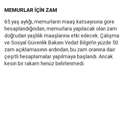
MEMURLAR İÇİN ZAM
65 yaş aylığı, memurların maaş katsayısına göre
hesaplandığından, memurlara yapılacak olan zam
doğrudan yaşlılık maaşlarına etki edecek. Çalışma
ve Sosyal Güvenlik Bakanı Vedat Bilgin’in yüzde 50
zam açıklamasının ardından, bu zam oranına dair
çeşitli hesaplamalar yapılmaya başlandı. Ancak
kesin bir rakam henüz belirlenmedi.