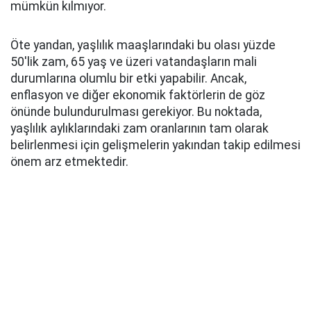
mümkün kılmıyor.
Öte yandan, yaşlılık maaşlarındaki bu olası yüzde
50'lik zam, 65 yaş ve üzeri vatandaşların mali
durumlarına olumlu bir etki yapabilir. Ancak,
enflasyon ve diğer ekonomik faktörlerin de göz
önünde bulundurulması gerekiyor. Bu noktada,
yaşlılık aylıklarındaki zam oranlarının tam olarak
belirlenmesi için gelişmelerin yakından takip edilmesi
önem arz etmektedir.