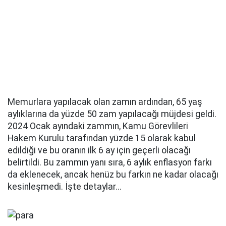
Memurlara yapılacak olan zamın ardından, 65 yaş
aylıklarına da yüzde 50 zam yapılacağı müjdesi geldi.
2024 Ocak ayındaki zammın, Kamu Görevlileri
Hakem Kurulu tarafından yüzde 15 olarak kabul
edildiği ve bu oranın ilk 6 ay için geçerli olacağı
belirtildi. Bu zammın yanı sıra, 6 aylık enflasyon farkı
da eklenecek, ancak henüz bu farkın ne kadar olacağı
kesinleşmedi. İşte detaylar...