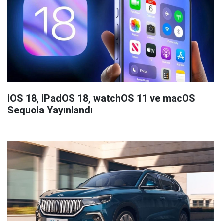
iOS 18, iPadOS 18, watchOS 11 ve macOS
Sequoia Yayınlandı