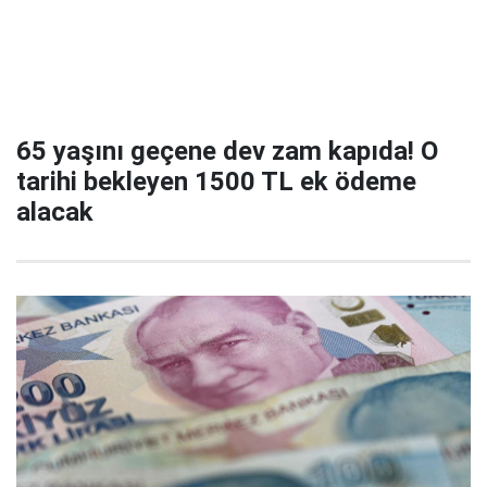
65 yaşını geçene dev zam kapıda! O
tarihi bekleyen 1500 TL ek ödeme
alacak