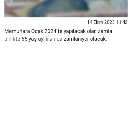
14 Ekim 2023 11:42
Memurlara Ocak 2024'te yapılacak olan zamla
birlikte 65 yaş aylıkları da zamlanıyor olacak.