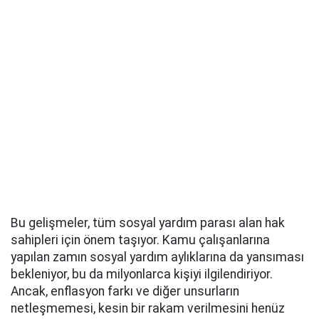
Bu gelişmeler, tüm sosyal yardım parası alan hak
sahipleri için önem taşıyor. Kamu çalışanlarına
yapılan zamın sosyal yardım aylıklarına da yansıması
bekleniyor, bu da milyonlarca kişiyi ilgilendiriyor.
Ancak, enflasyon farkı ve diğer unsurların
netleşmemesi, kesin bir rakam verilmesini henüz