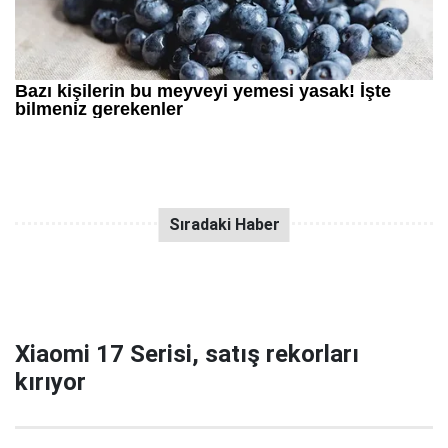
Xiaomi 17 Serisi, satış rekorları
kırıyor