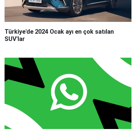
Türkiye'de 2024 Ocak ayı en çok satılan
SUV'lar