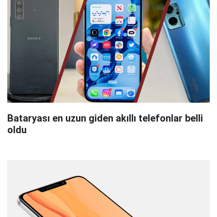
Bataryası en uzun giden akıllı telefonlar belli
oldu