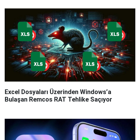
Excel Dosyaları Üzerinden Windows’a
Bulaşan Remcos RAT Tehlike Saçıyor