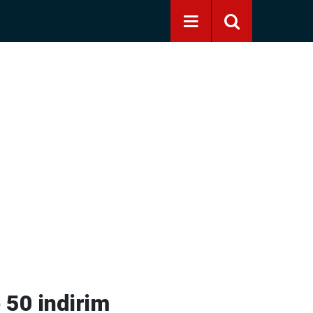
 50 indirim