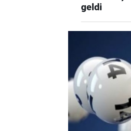
geldi