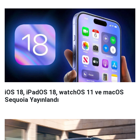
iOS 18, iPadOS 18, watchOS 11 ve macOS
Sequoia Yayınlandı