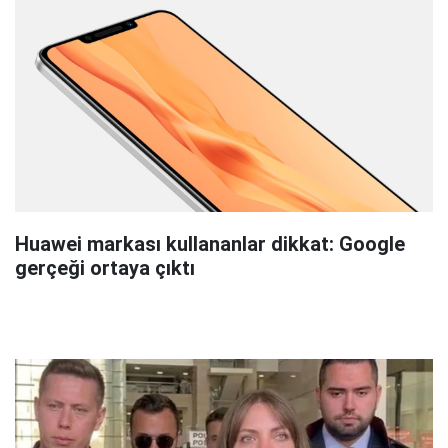
Huawei markası kullananlar dikkat: Google
gerçeği ortaya çıktı