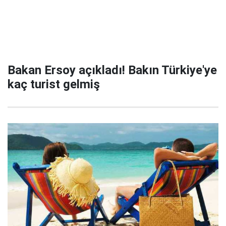
Bakan Ersoy açıkladı! Bakın Türkiye'ye
kaç turist gelmiş