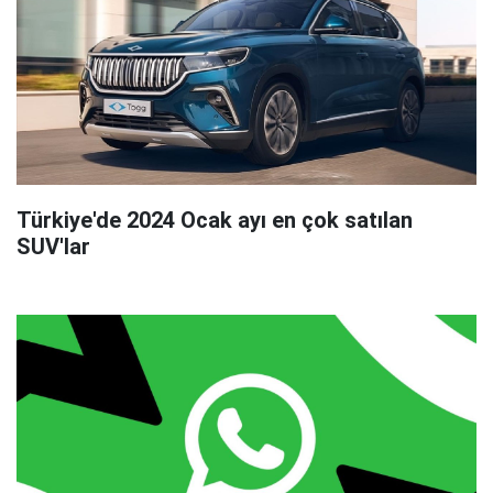
Türkiye'de 2024 Ocak ayı en çok satılan
SUV'lar