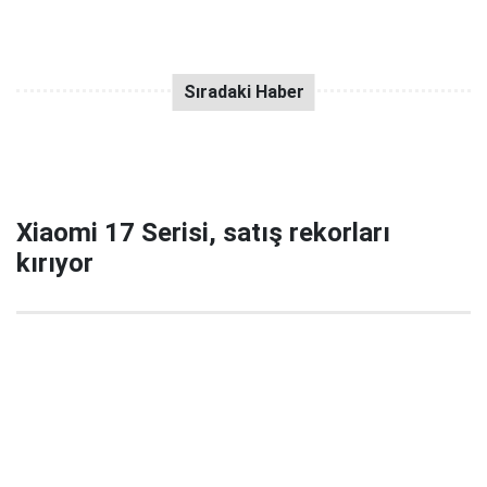
Xiaomi 17 Serisi, satış rekorları
kırıyor