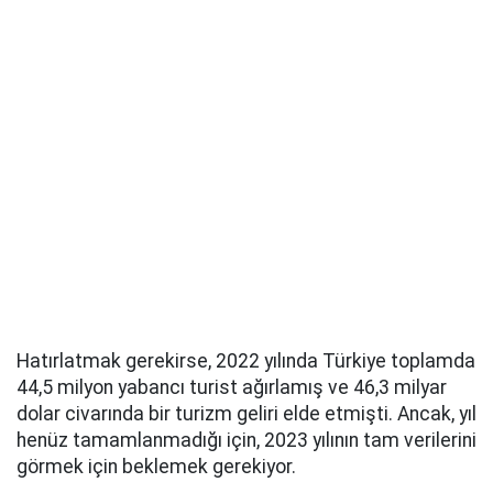
Hatırlatmak gerekirse, 2022 yılında Türkiye toplamda
44,5 milyon yabancı turist ağırlamış ve 46,3 milyar
dolar civarında bir turizm geliri elde etmişti. Ancak, yıl
henüz tamamlanmadığı için, 2023 yılının tam verilerini
görmek için beklemek gerekiyor.