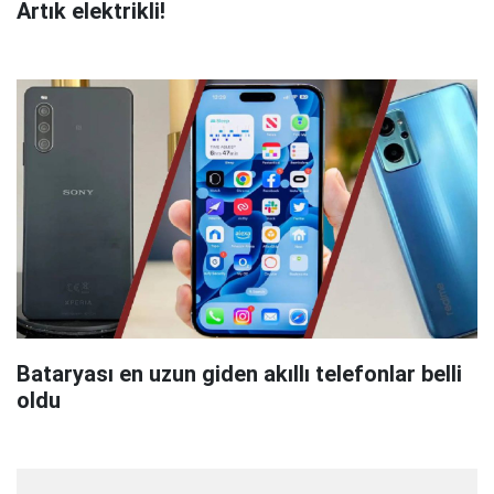
Artık elektrikli!
Bataryası en uzun giden akıllı telefonlar belli
oldu