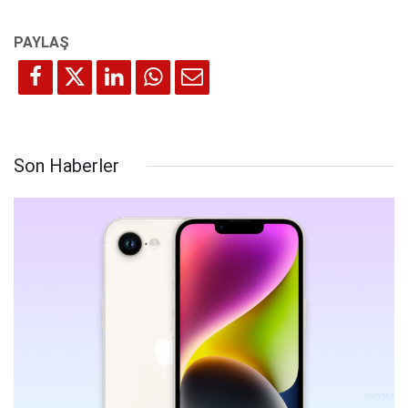
Son Haberler