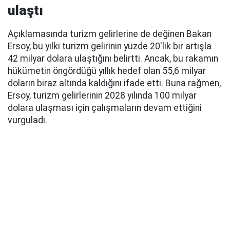
ulaştı
Açıklamasında turizm gelirlerine de değinen Bakan
Ersoy, bu yılki turizm gelirinin yüzde 20'lik bir artışla
42 milyar dolara ulaştığını belirtti. Ancak, bu rakamın
hükümetin öngördüğü yıllık hedef olan 55,6 milyar
doların biraz altında kaldığını ifade etti. Buna rağmen,
Ersoy, turizm gelirlerinin 2028 yılında 100 milyar
dolara ulaşması için çalışmaların devam ettiğini
vurguladı.