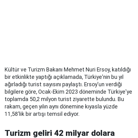
Kültür ve Turizm Bakanı Mehmet Nuri Ersoy, katıldığı
bir etkinlikte yaptığı açıklamada, Türkiye'nin bu yıl
ağırladığı turist sayısını paylaştı. Ersoy'un verdiği
bilgilere göre, Ocak-Ekim 2023 döneminde Türkiye'ye
toplamda 50,2 milyon turist ziyarette bulundu. Bu
rakam, geçen yılın aynı dönemine kıyasla yüzde
11,58'lik bir artışı temsil ediyor.
Turizm geliri 42 milyar dolara