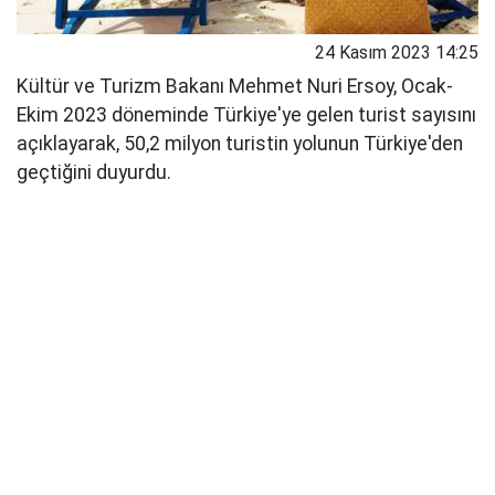
24 Kasım 2023 14:25
Kültür ve Turizm Bakanı Mehmet Nuri Ersoy, Ocak-
Ekim 2023 döneminde Türkiye'ye gelen turist sayısını
açıklayarak, 50,2 milyon turistin yolunun Türkiye'den
geçtiğini duyurdu.