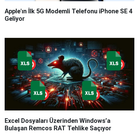
Apple'ın İlk 5G Modemli Telefonu iPhone SE 4
Geliyor
Excel Dosyaları Üzerinden Windows’a
Bulaşan Remcos RAT Tehlike Saçıyor