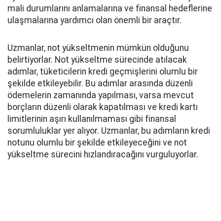
mali durumlarını anlamalarına ve finansal hedeflerine
ulaşmalarına yardımcı olan önemli bir araçtır.
Uzmanlar, not yükseltmenin mümkün olduğunu
belirtiyorlar. Not yükseltme sürecinde atılacak
adımlar, tüketicilerin kredi geçmişlerini olumlu bir
şekilde etkileyebilir. Bu adımlar arasında düzenli
ödemelerin zamanında yapılması, varsa mevcut
borçların düzenli olarak kapatılması ve kredi kartı
limitlerinin aşırı kullanılmaması gibi finansal
sorumluluklar yer alıyor. Uzmanlar, bu adımların kredi
notunu olumlu bir şekilde etkileyeceğini ve not
yükseltme sürecini hızlandıracağını vurguluyorlar.