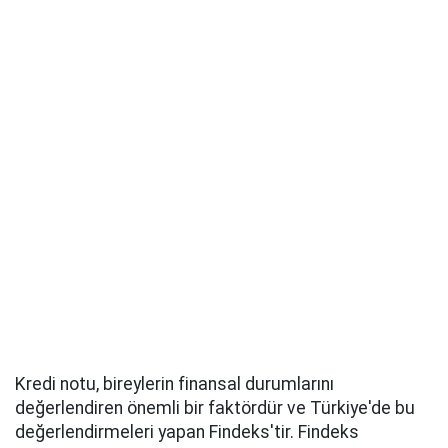
Kredi notu, bireylerin finansal durumlarını
değerlendiren önemli bir faktördür ve Türkiye'de bu
değerlendirmeleri yapan Findeks'tir. Findeks