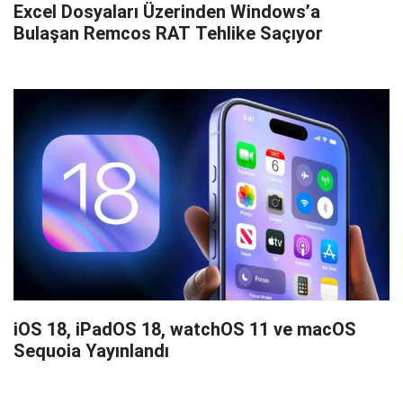
Excel Dosyaları Üzerinden Windows’a
Bulaşan Remcos RAT Tehlike Saçıyor
iOS 18, iPadOS 18, watchOS 11 ve macOS
Sequoia Yayınlandı