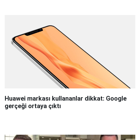
Huawei markası kullananlar dikkat: Google
gerçeği ortaya çıktı