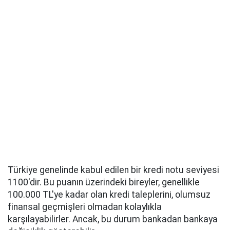
Türkiye genelinde kabul edilen bir kredi notu seviyesi
1100'dir. Bu puanın üzerindeki bireyler, genellikle
100.000 TL'ye kadar olan kredi taleplerini, olumsuz
finansal geçmişleri olmadan kolaylıkla
karşılayabilirler. Ancak, bu durum bankadan bankaya