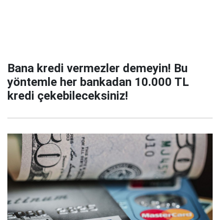
Bana kredi vermezler demeyin! Bu
yöntemle her bankadan 10.000 TL
kredi çekebileceksiniz!