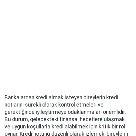
Bankalardan kredi almak isteyen bireylerin kredi
notlarını sürekli olarak kontrol etmeleri ve
gerektiğinde iyileştirmeye odaklanmaları önemlidir.
Bu durum, gelecekteki finansal hedeflere ulaşmak
ve uygun koşullarla kredi alabilmek için kritik bir rol
oynar. Kredi notunu düzenli olarak izlemek, bireylerin