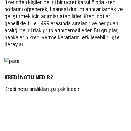
üzerinden kişiler, belirli bir ücret karşılığında kredi
notlarını öğrenerek, finansal durumlarını anlamak ve
geliştirmek için adımlar atabilirler. Kredi notları
genellikle 1 ile 1499 arasında sıralanır ve her puan
aralığı belirli risk gruplarını temsil eder. Bu gruplar,
bankaların kredi verme kararlarını etkileyebilir. İşte
detaylar...
KREDİ NOTU NEDİR?
Kredi notu aralıkları şu şekildedir: