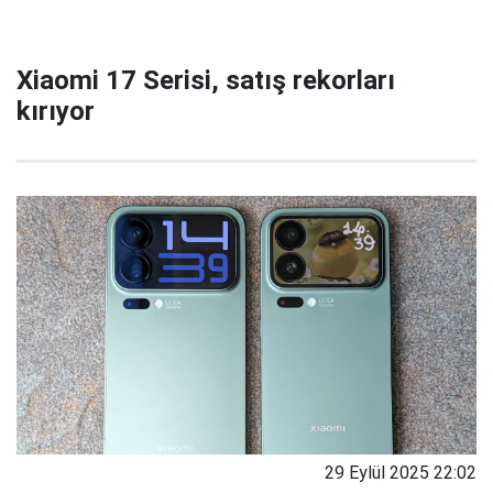
Xiaomi 17 Serisi, satış rekorları
kırıyor
29 Eylül 2025 22:02