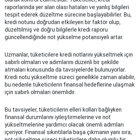
raporlarında yer alan olası hataları ve yanlış bilgileri
tespit ederek düzeltme sürecine başlayabilirler. Bu,
kredi notunu doğrudan etkileyen bir faktör olup,
düzeltilmiş ve doğru bilgilerle kredi raporu
güncellendiğinde not yükselme potansiyeli artar.
Uzmanlar, tüketicilere kredi notlarını yükseltmek için
sabırlı olmaları ve adımlarını düzenli bir şekilde
atmaları konusunda da tavsiyelerde bulunuyorlar.
Kredi notu yükseltme süreci genellikle zaman alabilir,
bu nedenle tüketicilerin finansal hedeflerine ulaşmak
için sabırlı olmaları önemlidir.
Bu tavsiyeler, tüketicilerin elleri kolları bağlıyken
finansal durumlarını iyileştirmelerine ve not
yükseltmelerine yardımcı olacak önemli adımları
içeriyor. Finansal sıkıntılarla başa çıkmanın yanı sıra,
not yükseltme süreci tüketicilere daha olumlu bir