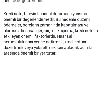
değişiklik gösterebilir.
Kredi notu, bireyin finansal durumunu yansıtan
önemli bir değerlendirmedir. Bu nedenle düzenli
ödemeler, borçların zamanında kapatılması ve
olumsuz finansal geçmişten kaçınma, kredi notunu
etkileyen önemli faktörlerdir. Finansal
sorumluluklarını yerine getirmek, kredi notunu
düzeltmek veya yükseltmek için atılacak adımlar
arasında önemli bir yer tutar.