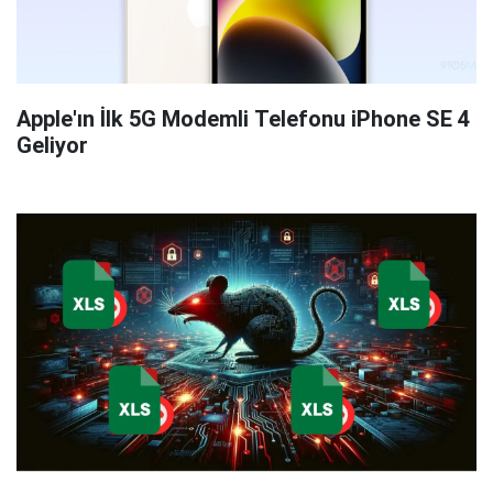
Apple'ın İlk 5G Modemli Telefonu iPhone SE 4
Geliyor