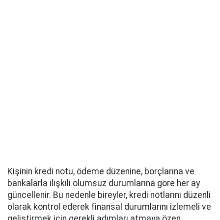
Kişinin kredi notu, ödeme düzenine, borçlarına ve
bankalarla ilişkili olumsuz durumlarına göre her ay
güncellenir. Bu nedenle bireyler, kredi notlarını düzenli
olarak kontrol ederek finansal durumlarını izlemeli ve
geliştirmek için gerekli adımları atmaya özen