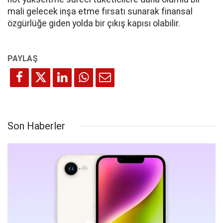
mali gelecek inşa etme fırsatı sunarak finansal
özgürlüğe giden yolda bir çıkış kapısı olabilir.
Son Haberler