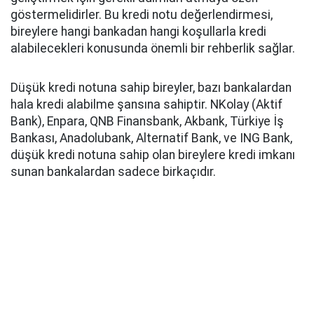
göstermelidirler. Bu kredi notu değerlendirmesi,
bireylere hangi bankadan hangi koşullarla kredi
alabilecekleri konusunda önemli bir rehberlik sağlar.
Düşük kredi notuna sahip bireyler, bazı bankalardan
hala kredi alabilme şansına sahiptir. NKolay (Aktif
Bank), Enpara, QNB Finansbank, Akbank, Türkiye İş
Bankası, Anadolubank, Alternatif Bank, ve ING Bank,
düşük kredi notuna sahip olan bireylere kredi imkanı
sunan bankalardan sadece birkaçıdır.