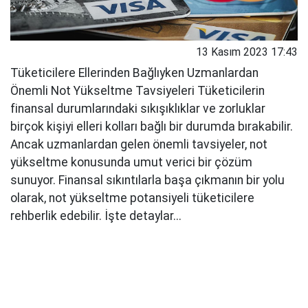
13 Kasım 2023 17:43
Tüketicilere Ellerinden Bağlıyken Uzmanlardan
Önemli Not Yükseltme Tavsiyeleri Tüketicilerin
finansal durumlarındaki sıkışıklıklar ve zorluklar
birçok kişiyi elleri kolları bağlı bir durumda bırakabilir.
Ancak uzmanlardan gelen önemli tavsiyeler, not
yükseltme konusunda umut verici bir çözüm
sunuyor. Finansal sıkıntılarla başa çıkmanın bir yolu
olarak, not yükseltme potansiyeli tüketicilere
rehberlik edebilir. İşte detaylar...