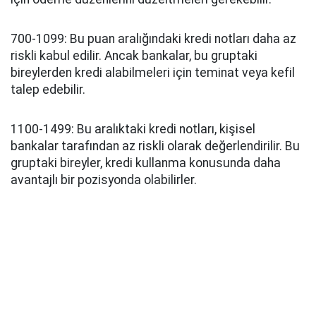
700-1099: Bu puan aralığındaki kredi notları daha az
riskli kabul edilir. Ancak bankalar, bu gruptaki
bireylerden kredi alabilmeleri için teminat veya kefil
talep edebilir.
1100-1499: Bu aralıktaki kredi notları, kişisel
bankalar tarafından az riskli olarak değerlendirilir. Bu
gruptaki bireyler, kredi kullanma konusunda daha
avantajlı bir pozisyonda olabilirler.