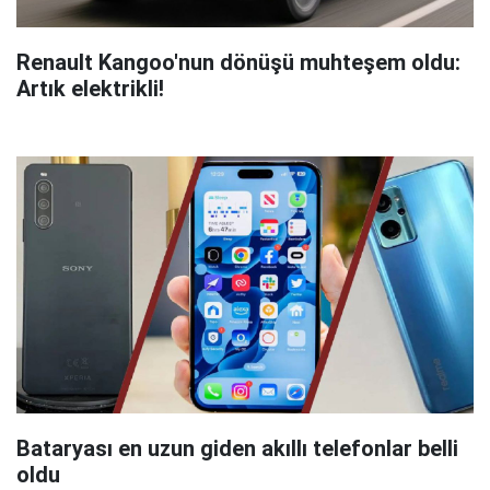
Renault Kangoo'nun dönüşü muhteşem oldu:
Artık elektrikli!
Bataryası en uzun giden akıllı telefonlar belli
oldu