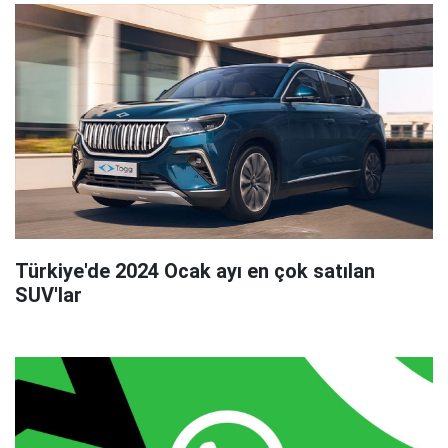
Türkiye'de 2024 Ocak ayı en çok satılan
SUV'lar