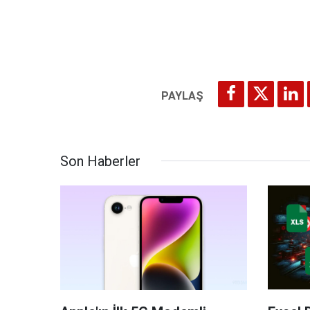
Son Haberler