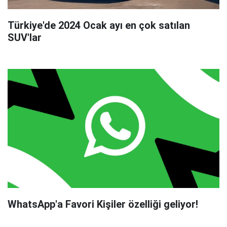
Türkiye'de 2024 Ocak ayı en çok satılan
SUV'lar
WhatsApp'a Favori Kişiler özelliği geliyor!