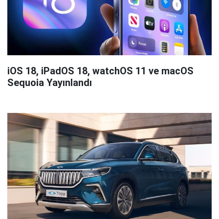
iOS 18, iPadOS 18, watchOS 11 ve macOS
Sequoia Yayınlandı