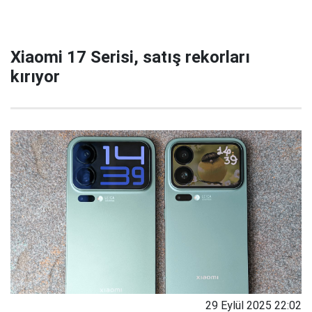
Xiaomi 17 Serisi, satış rekorları
kırıyor
29 Eylül 2025 22:02