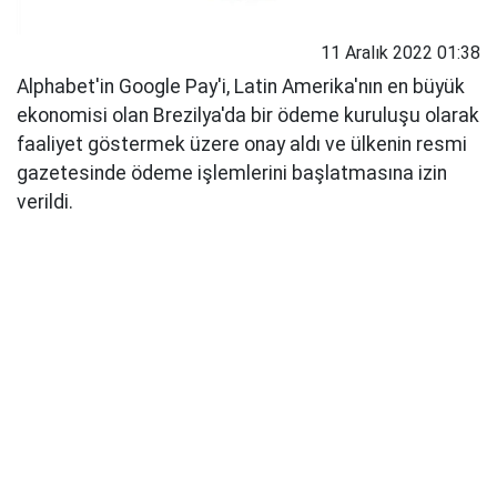
11 Aralık 2022 01:38
Alphabet'in Google Pay'i, Latin Amerika'nın en büyük
ekonomisi olan Brezilya'da bir ödeme kuruluşu olarak
faaliyet göstermek üzere onay aldı ve ülkenin resmi
gazetesinde ödeme işlemlerini başlatmasına izin
verildi.