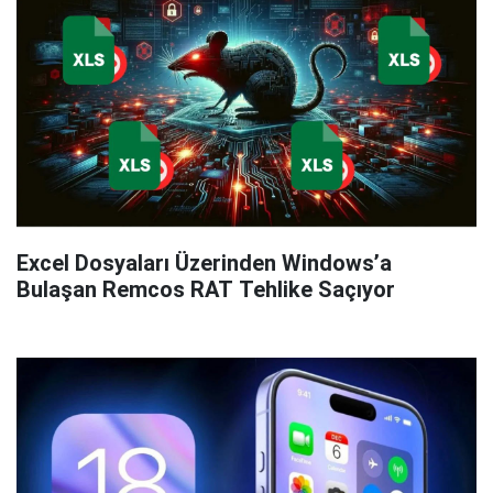
Excel Dosyaları Üzerinden Windows’a
Bulaşan Remcos RAT Tehlike Saçıyor