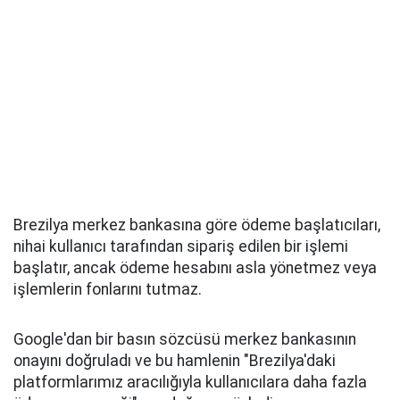
Brezilya merkez bankasına göre ödeme başlatıcıları,
nihai kullanıcı tarafından sipariş edilen bir işlemi
başlatır, ancak ödeme hesabını asla yönetmez veya
işlemlerin fonlarını tutmaz.
Google'dan bir basın sözcüsü merkez bankasının
onayını doğruladı ve bu hamlenin "Brezilya'daki
platformlarımız aracılığıyla kullanıcılara daha fazla