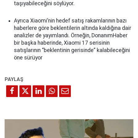
taşıyabileceğini söylüyor.
Ayrıca Xiaomi’nin hedef satış rakamlarının bazı
haberlere göre beklentilerin altında kaldığına dair
analizler de yayımlandı. Örneğin, DonanımHaber
bir başka haberinde, Xiaomi 17 serisinin
satışlarının “beklentinin gerisinde” kalabileceğini
öne sürüyor