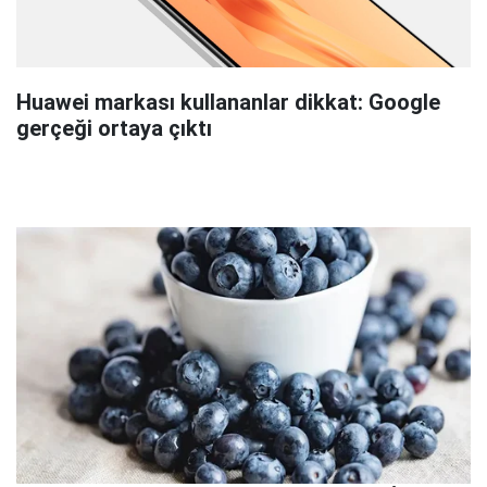
Huawei markası kullananlar dikkat: Google
gerçeği ortaya çıktı