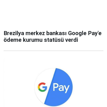
Brezilya merkez bankası Google Pay'e
ödeme kurumu statüsü verdi