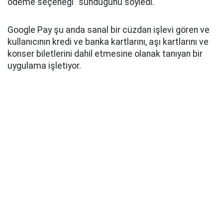
ödeme seçeneği" sunduğunu söyledi.
Google Pay şu anda sanal bir cüzdan işlevi gören ve
kullanıcının kredi ve banka kartlarını, aşı kartlarını ve
konser biletlerini dahil etmesine olanak tanıyan bir
uygulama işletiyor.