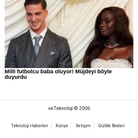
veTeknoloji © 2006
Teknoloji Haberleri
Künye
İletişim
Gizlilik İlkeleri