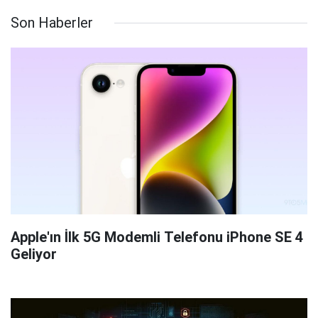
Son Haberler
Apple'ın İlk 5G Modemli Telefonu iPhone SE 4
Geliyor