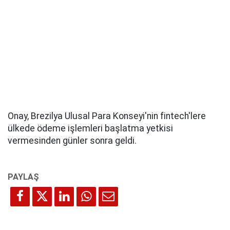
Onay, Brezilya Ulusal Para Konseyi'nin fintech'lere
ülkede ödeme işlemleri başlatma yetkisi
vermesinden günler sonra geldi.