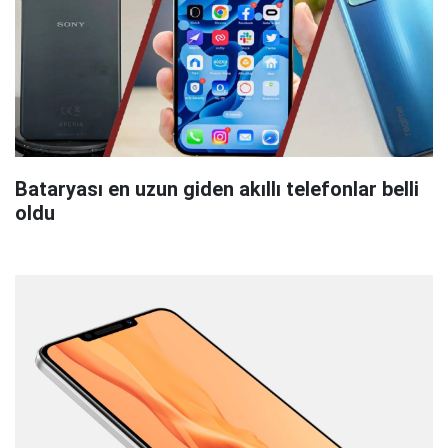
Bataryası en uzun giden akıllı telefonlar belli
oldu