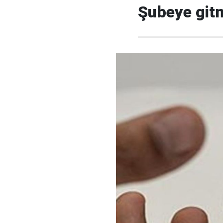
Şubeye git