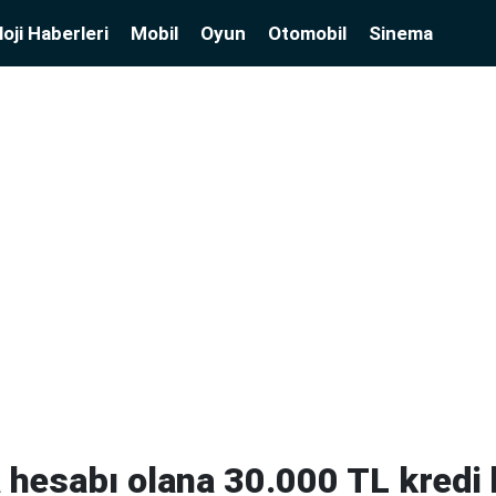
oji Haberleri
Mobil
Oyun
Otomobil
Sinema
hesabı olana 30.000 TL kredi 