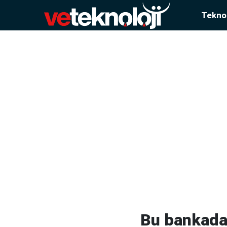
Teknol
Bu bankada 