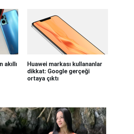
 akıllı
Huawei markası kullananlar
dikkat: Google gerçeği
ortaya çıktı