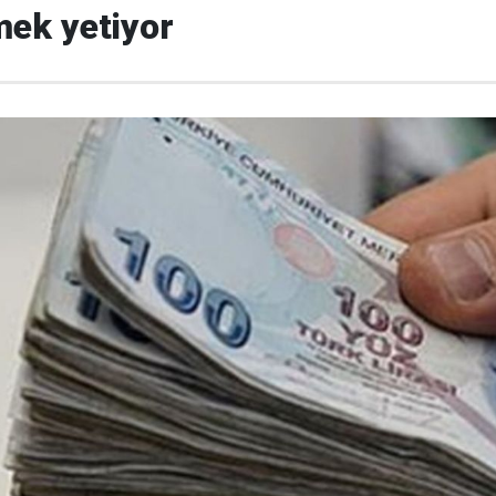
mek yetiyor