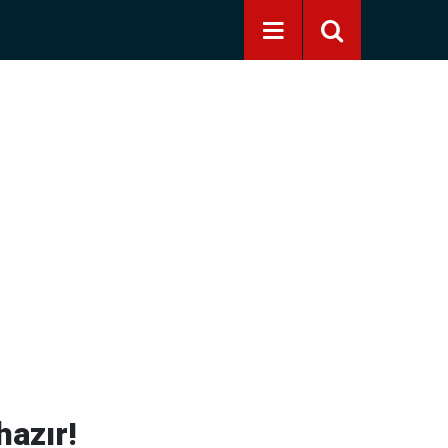
hazır!