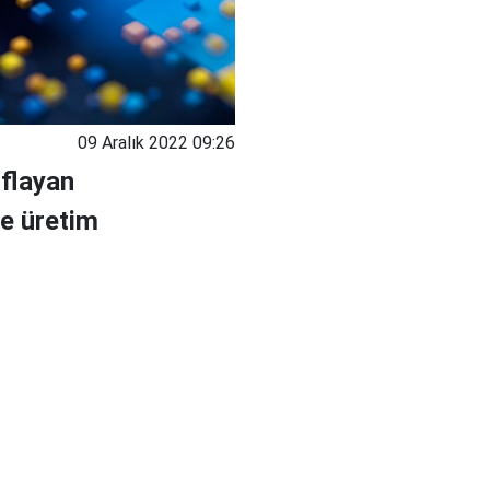
09 Aralık 2022 09:26
ıflayan
e üretim