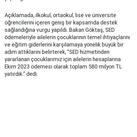
Açıklamada, ilkokul, ortaokul, lise ve üniversite
öğrencilerini içeren geniş bir kapsamda destek
sağlandığına vurgu yapıldı. Bakan Göktaş, SED
ödemeleriyle ailelerin çocuklarının temel ihtiyaçlarını
ve eğitim giderlerini karşılamaya yönelik büyük bir
adım attıklarını belirterek, "SED hizmetinden
yararlanan çocuklarımız için ailelerin hesaplarına
Ekim 2023 ödemesi olarak toplam 580 milyon TL
yatırdık." dedi.