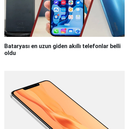
Bataryası en uzun giden akıllı telefonlar belli
oldu