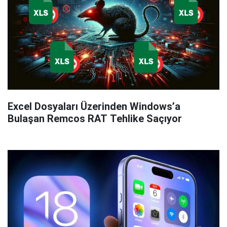
Excel Dosyaları Üzerinden Windows’a
Bulaşan Remcos RAT Tehlike Saçıyor