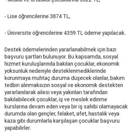
- Lise öğrencilerine 3874 TL,
- Üniversite öğrencilerine 4359 TL ödeme yapılacak.
Destek ödemelerinden yararlanabilmek için bazı
başvuru şartları bulunuyor. Bu kapsamda, sosyal
hizmet kuruluşlarında bakılan çocuklar, ekonomik
yoksunluk nedeniyle desteklenmediklerinde
korunmaya muhtaç duruma düşecek olanlar, bakım
tedbiri alınmaksızın sosyal ve ekonomik destekten
yararlanılarak ailesi veya yakınları tarafından
bakılabilecek çocuklar, iş ve meslek edinme
kurslarına devam eden veya bir iş sahibi olamayacak
durumda olan gençler, felaket, afet, hastalık veya
kaza gibi durumlarla karşılaşan çocuklar başvuru
yapabilirler.