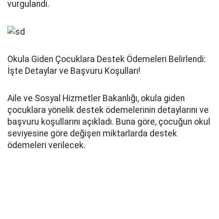
vurgulandı.
Okula Giden Çocuklara Destek Ödemeleri Belirlendi:
İşte Detaylar ve Başvuru Koşulları!
Aile ve Sosyal Hizmetler Bakanlığı, okula giden
çocuklara yönelik destek ödemelerinin detaylarını ve
başvuru koşullarını açıkladı. Buna göre, çocuğun okul
seviyesine göre değişen miktarlarda destek
ödemeleri verilecek.