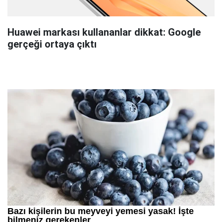
Huawei markası kullananlar dikkat: Google
gerçeği ortaya çıktı