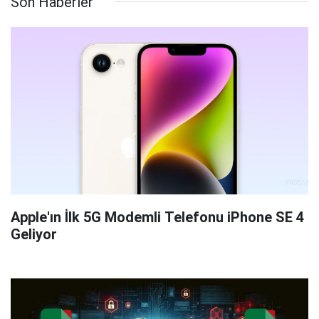
Son Haberler
Apple'ın İlk 5G Modemli Telefonu iPhone SE 4
Geliyor