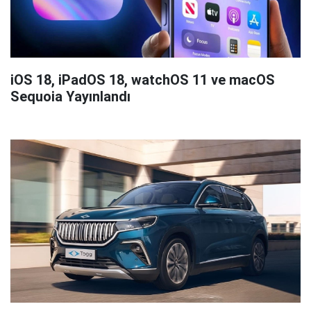
iOS 18, iPadOS 18, watchOS 11 ve macOS
Sequoia Yayınlandı