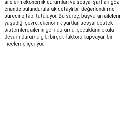
ailelerin ekonomik durumları ve sosyal şartları göz
önünde bulundurularak detaylı bir değerlendirme
sürecine tabi tutuluyor. Bu süreç, başvuran ailelerin
yaşadığı çevre, ekonomik şartlar, sosyal destek
sistemleri, ailenin gelir durumu, çocukların okula
devam durumu gibi birçok faktörü kapsayan bir
inceleme içeriyor.