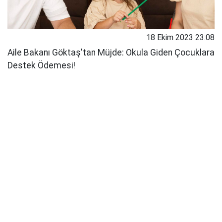
18 Ekim 2023 23:08
Aile Bakanı Göktaş'tan Müjde: Okula Giden Çocuklara
Destek Ödemesi!