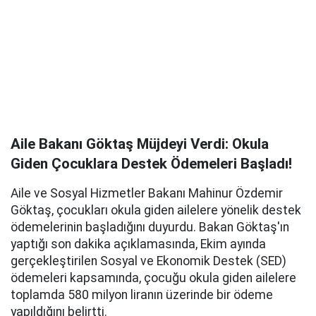
Aile Bakanı Göktaş Müjdeyi Verdi: Okula
Giden Çocuklara Destek Ödemeleri Başladı!
Aile ve Sosyal Hizmetler Bakanı Mahinur Özdemir
Göktaş, çocukları okula giden ailelere yönelik destek
ödemelerinin başladığını duyurdu. Bakan Göktaş'ın
yaptığı son dakika açıklamasında, Ekim ayında
gerçekleştirilen Sosyal ve Ekonomik Destek (SED)
ödemeleri kapsamında, çocuğu okula giden ailelere
toplamda 580 milyon liranın üzerinde bir ödeme
yapıldığını belirtti.