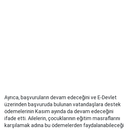
Ayrıca, başvuruların devam edeceğini ve E-Devlet
üzerinden başvuruda bulunan vatandaşlara destek
ödemelerinin Kasım ayında da devam edeceğini
ifade etti. Ailelerin, çocuklarının eğitim masraflarını
karşılamak adına bu ödemelerden faydalanabileceği