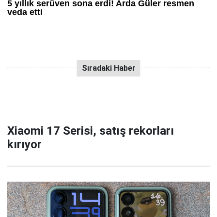
Xiaomi 17 Serisi, satış rekorları
kırıyor