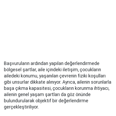
Başvuruların ardından yapılan değerlendirmede
bölgesel şartlar, aile içindeki iletişim, çocukların
ailedeki konumu, yaşanılan çevrenin fiziki koşulları
gibi unsurlar dikkate alınıyor. Ayrıca, ailenin sorunlarla
başa çıkma kapasitesi, çocukların korunma ihtiyacı,
ailenin genel yaşam şartları da göz önünde
bulundurularak objektif bir değerlendirme
gerçekleştiriliyor.