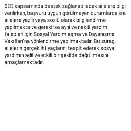
SED kapsamında destek sağlanabilecek ailelere bilgi
verilirken, başvuru uygun görülmeyen durumlarda ise
ailelere yazılı veya sözlü olarak bilgilendirme
yapılmakta ve gerekirse ayni ve nakdi yardım
talepleri için Sosyal Yardımlaşma ve Dayanışma
Vakıfları'na yönlendirme yapılmaktadır. Bu süreç,
ailelerin gerçek ihtiyaçlarını tespit ederek sosyal
yardımın adil ve etkili bir şekilde dağıtılmasını
amaçlamaktadır.