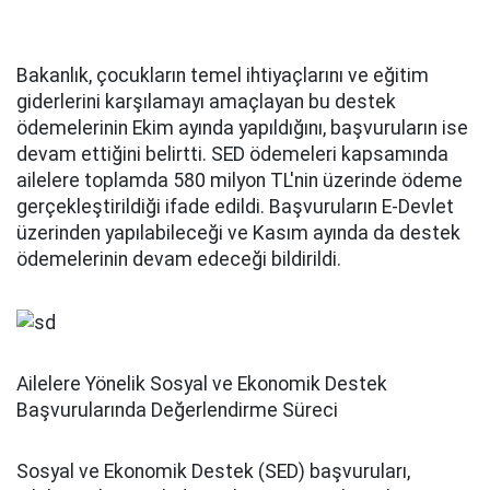
Bakanlık, çocukların temel ihtiyaçlarını ve eğitim
giderlerini karşılamayı amaçlayan bu destek
ödemelerinin Ekim ayında yapıldığını, başvuruların ise
devam ettiğini belirtti. SED ödemeleri kapsamında
ailelere toplamda 580 milyon TL'nin üzerinde ödeme
gerçekleştirildiği ifade edildi. Başvuruların E-Devlet
üzerinden yapılabileceği ve Kasım ayında da destek
ödemelerinin devam edeceği bildirildi.
Ailelere Yönelik Sosyal ve Ekonomik Destek
Başvurularında Değerlendirme Süreci
Sosyal ve Ekonomik Destek (SED) başvuruları,