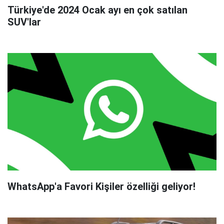
Türkiye'de 2024 Ocak ayı en çok satılan
SUV'lar
WhatsApp'a Favori Kişiler özelliği geliyor!