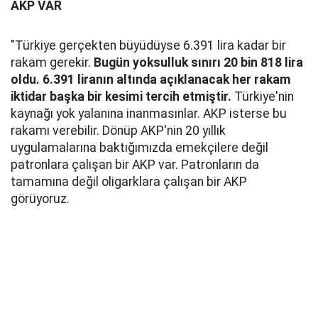
AKP VAR
"Türkiye gerçekten büyüdüyse 6.391 lira kadar bir
rakam gerekir.
Bugün yoksulluk sınırı 20 bin 818 lira
oldu. 6.391 liranın altında açıklanacak her rakam
iktidar başka bir kesimi tercih etmiştir.
Türkiye'nin
kaynağı yok yalanına inanmasınlar. AKP isterse bu
rakamı verebilir. Dönüp AKP'nin 20 yıllık
uygulamalarına baktığımızda emekçilere değil
patronlara çalışan bir AKP var. Patronların da
tamamına değil oligarklara çalışan bir AKP
görüyoruz.