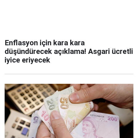
Enflasyon için kara kara
düşündürecek açıklama! Asgari ücretli
iyice eriyecek