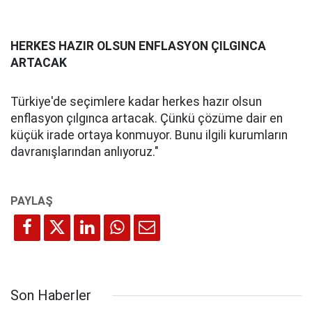
HERKES HAZIR OLSUN ENFLASYON ÇILGINCA
ARTACAK
Türkiye'de seçimlere kadar herkes hazır olsun
enflasyon çılgınca artacak. Çünkü çözüme dair en
küçük irade ortaya konmuyor. Bunu ilgili kurumların
davranışlarından anlıyoruz."
Son Haberler