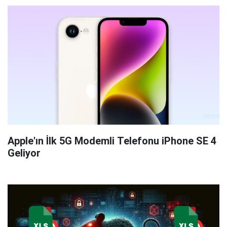
Apple'ın İlk 5G Modemli Telefonu iPhone SE 4
Geliyor