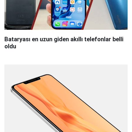
Bataryası en uzun giden akıllı telefonlar belli
oldu