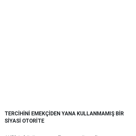
TERCİHİNİ EMEKÇİDEN YANA KULLANMAMIŞ BİR
SİYASİ OTORİTE