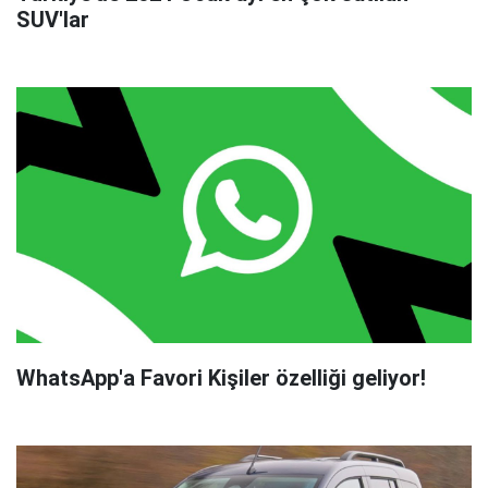
SUV'lar
WhatsApp'a Favori Kişiler özelliği geliyor!