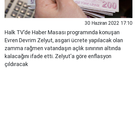
30 Haziran 2022 17:10
Halk TV'de Haber Masası programında konuşan
Evren Devrim Zelyut, asgari ücrete yapılacak olan
zamma rağmen vatandaşın açlık sınırının altında
kalacağını ifade etti. Zelyut'a göre enflasyon
çıldıracak