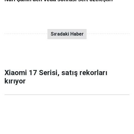
Xiaomi 17 Serisi, satış rekorları
kırıyor