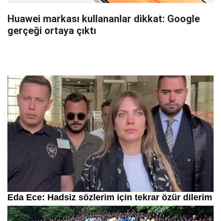
Huawei markası kullananlar dikkat: Google
gerçeği ortaya çıktı