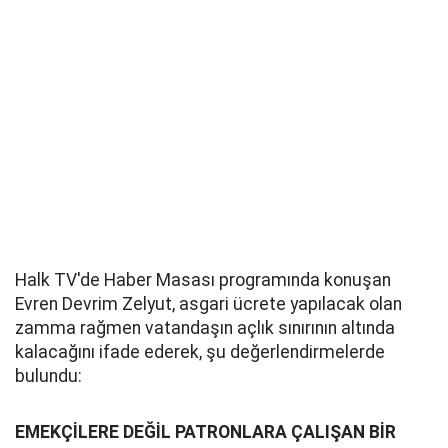
Halk TV'de Haber Masası programında konuşan
Evren Devrim Zelyut, asgari ücrete yapılacak olan
zamma rağmen vatandaşın açlık sınırının altında
kalacağını ifade ederek, şu değerlendirmelerde
bulundu:
EMEKÇİLERE DEĞİL PATRONLARA ÇALIŞAN BİR