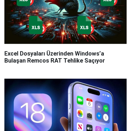
Excel Dosyaları Üzerinden Windows’a
Bulaşan Remcos RAT Tehlike Saçıyor