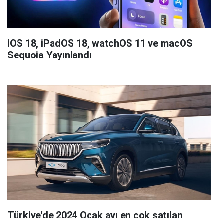
iOS 18, iPadOS 18, watchOS 11 ve macOS
Sequoia Yayınlandı
Türkiye'de 2024 Ocak ayı en çok satılan