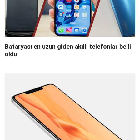
Bataryası en uzun giden akıllı telefonlar belli
oldu