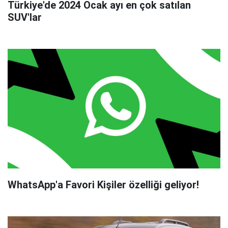
Türkiye'de 2024 Ocak ayı en çok satılan
SUV'lar
WhatsApp'a Favori Kişiler özelliği geliyor!