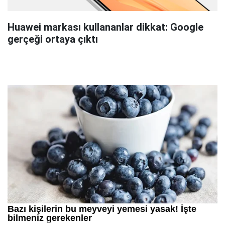
Huawei markası kullananlar dikkat: Google
gerçeği ortaya çıktı