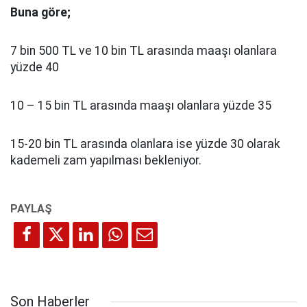
Buna göre;
7 bin 500 TL ve 10 bin TL arasında maaşı olanlara
yüzde 40
10 – 15 bin TL arasında maaşı olanlara yüzde 35
15-20 bin TL arasında olanlara ise yüzde 30 olarak
kademeli zam yapılması bekleniyor.
Son Haberler