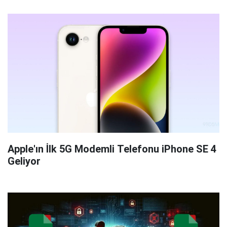
Apple'ın İlk 5G Modemli Telefonu iPhone SE 4
Geliyor