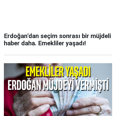
Erdoğan’dan seçim sonrası bir müjdeli
haber daha. Emekliler yaşadı!