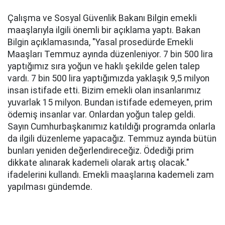
Çalışma ve Sosyal Güvenlik Bakanı Bilgin emekli
maaşlarıyla ilgili önemli bir açıklama yaptı. Bakan
Bilgin açıklamasında, "Yasal prosedürde Emekli
Maaşları Temmuz ayında düzenleniyor. 7 bin 500 lira
yaptığımız sıra yoğun ve haklı şekilde gelen talep
vardı. 7 bin 500 lira yaptığımızda yaklaşık 9,5 milyon
insan istifade etti. Bizim emekli olan insanlarımız
yuvarlak 15 milyon. Bundan istifade edemeyen, prim
ödemiş insanlar var. Onlardan yoğun talep geldi.
Sayın Cumhurbaşkanımız katıldığı programda onlarla
da ilgili düzenleme yapacağız. Temmuz ayında bütün
bunları yeniden değerlendireceğiz. Ödediği prim
dikkate alınarak kademeli olarak artış olacak."
ifadelerini kullandı. Emekli maaşlarına kademeli zam
yapılması gündemde.