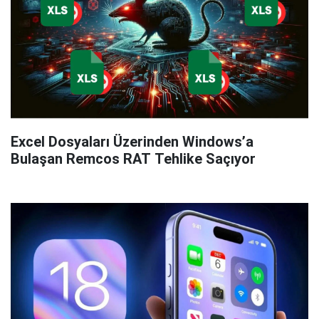
Excel Dosyaları Üzerinden Windows’a
Bulaşan Remcos RAT Tehlike Saçıyor