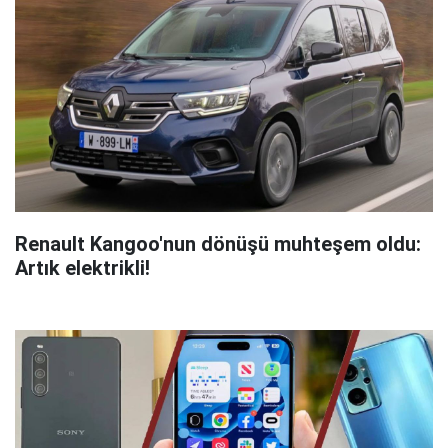
Renault Kangoo'nun dönüşü muhteşem oldu:
Artık elektrikli!