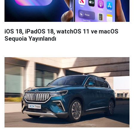
iOS 18, iPadOS 18, watchOS 11 ve macOS
Sequoia Yayınlandı