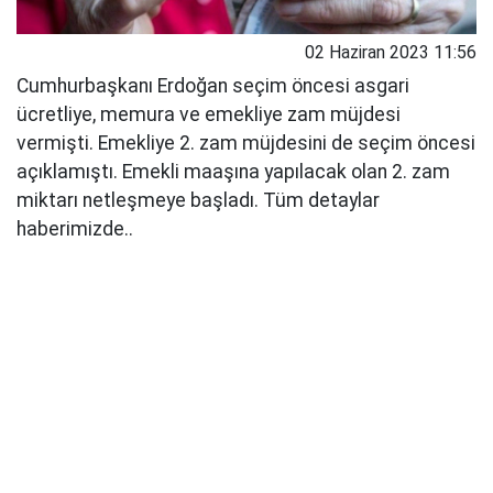
02 Haziran 2023 11:56
Cumhurbaşkanı Erdoğan seçim öncesi asgari
ücretliye, memura ve emekliye zam müjdesi
vermişti. Emekliye 2. zam müjdesini de seçim öncesi
açıklamıştı. Emekli maaşına yapılacak olan 2. zam
miktarı netleşmeye başladı. Tüm detaylar
haberimizde..