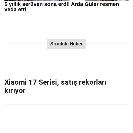
Xiaomi 17 Serisi, satış rekorları
kırıyor