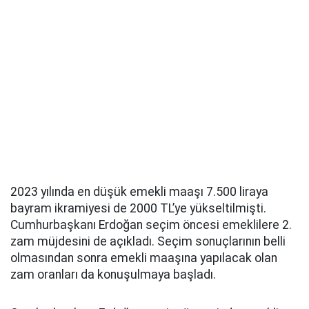
2023 yılında en düşük emekli maaşı 7.500 liraya
bayram ikramiyesi de 2000 TL’ye yükseltilmişti.
Cumhurbaşkanı Erdoğan seçim öncesi emeklilere 2.
zam müjdesini de açıkladı. Seçim sonuçlarının belli
olmasından sonra emekli maaşına yapılacak olan
zam oranları da konuşulmaya başladı.