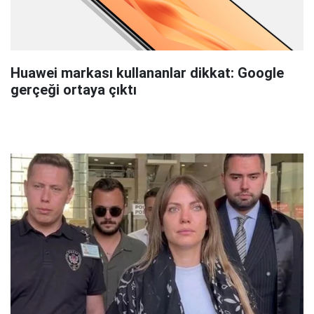
Huawei markası kullananlar dikkat: Google
gerçeği ortaya çıktı