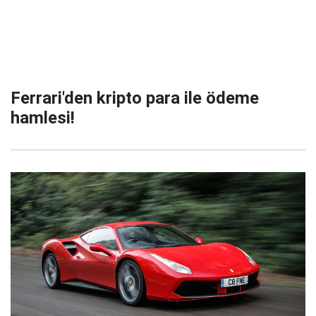
Ferrari'den kripto para ile ödeme
hamlesi!