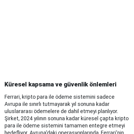
Küresel kapsama ve güvenlik önlemleri
Ferrari, kripto para ile ödeme sistemini sadece
Avrupa ile sınırlı tutmayarak yıl sonuna kadar
uluslararası ödemelere de dahil etmeyi planlıyor.
Şirket, 2024 yılının sonuna kadar küresel çapta kripto
para ile ödeme sistemini tamamen entegre etmeyi
hedefliyor. Avrupa'daki operasyonlarında, Ferrari'nin