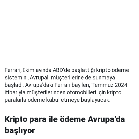
Ferrari, Ekim ayında ABD'de başlattığı kripto ödeme
sistemini, Avrupalı müşterilerine de sunmaya
başladı. Avrupa'daki Ferrari bayileri, Temmuz 2024
itibarıyla müşterilerinden otomobilleri için kripto
paralarla ödeme kabul etmeye başlayacak.
Kripto para ile ödeme Avrupa'da
başlıyor