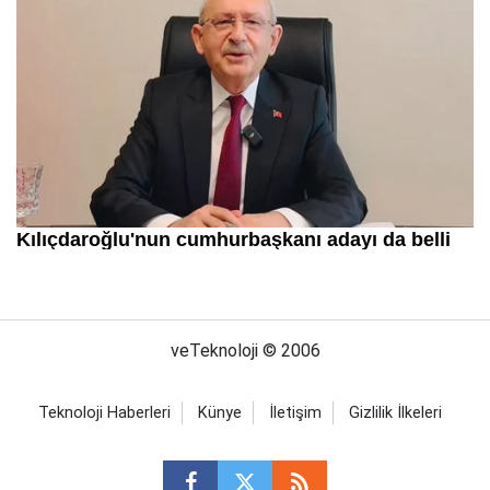
veTeknoloji © 2006
Teknoloji Haberleri
Künye
İletişim
Gizlilik İlkeleri