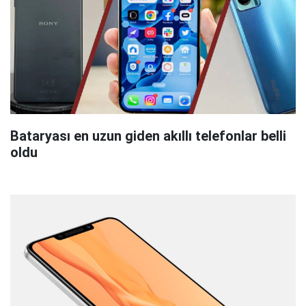
Bataryası en uzun giden akıllı telefonlar belli
oldu