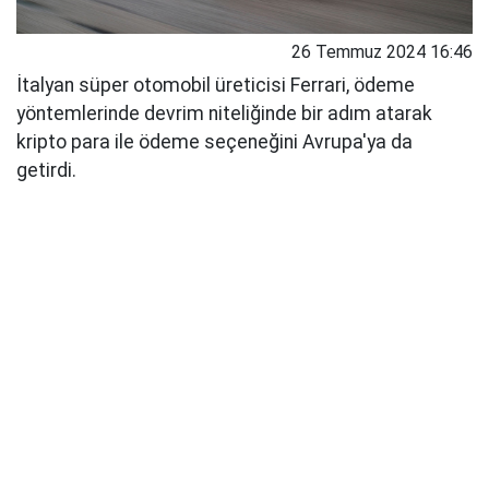
26 Temmuz 2024 16:46
İtalyan süper otomobil üreticisi Ferrari, ödeme
yöntemlerinde devrim niteliğinde bir adım atarak
kripto para ile ödeme seçeneğini Avrupa'ya da
getirdi.