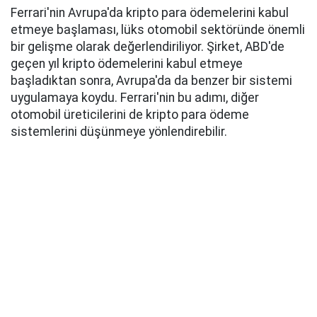
Ferrari'nin Avrupa'da kripto para ödemelerini kabul
etmeye başlaması, lüks otomobil sektöründe önemli
bir gelişme olarak değerlendiriliyor. Şirket, ABD'de
geçen yıl kripto ödemelerini kabul etmeye
başladıktan sonra, Avrupa'da da benzer bir sistemi
uygulamaya koydu. Ferrari'nin bu adımı, diğer
otomobil üreticilerini de kripto para ödeme
sistemlerini düşünmeye yönlendirebilir.