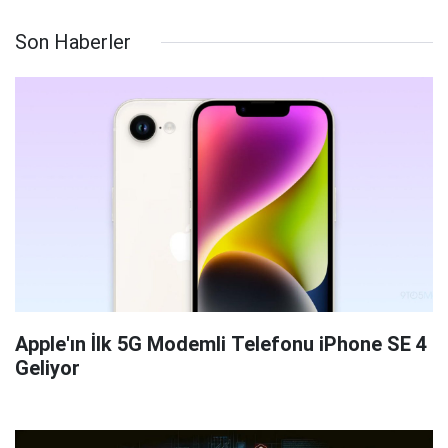
Son Haberler
Apple'ın İlk 5G Modemli Telefonu iPhone SE 4
Geliyor