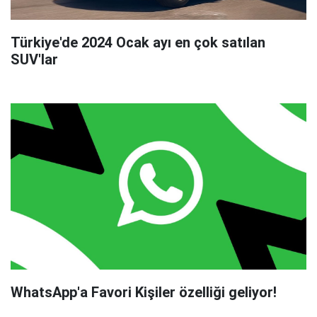
Türkiye'de 2024 Ocak ayı en çok satılan
SUV'lar
WhatsApp'a Favori Kişiler özelliği geliyor!