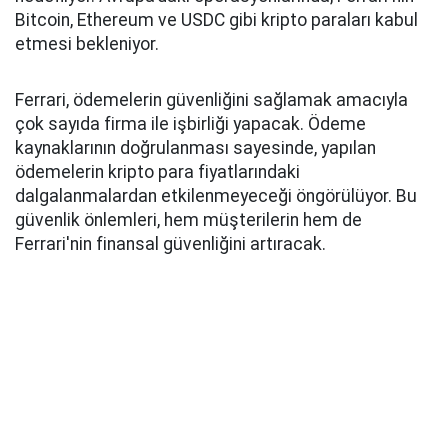
Bitcoin, Ethereum ve USDC gibi kripto paraları kabul
etmesi bekleniyor.
Ferrari, ödemelerin güvenliğini sağlamak amacıyla
çok sayıda firma ile işbirliği yapacak. Ödeme
kaynaklarının doğrulanması sayesinde, yapılan
ödemelerin kripto para fiyatlarındaki
dalgalanmalardan etkilenmeyeceği öngörülüyor. Bu
güvenlik önlemleri, hem müşterilerin hem de
Ferrari'nin finansal güvenliğini artıracak.