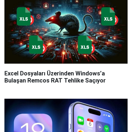
Excel Dosyaları Üzerinden Windows’a
Bulaşan Remcos RAT Tehlike Saçıyor