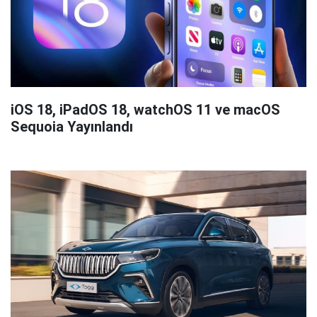
iOS 18, iPadOS 18, watchOS 11 ve macOS
Sequoia Yayınlandı