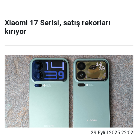
Xiaomi 17 Serisi, satış rekorları
kırıyor
29 Eylül 2025 22:02