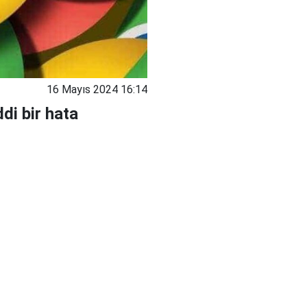
16 Mayıs 2024 16:14
di bir hata