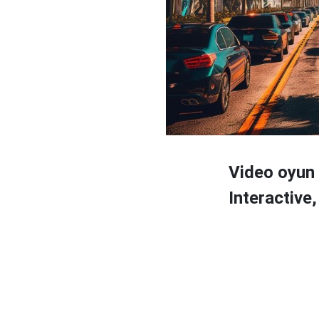
Video oyun 
Interactive