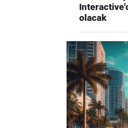
Interactive
olacak