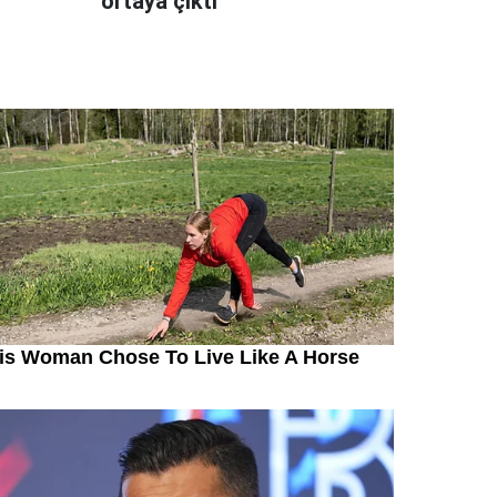
ortaya çıktı