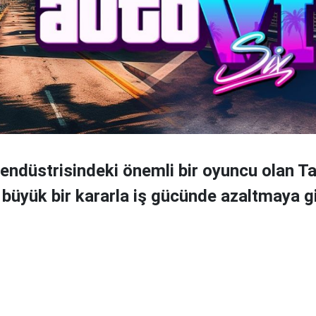
endüstrisindeki önemli bir oyuncu olan 
, büyük bir kararla iş gücünde azaltmaya gi