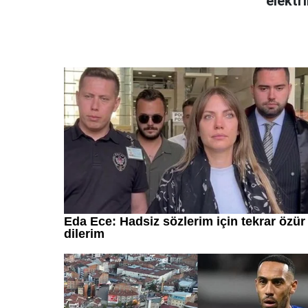
elektri