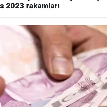
os 2023 rakamları