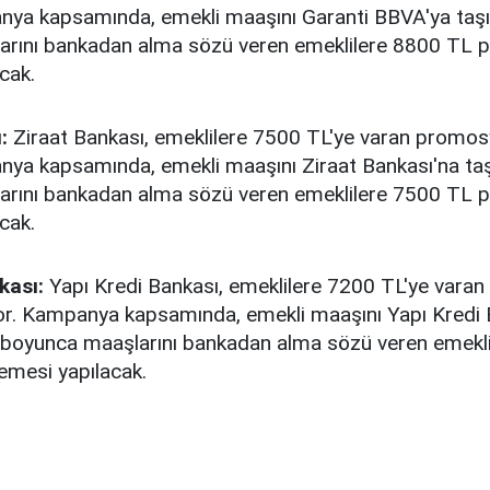
nya kapsamında, emekli maaşını Garanti BBVA'ya taşıy
arını bankadan alma sözü veren emeklilere 8800 TL
cak.
:
Ziraat Bankası, emeklilere 7500 TL'ye varan promo
nya kapsamında, emekli maaşını Ziraat Bankası'na taşı
arını bankadan alma sözü veren emeklilere 7500 TL
cak.
kası:
Yapı Kredi Bankası, emeklilere 7200 TL'ye vara
r. Kampanya kapsamında, emekli maaşını Yapı Kredi 
ıl boyunca maaşlarını bankadan alma sözü veren emekl
mesi yapılacak.