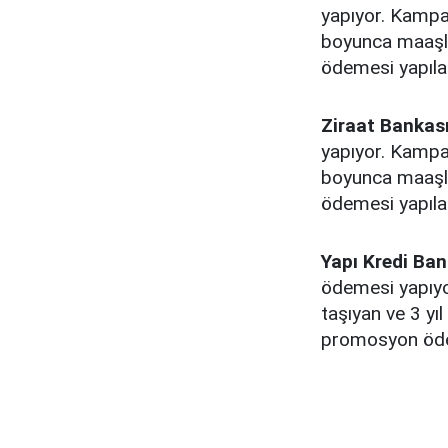
yapıyor. Kampa
boyunca maaşl
ödemesi yapıla
Ziraat Bankası
yapıyor. Kampa
boyunca maaşl
ödemesi yapıla
Yapı Kredi Ban
ödemesi yapıyo
taşıyan ve 3 y
promosyon öde