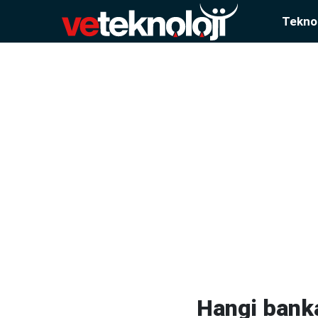
Teknol
Hangi bank