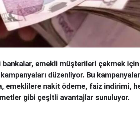
 bankalar, emekli müşterileri çekmek için 
kampanyaları düzenliyor. Bu kampanyala
 emeklilere nakit ödeme, faiz indirimi, he
metler gibi çeşitli avantajlar sunuluyor.