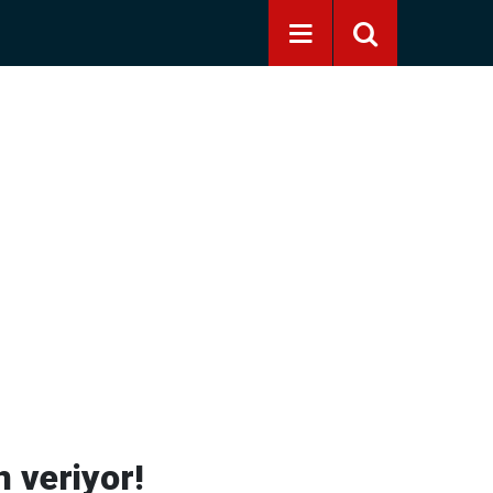
 veriyor!