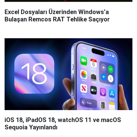
Excel Dosyaları Üzerinden Windows’a
Bulaşan Remcos RAT Tehlike Saçıyor
iOS 18, iPadOS 18, watchOS 11 ve macOS
Sequoia Yayınlandı