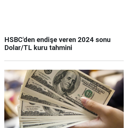
HSBC'den endişe veren 2024 sonu
Dolar/TL kuru tahmini