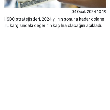
04 Ocak 2024 13:19
HSBC stratejistleri, 2024 yılının sonuna kadar doların
TL karşısındaki değerinin kaç lira olacağını açıkladı.