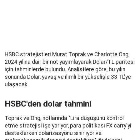
HSBC stratejistleri Murat Toprak ve Charlotte Ong,
2024 yılına dair bir not yayımlayarak Dolar/TL paritesi
için tahminlerde bulundu. Analistlere göre, bu yılın
sonunda Dolar, yavaş ve ılımlı bir yükselişle 33 TL'ye
ulaşacak.
HSBC'den dolar tahmini
Toprak ve Ong, notlarında "Lira düşüşünü kontrol
etme stratejisi işe yarıyor, para politikası FX carry'yi
desteklerken dolarizasyonu sınırlıyor ve