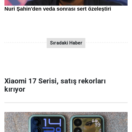
Xiaomi 17 Serisi, satış rekorları
kırıyor