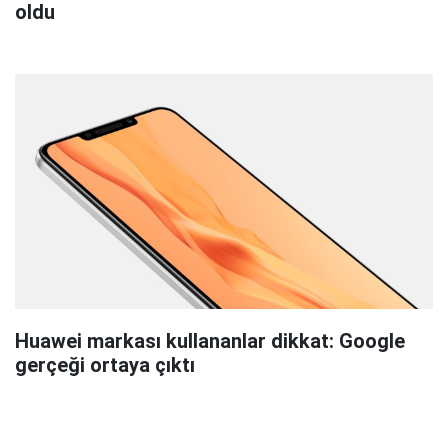
oldu
Huawei markası kullananlar dikkat: Google
gerçeği ortaya çıktı