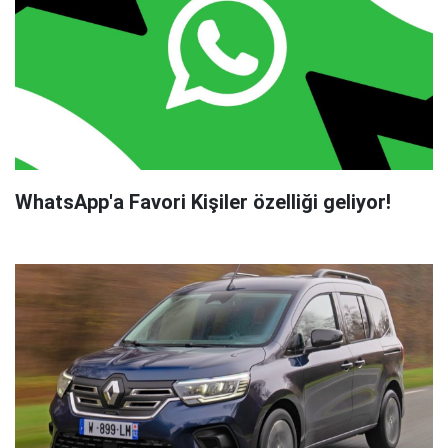
WhatsApp'a Favori Kişiler özelliği geliyor!