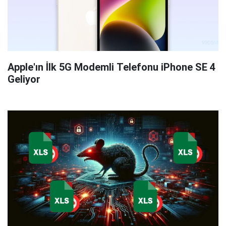
Apple'ın İlk 5G Modemli Telefonu iPhone SE 4
Geliyor