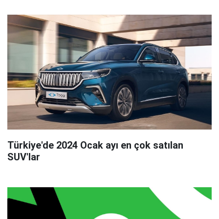
Türkiye'de 2024 Ocak ayı en çok satılan
SUV'lar