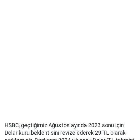
HSBC, geçtiğimiz Ağustos ayında 2023 sonu için
Dolar kuru beklentisini revize ederek 29 TL olarak