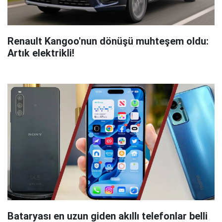
Renault Kangoo'nun dönüşü muhteşem oldu:
Artık elektrikli!
Bataryası en uzun giden akıllı telefonlar belli