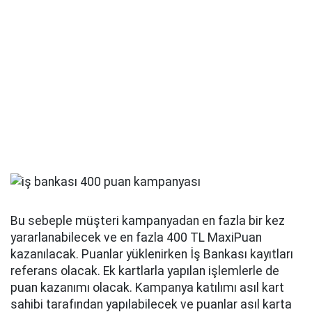
Bu sebeple müşteri kampanyadan en fazla bir kez
yararlanabilecek ve en fazla 400 TL MaxiPuan
kazanılacak. Puanlar yüklenirken İş Bankası kayıtları
referans olacak. Ek kartlarla yapılan işlemlerle de
puan kazanımı olacak. Kampanya katılımı asıl kart
sahibi tarafından yapılabilecek ve puanlar asıl karta