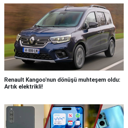
Renault Kangoo'nun dönüşü muhteşem oldu:
Artık elektrikli!