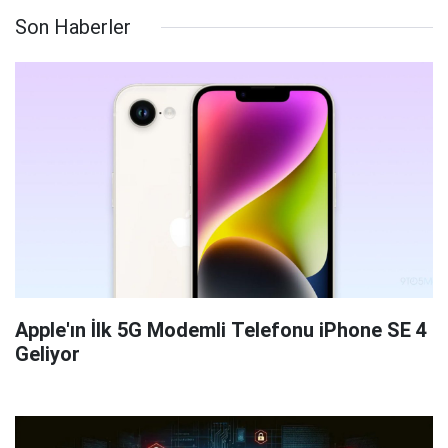
Son Haberler
Apple'ın İlk 5G Modemli Telefonu iPhone SE 4
Geliyor