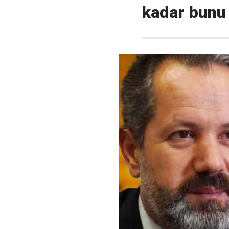
kadar bunu 