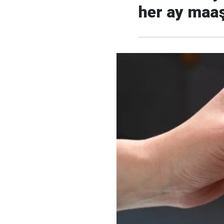
her ay maa