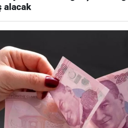
ş alacak