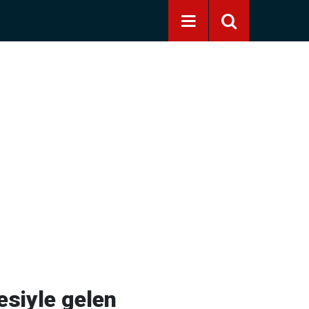
esiyle gelen