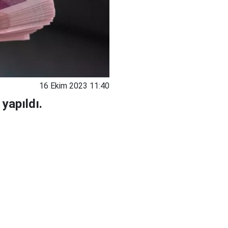
16 Ekim 2023 11:40
yapıldı.
.