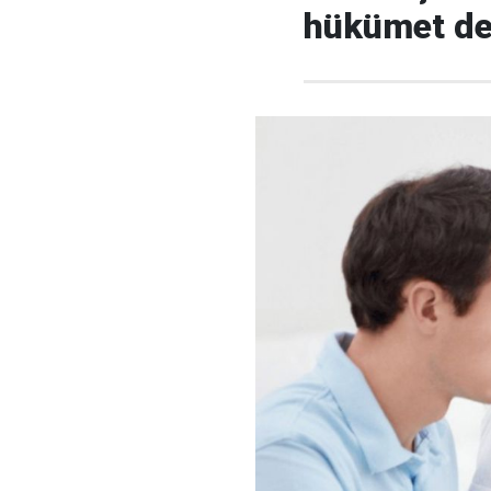
hükümet des