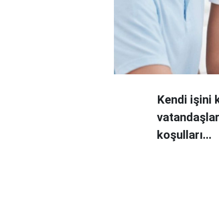
Kendi işini
vatandaşlar
koşulları...