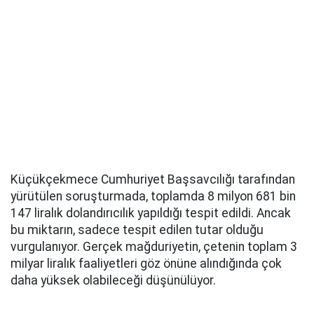
Küçükçekmece Cumhuriyet Başsavcılığı tarafından
yürütülen soruşturmada, toplamda 8 milyon 681 bin
147 liralık dolandırıcılık yapıldığı tespit edildi. Ancak
bu miktarın, sadece tespit edilen tutar olduğu
vurgulanıyor. Gerçek mağduriyetin, çetenin toplam 3
milyar liralık faaliyetleri göz önüne alındığında çok
daha yüksek olabileceği düşünülüyor.