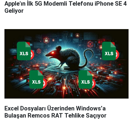
Apple'ın İlk 5G Modemli Telefonu iPhone SE 4
Geliyor
Excel Dosyaları Üzerinden Windows’a
Bulaşan Remcos RAT Tehlike Saçıyor