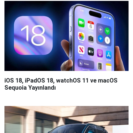
iOS 18, iPadOS 18, watchOS 11 ve macOS
Sequoia Yayınlandı