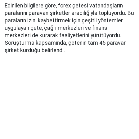
Edinilen bilgilere göre, forex çetesi vatandaşların
paralarını paravan şirketler aracılığıyla topluyordu. Bu
paraların izini kaybettirmek için çeşitli yöntemler
uygulayan çete, çağrı merkezleri ve finans
merkezleri de kurarak faaliyetlerini yürütüyordu.
Soruşturma kapsamında, çetenin tam 45 paravan
şirket kurduğu belirlendi.