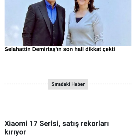
Xiaomi 17 Serisi, satış rekorları
kırıyor