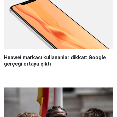
Huawei markası kullananlar dikkat: Google
gerçeği ortaya çıktı