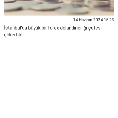
14 Haziran 2024 15:23
İstanbul'da büyük bir forex dolandırıcılığı çetesi
çökertildi.