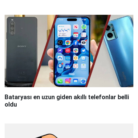
Bataryası en uzun giden akıllı telefonlar belli
oldu