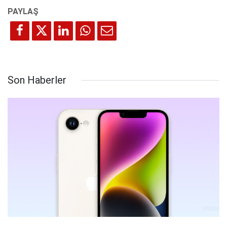
Son Haberler