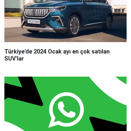
Türkiye'de 2024 Ocak ayı en çok satılan
SUV'lar