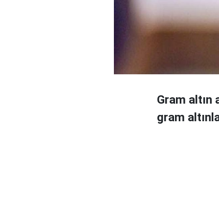
Gram altın 
gram altınla