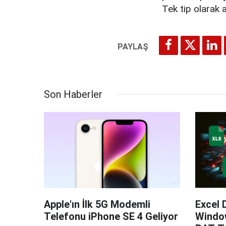
Tek tip olarak 
Son Haberler
Apple'ın İlk 5G Modemli
Excel 
Telefonu iPhone SE 4 Geliyor
Windo