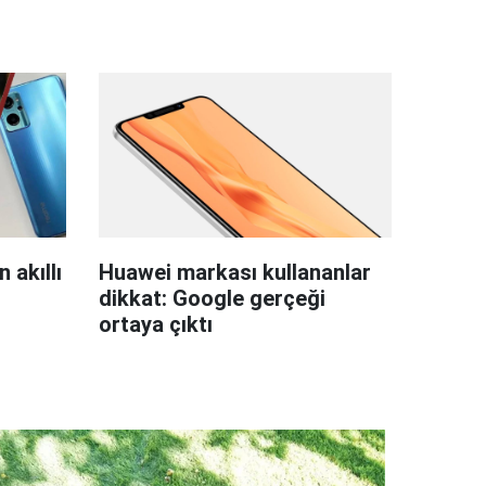
 akıllı
Huawei markası kullananlar
dikkat: Google gerçeği
ortaya çıktı