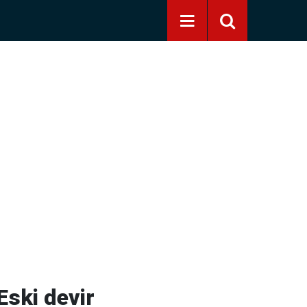
Eski devir