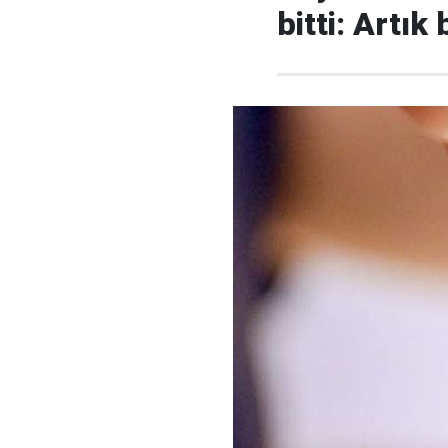
bitti: Artık