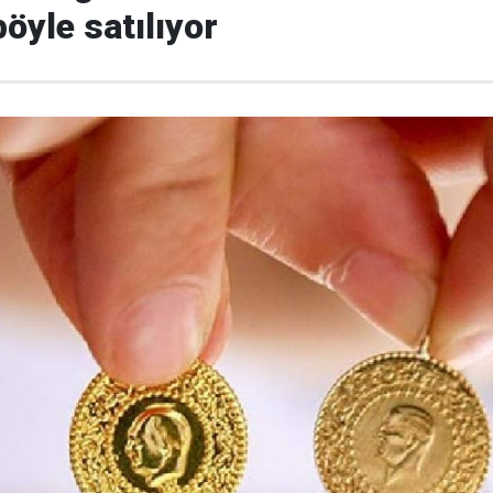
 böyle satılıyor