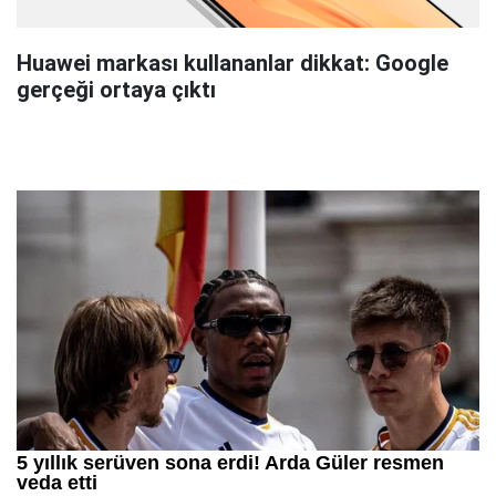
Huawei markası kullananlar dikkat: Google
gerçeği ortaya çıktı