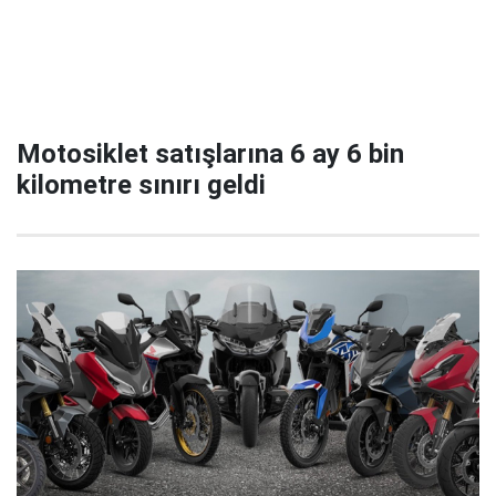
Motosiklet satışlarına 6 ay 6 bin
kilometre sınırı geldi