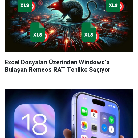
Excel Dosyaları Üzerinden Windows’a
Bulaşan Remcos RAT Tehlike Saçıyor