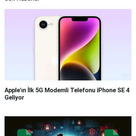
Apple'ın İlk 5G Modemli Telefonu iPhone SE 4
Geliyor