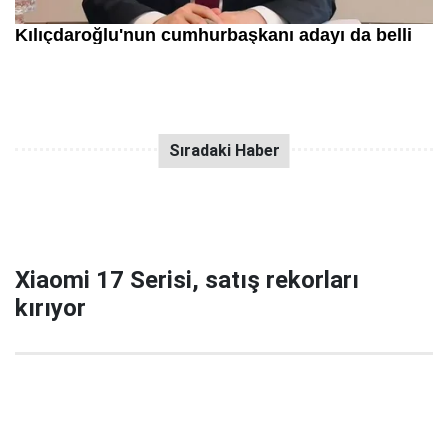
Xiaomi 17 Serisi, satış rekorları
kırıyor