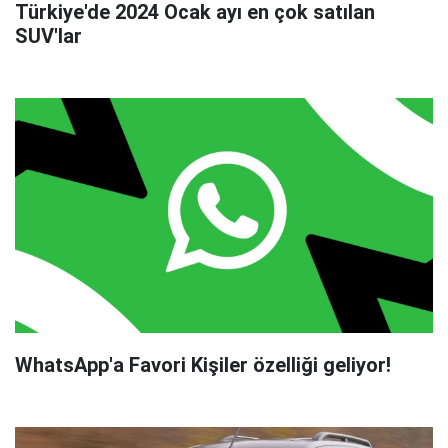
Türkiye'de 2024 Ocak ayı en çok satılan
SUV'lar
WhatsApp'a Favori Kişiler özelliği geliyor!