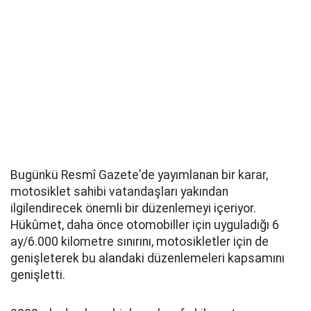
Bugünkü Resmî Gazete'de yayımlanan bir karar,
motosiklet sahibi vatandaşları yakından
ilgilendirecek önemli bir düzenlemeyi içeriyor.
Hükûmet, daha önce otomobiller için uyguladığı 6
ay/6.000 kilometre sınırını, motosikletler için de
genişleterek bu alandaki düzenlemeleri kapsamını
genişletti.