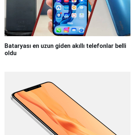
Bataryası en uzun giden akıllı telefonlar belli
oldu