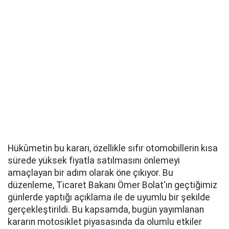
Hükûmetin bu kararı, özellikle sıfır otomobillerin kısa
sürede yüksek fiyatla satılmasını önlemeyi
amaçlayan bir adım olarak öne çıkıyor. Bu
düzenleme, Ticaret Bakanı Ömer Bolat'ın geçtiğimiz
günlerde yaptığı açıklama ile de uyumlu bir şekilde
gerçekleştirildi. Bu kapsamda, bugün yayımlanan
kararın motosiklet piyasasında da olumlu etkiler