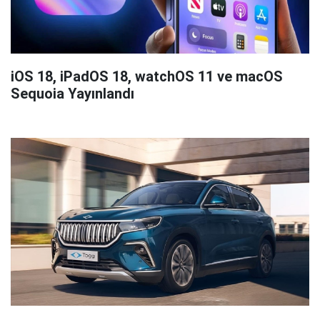
iOS 18, iPadOS 18, watchOS 11 ve macOS
Sequoia Yayınlandı