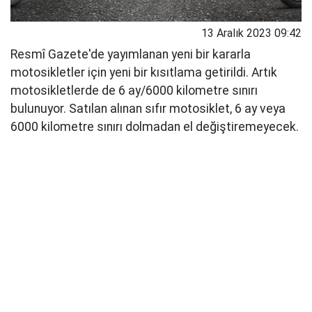
13 Aralık 2023 09:42
Resmî Gazete'de yayımlanan yeni bir kararla
motosikletler için yeni bir kısıtlama getirildi. Artık
motosikletlerde de 6 ay/6000 kilometre sınırı
bulunuyor. Satılan alınan sıfır motosiklet, 6 ay veya
6000 kilometre sınırı dolmadan el değiştiremeyecek.