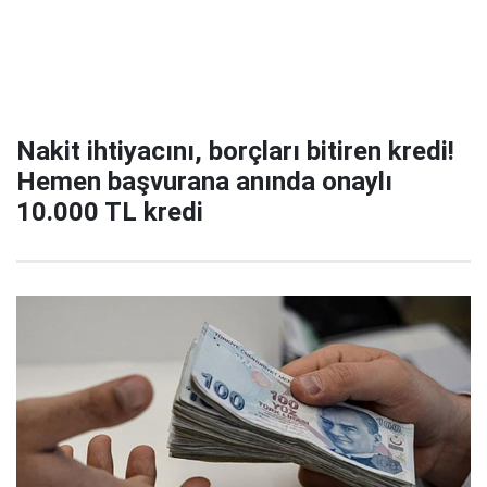
Nakit ihtiyacını, borçları bitiren kredi!
Hemen başvurana anında onaylı
10.000 TL kredi