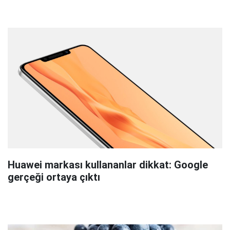
Huawei markası kullananlar dikkat: Google
gerçeği ortaya çıktı