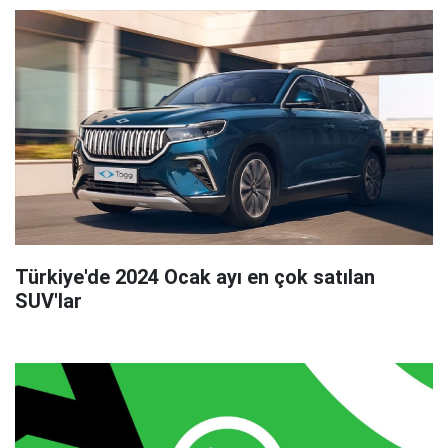
Türkiye'de 2024 Ocak ayı en çok satılan
SUV'lar