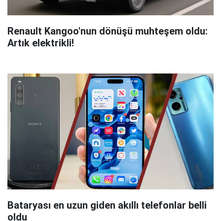
Renault Kangoo'nun dönüşü muhteşem oldu:
Artık elektrikli!
Bataryası en uzun giden akıllı telefonlar belli
oldu