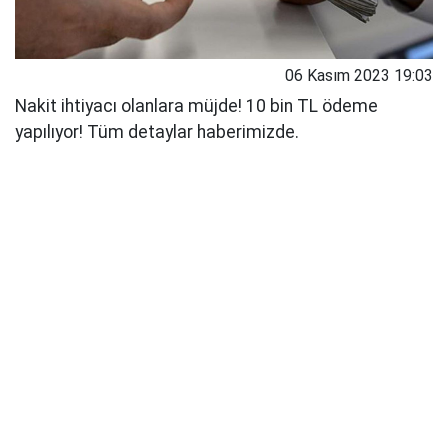
06 Kasım 2023 19:03
Nakit ihtiyacı olanlara müjde! 10 bin TL ödeme
yapılıyor! Tüm detaylar haberimizde.