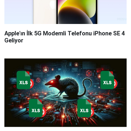
Apple'ın İlk 5G Modemli Telefonu iPhone SE 4
Geliyor