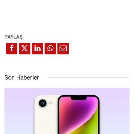
Son Haberler