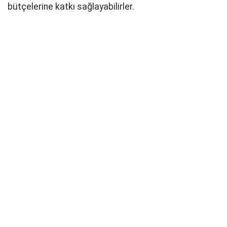
bütçelerine katkı sağlayabilirler.