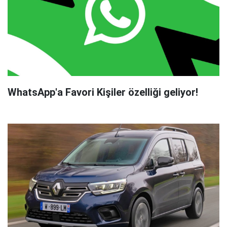
WhatsApp'a Favori Kişiler özelliği geliyor!