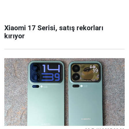
Xiaomi 17 Serisi, satış rekorları
kırıyor