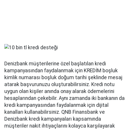
Denizbank müşterilerine özel başlatılan kredi
kampanyasından faydalanmak için KREDİM boşluk
kimlik numarası boşluk doğum tarihi şeklinde mesaj
atarak başvurunuzu oluşturabilirsiniz. Kredi notu
uygun olan kişiler anında onay alarak ödemelerini
hesaplarından çekebilir. Aynı zamanda iki bankanın da
kredi kampanyasından faydalanmak için dijital
kanalları kullanabilirsiniz. QNB Finansbank ve
Denizbank kredi kampanyaları kapsamında
müşteriler nakit ihtiyaçlarını kolayca karşılayarak