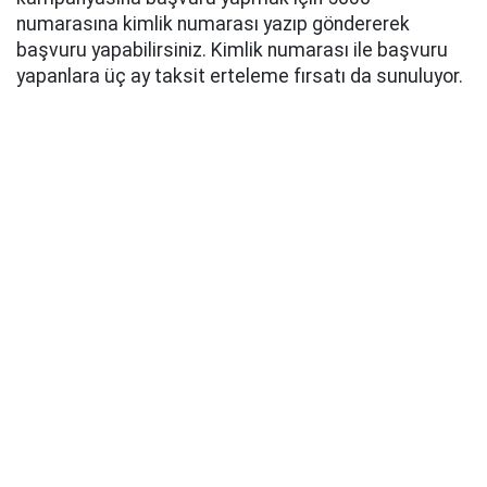
numarasına kimlik numarası yazıp göndererek
başvuru yapabilirsiniz. Kimlik numarası ile başvuru
yapanlara üç ay taksit erteleme fırsatı da sunuluyor.