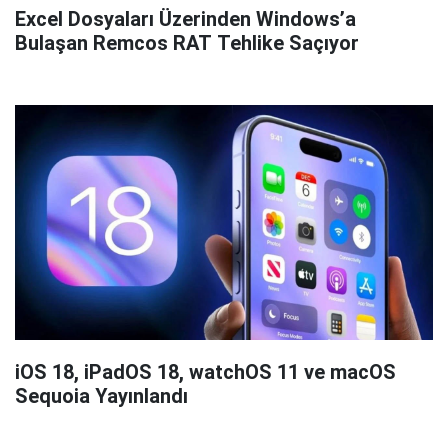
Excel Dosyaları Üzerinden Windows’a
Bulaşan Remcos RAT Tehlike Saçıyor
iOS 18, iPadOS 18, watchOS 11 ve macOS
Sequoia Yayınlandı