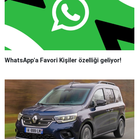
WhatsApp'a Favori Kişiler özelliği geliyor!