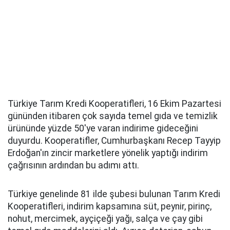
Türkiye Tarım Kredi Kooperatifleri, 16 Ekim Pazartesi
gününden itibaren çok sayıda temel gıda ve temizlik
ürününde yüzde 50'ye varan indirime gideceğini
duyurdu. Kooperatifler, Cumhurbaşkanı Recep Tayyip
Erdoğan'ın zincir marketlere yönelik yaptığı indirim
çağrısının ardından bu adımı attı.
Türkiye genelinde 81 ilde şubesi bulunan Tarım Kredi
Kooperatifleri, indirim kapsamına süt, peynir, pirinç,
nohut, mercimek, ayçiçeği yağı, salça ve çay gibi