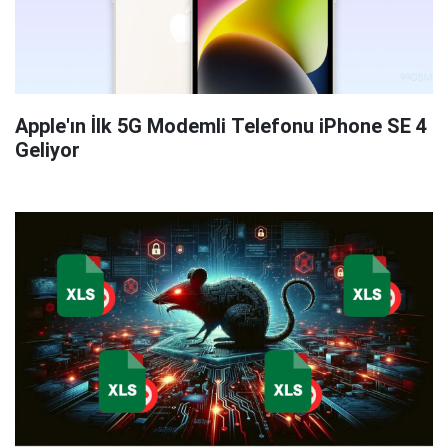
Apple'ın İlk 5G Modemli Telefonu iPhone SE 4
Geliyor