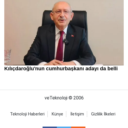
veTeknoloji © 2006
Teknoloji Haberleri
Künye
İletişim
Gizlilik İlkeleri