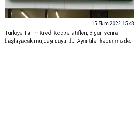
15 Ekim 2023 15:43
Türkiye Tarım Kredi Kooperatifleri, 3 gün sonra
başlayacak müjdeyi duyurdu! Ayrıntılar haberimizde...