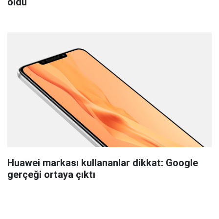
oldu
Huawei markası kullananlar dikkat: Google
gerçeği ortaya çıktı