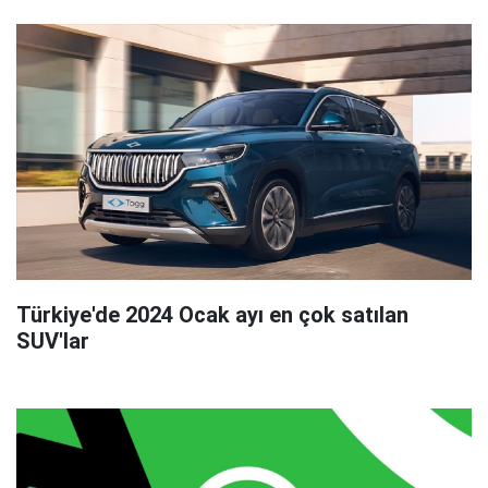
Türkiye'de 2024 Ocak ayı en çok satılan
SUV'lar