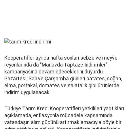
Kooperatifler ayrıca hafta sonları sebze ve meyve
reyonlarında da "Manavda Taptaze İndirimler"
kampanyasına devam edeceklerini duyurdu.
Pazartesi, Salı ve Çarşamba günleri patates, soğan,
elma, portakal, domates ve salatalık gibi ürünlerde
indirim uygulanacak.
Türkiye Tarım Kredi Kooperatifleri yetkilileri yaptıkları
açıklamada, enflasyonla mücadele kapsamında
vatandaşın alım gücünü artırmak amacıyla böyle bir