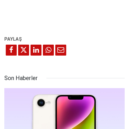
Son Haberler