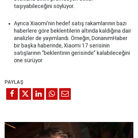
taşıyabileceğini söylüyor.
Ayrıca Xiaomi’nin hedef satış rakamlarının bazı
haberlere göre beklentilerin altında kaldığına dair
analizler de yayımlandı. Örneğin, DonanımHaber
bir başka haberinde, Xiaomi 17 serisinin
satışlarının “beklentinin gerisinde” kalabileceğini
öne sürüyor