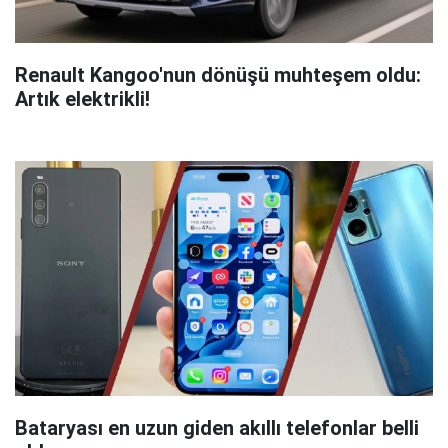
Renault Kangoo'nun dönüşü muhteşem oldu:
Artık elektrikli!
Bataryası en uzun giden akıllı telefonlar belli