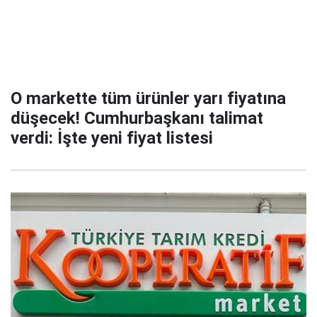
O markette tüm ürünler yarı fiyatına
düşecek! Cumhurbaşkanı talimat
verdi: İşte yeni fiyat listesi