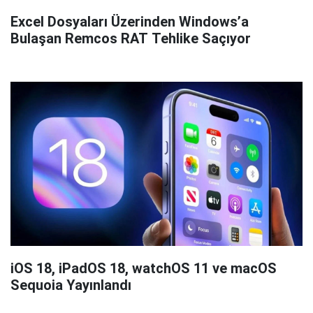
Excel Dosyaları Üzerinden Windows’a
Bulaşan Remcos RAT Tehlike Saçıyor
iOS 18, iPadOS 18, watchOS 11 ve macOS
Sequoia Yayınlandı