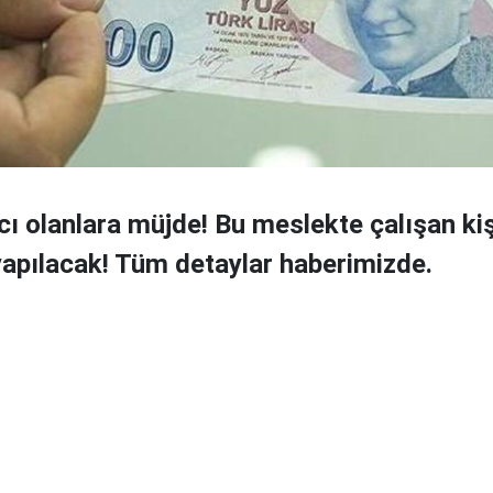
cı olanlara müjde! Bu meslekte çalışan kiş
apılacak! Tüm detaylar haberimizde.