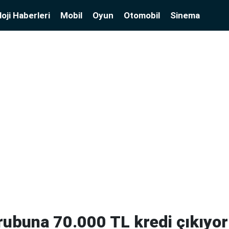
oji Haberleri
Mobil
Oyun
Otomobil
Sinema
ubuna 70.000 TL kredi çıkıyor