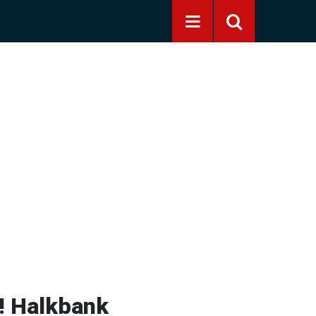
! Halkbank