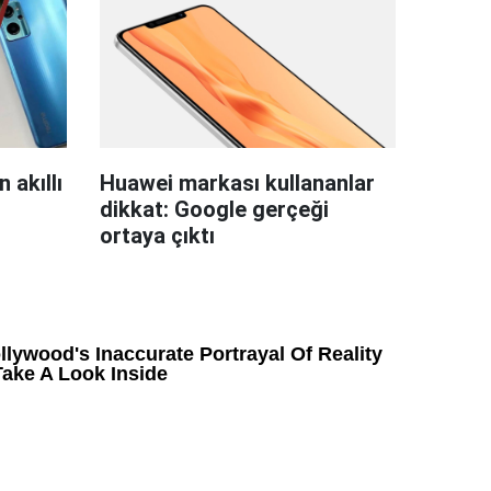
 akıllı
Huawei markası kullananlar
dikkat: Google gerçeği
ortaya çıktı