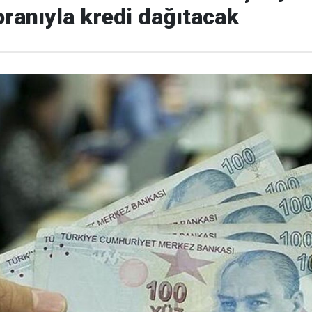
oranıyla kredi dağıtacak