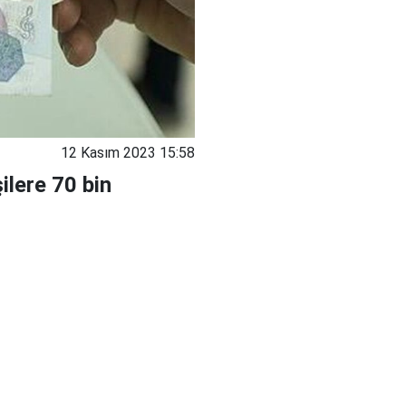
12 Kasım 2023 15:58
ilere 70 bin