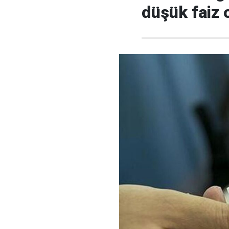
düşük faiz 