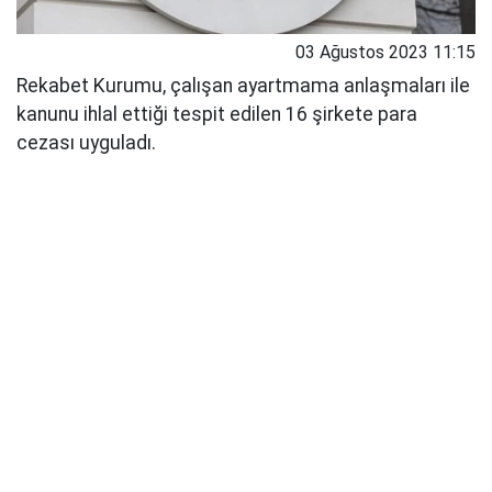
03 Ağustos 2023 11:15
Rekabet Kurumu, çalışan ayartmama anlaşmaları ile
kanunu ihlal ettiği tespit edilen 16 şirkete para
cezası uyguladı.