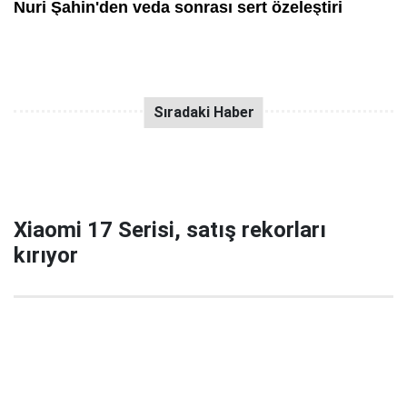
Xiaomi 17 Serisi, satış rekorları
kırıyor