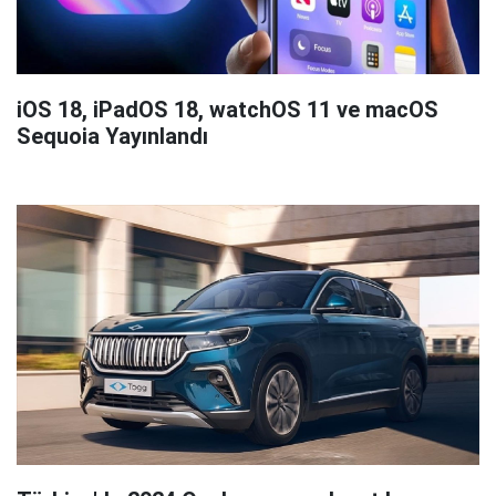
iOS 18, iPadOS 18, watchOS 11 ve macOS
Sequoia Yayınlandı