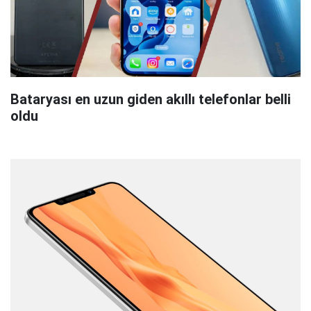
Bataryası en uzun giden akıllı telefonlar belli
oldu