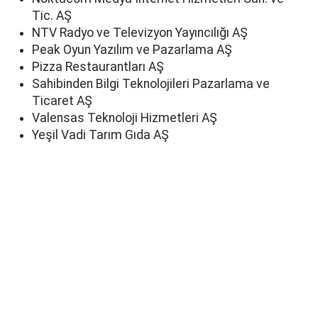
Tic. AŞ
NTV Radyo ve Televizyon Yayıncılığı AŞ
Peak Oyun Yazılım ve Pazarlama AŞ
Pizza Restaurantları AŞ
Sahibinden Bilgi Teknolojileri Pazarlama ve
Ticaret AŞ
Valensas Teknoloji Hizmetleri AŞ
Yeşil Vadi Tarım Gıda AŞ