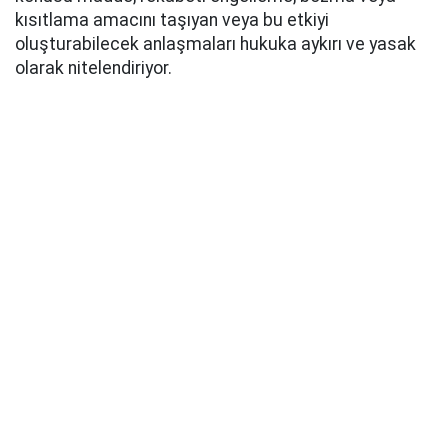
kısıtlama amacını taşıyan veya bu etkiyi
oluşturabilecek anlaşmaları hukuka aykırı ve yasak
olarak nitelendiriyor.