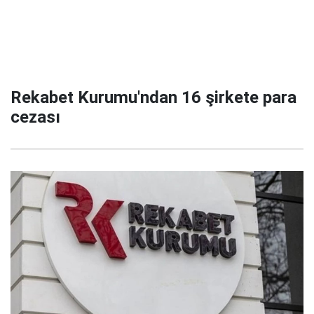
Rekabet Kurumu'ndan 16 şirkete para
cezası