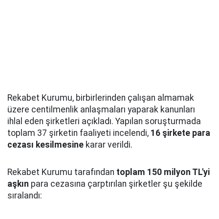
Rekabet Kurumu, birbirlerinden çalışan almamak
üzere centilmenlik anlaşmaları yaparak kanunları
ihlal eden şirketleri açıkladı. Yapılan soruşturmada
toplam 37 şirketin faaliyeti incelendi,
16 şirkete para
cezası kesilmesine
karar verildi.
Rekabet Kurumu tarafından
toplam 150 milyon TL'yi
aşkın
para cezasına çarptırılan şirketler şu şekilde
sıralandı: