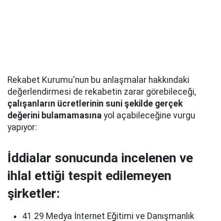
Rekabet Kurumu'nun bu anlaşmalar hakkındaki
değerlendirmesi de rekabetin zarar görebileceği,
çalışanların ücretlerinin suni şekilde gerçek
değerini bulamamasına
yol açabileceğine vurgu
yapıyor:
İddialar sonucunda incelenen ve
ihlal ettiği tespit edilemeyen
şirketler:
41 29 Medya İnternet Eğitimi ve Danışmanlık