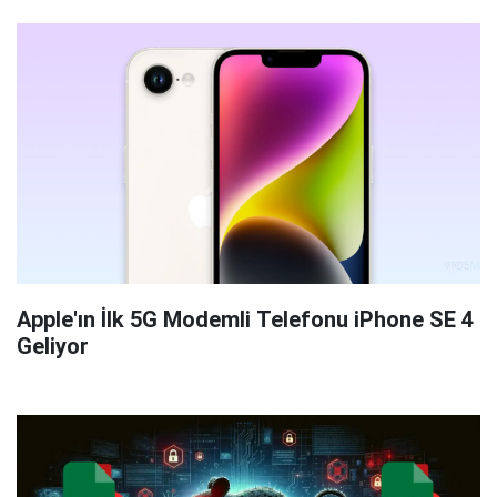
Apple'ın İlk 5G Modemli Telefonu iPhone SE 4
Geliyor