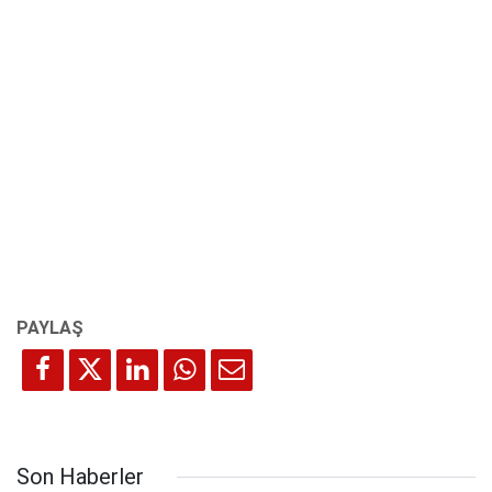
Son Haberler