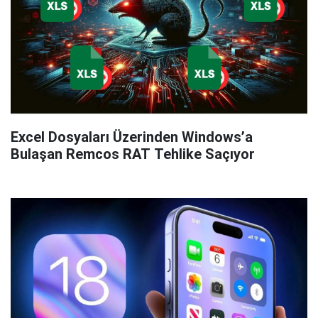
Excel Dosyaları Üzerinden Windows’a
Bulaşan Remcos RAT Tehlike Saçıyor