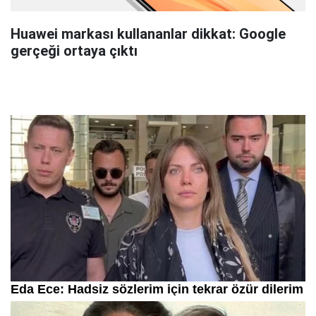
Huawei markası kullananlar dikkat: Google
gerçeği ortaya çıktı